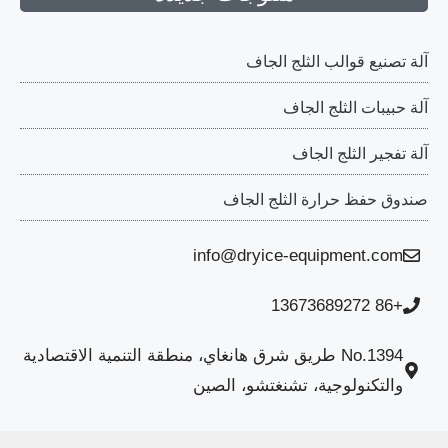
آلة تصنيع قوالب الثلج الجاف
آلة حبيبات الثلج الجاف
آلة تفجير الثلج الجاف
صندوق حفظ حرارة الثلج الجاف
info@dryice-equipment.com
+86 13673689272
No.1394 طريق شرق هانغاي، منطقة التنمية الاقتصادية
والتكنولوجية، تشنغتشو، الصين