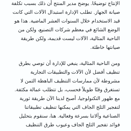
الإنتاج توضيحًا. يوضح مدير المنتج أن ذلك بسبب تكلفة
صيانة الجهاز. تطلب الإدارة استبدال الآلات التي كانت
قيد الاستخدام خلال السنوات العشر الماضية. هذا هو
الوضع الشائع في معظم شركات التصنيع، ولكن من
الناحية المثالية، الآلات ليست قديمة، ولكن طريقة
صيانتها خاطئة.
ومن الناحية المثالية، ينبغي للإدارة أن توصي بطرق
تنظيف أفضل لأن الآلات والتطبيقات التجارية
مشروطة لأن ممارسات التنظيف الباهظة الثمن لا
تستغرق وقتًا طويلاً فحسب، بل تتطلب عمالة مكثفة.
مع ظهور التكنولوجيا، أصبح لدينا الآن طريقة ثورية
لتفجير الثلج الجاف التي يمكنها تنظيف تطبيقاتنا
الصناعية وآلاتنا بسرعة وفعالية. هنا، سنقوم بتحليل
فوائد تفجير الثلج الجاف وعيوب طرق التنظيف