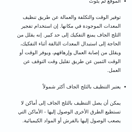
الموقع لم يلوث
توفير الوقت والتكلفة والعمالة عن طريق تنظيف
المعدات الموجودة في مكانها. إن استخدام تفجير
الثلج الجاف يمنع التفكيك إلى حد كبير. إنه يقلل من
الحاجة إلى استبدال المعدات التالفة أثناء التفكيك،
ويقلل من إصابة العمال وإرهاقهم، ويوفر الوقت أو
الوقت الثمين عن طريق تقليل وقت التوقف عن
العمل.
يعتبر التنظيف بالثلج الجاف أكثر شمولاً
يمكن أن يصل التنظيف بالثلج الجاف إلى أماكن لا
تستطيع الطرق الأخرى الوصول إليها - الأماكن التي
يصعب الوصول إليها بالفرش أو المواد الكيميائية.