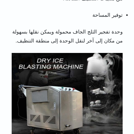
توفير المساحة
وحدة تفجير الثلج الجاف محمولة ويمكن نقلها بسهولة
من مكان إلى آخر لنقل الوحدة إلى منطقة التنظيف.