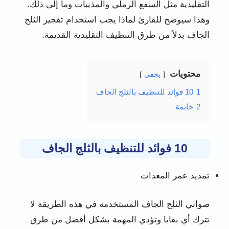
التقليدية مثل السفع الرملي والمذيبات وما إلى ذلك.
وهذا سيوضح للقارئ لماذا يجب استخدام تفجير الثلج
الجاف بدلاً من طرق التنظيف التقليدية القديمة.
محتويات
يخفي
1
10 فوائد للتنظيف بالثلج الجاف
2
خاتمة
10 فوائد للتنظيف بالثلج الجاف
تمديد عمر المعدات
صواني الثلج الجاف المستخدمة في هذه الطريقة لا
تترك أي بقايا وتؤدي المهمة بشكل أفضل من طرق