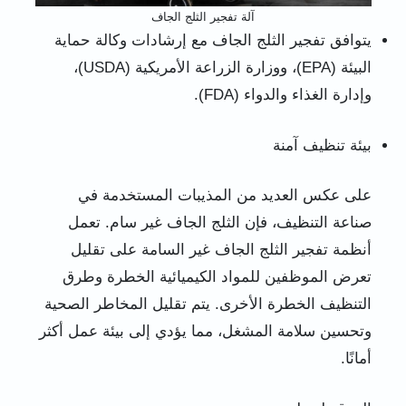
آلة تفجير الثلج الجاف
يتوافق تفجير الثلج الجاف مع إرشادات وكالة حماية
البيئة (EPA)، ووزارة الزراعة الأمريكية (USDA)،
وإدارة الغذاء والدواء (FDA).
بيئة تنظيف آمنة
على عكس العديد من المذيبات المستخدمة في
صناعة التنظيف، فإن الثلج الجاف غير سام. تعمل
أنظمة تفجير الثلج الجاف غير السامة على تقليل
تعرض الموظفين للمواد الكيميائية الخطرة وطرق
التنظيف الخطرة الأخرى. يتم تقليل المخاطر الصحية
وتحسين سلامة المشغل، مما يؤدي إلى بيئة عمل أكثر
أمانًا.