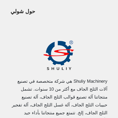
حول شولي
Shuliy Machinery هي شركة متخصصة في تصنيع
آلات الثلج الجاف مع أكثر من 10 سنوات. تشمل
منتجاتنا آلة تصنيع قوالب الثلج الجاف، آلة تصنيع
حبيبات الثلج الجاف، آلة غسل الثلج الجاف، آلة تفجير
الثلج الجاف، إلخ. تتمتع جميع منتجاتنا بأداء جيد