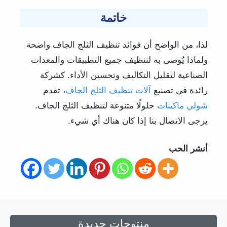
خاتمة
لذا، من الواضح أن فوائد تنظيف الثلج الجاف واضحة
ولماذا يُوصى به لتنظيف جميع التطبيقات والمعدات
الصناعية لتقليل التكاليف وتحسين الأداء. كشركة
رائدة في تصنيع
آلات تنظيف الثلج الجاف
، تقدم
شولي ماكينات
حلولًا متنوعة لتنظيف الثلج الجاف.
يرجى الاتصال بنا إذا كان هناك أي شيء.
أنشر الحب
منتوجات جديدة