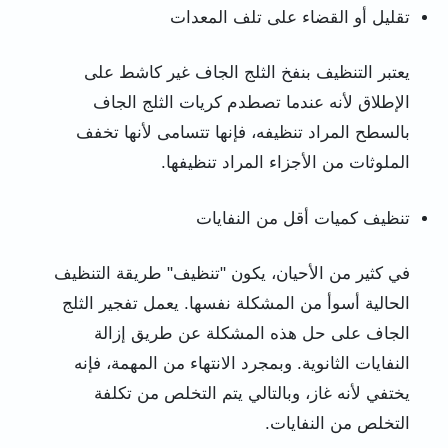
تقليل أو القضاء على تلف المعدات
يعتبر التنظيف بنفخ الثلج الجاف غير كاشط على
الإطلاق لأنه عندما تصطدم كريات الثلج الجاف
بالسطح المراد تنظيفه، فإنها تتسامى لأنها تخفف
الملوثات من الأجزاء المراد تنظيفها.
تنظيف كميات أقل من النفايات
في كثير من الأحيان، يكون "تنظيف" طريقة التنظيف
الحالية أسوأ من المشكلة نفسها. يعمل تفجير الثلج
الجاف على حل هذه المشكلة عن طريق إزالة
النفايات الثانوية. وبمجرد الانتهاء من المهمة، فإنه
يختفي لأنه غاز، وبالتالي يتم التخلص من تكلفة
التخلص من النفايات.