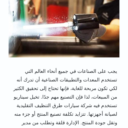
يجب على الصناعات في جميع أنحاء العالم التي
تستخدم المعدات والتطبيقات الصناعية أن تدرك أنه
لكي تكون مربحة للغاية، فإنها تحتاج إلى تحقيق الكثير
من المبيعات، لذا فإن التصنيع مهم جدًا. تخيل سيناريو
تستخدم فيه شركة سيارات طرق التنظيف التقليدية
لصيانة أجهزتها. تتزايد تكلفة تصنيع المنتج أو جزء منه
وتقل جودة المنتج. الإدارة قلقة وتطلب من مدير