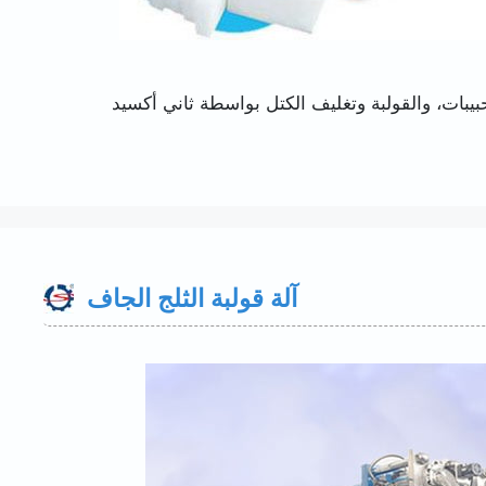
صنع الحبيبات، والقولبة وتغليف الكتل بواسطة ثاني أكسيد
آلة قولبة الثلج الجاف