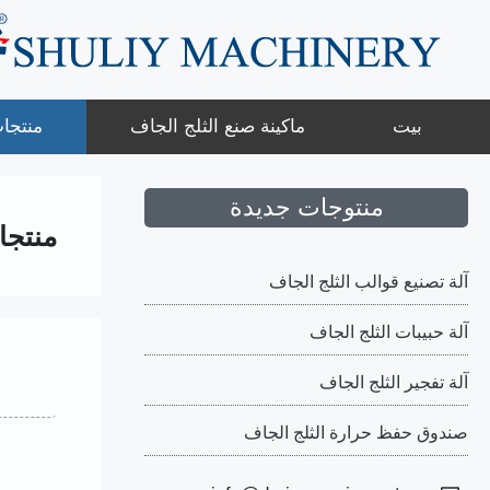
نتقل
لى
لمحتوى
بيت
ماكينة صنع الثلج الجاف
منتجا
منتوجات جديدة
منتجا
آلة تصنيع قوالب الثلج الجاف
آلة حبيبات الثلج الجاف
آلة تفجير الثلج الجاف
صندوق حفظ حرارة الثلج الجاف