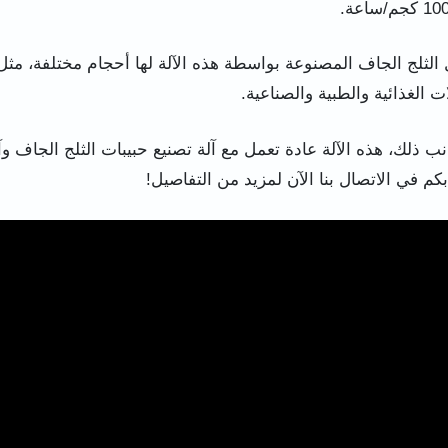
ت الغذائية والطبية والصناعية.
ب ذلك، هذه الآلة عادة تعمل مع آلة تصنيع حبيبات الثلج الجاف وآ
كم في الاتصال بنا الآن لمزيد من التفاصيل!