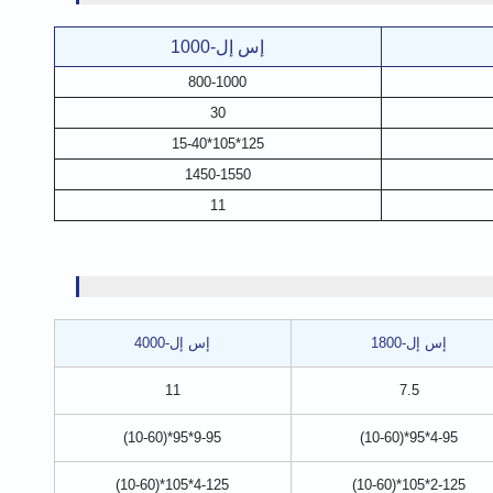
إس إل-1000
800-1000
30
125*105*15-40
1450-1550
11
إس إل-1800
إس إل-4000
11
7.5
9-95*95*(10-60)
4-95*95*(10-60)
4-125*105*(10-60)
2-125*105*(10-60)