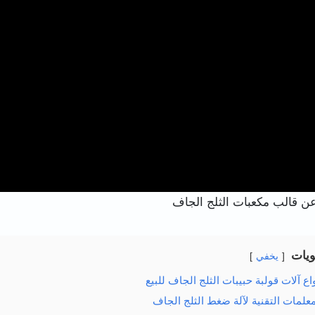
عن قالب مكعبات الثلج الجاف
ويات
يخفي
واع آلات قولبة حبيبات الثلج الجاف للبيع
معلمات التقنية لآلة ضغط الثلج الجاف