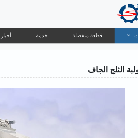
ت
قطعة منفصلة
خدمة
أخبار
لبة الثلج الجاف