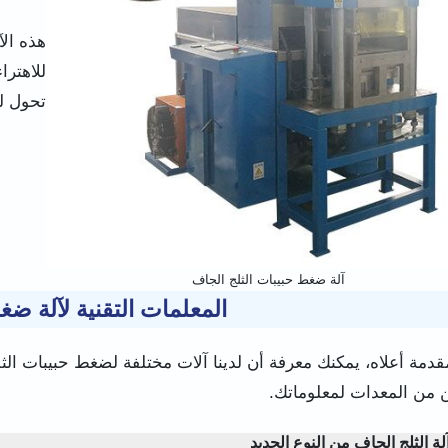
هذه الآ
تحول للثل
آلة ضغط حبيبات الثلج الجاف
المعلمات التقنية لآلة ضغ
قدمة أعلاه، يمكنك معرفة أن لدينا آلات مختلفة لضغط حبيبات الثل
ن من المعدات لمعلوماتك.
آلة الثلج الجاف من النوع الجديد