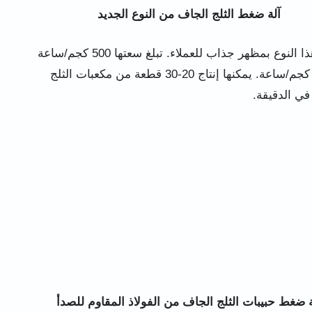
آلة ضغط الثلج الجاف من النوع الجديد
يتميز هذا النوع بمظهر جذاب للعملاء. تبلغ سعتها 500 كجم/ساعة
و1000 كجم/ساعة. يمكنها إنتاج 20-30 قطعة من مكعبات الثلج
في الدقيقة.
ة ضغط حبيبات الثلج الجاف من الفولاذ المقاوم للصدأ