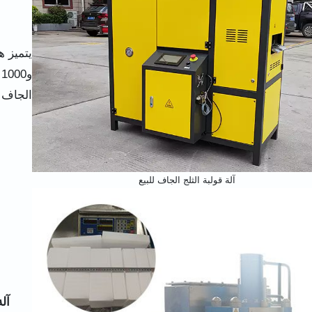
الجاف 
آلة قولبة الثلج الجاف للبيع
آل