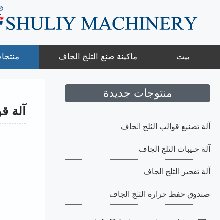
نتقل
لى
لمحتوى
بيت
ماكينة صنع الثلج الجاف
منتجا
منتوجات جديدة
آلة قو
آلة تصنيع قوالب الثلج الجاف
آلة حبيبات الثلج الجاف
آلة تفجير الثلج الجاف
صندوق حفظ حرارة الثلج الجاف