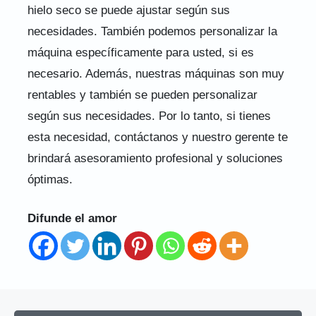
hielo seco se puede ajustar según sus
necesidades. También podemos personalizar la
máquina específicamente para usted, si es
necesario. Además, nuestras máquinas son muy
rentables y también se pueden personalizar
según sus necesidades. Por lo tanto, si tienes
esta necesidad, contáctanos y nuestro gerente te
brindará asesoramiento profesional y soluciones
óptimas.
Difunde el amor