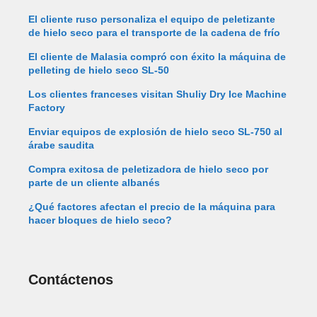
El cliente ruso personaliza el equipo de peletizante
de hielo seco para el transporte de la cadena de frío
El cliente de Malasia compró con éxito la máquina de
pelleting de hielo seco SL-50
Los clientes franceses visitan Shuliy Dry Ice Machine
Factory
Enviar equipos de explosión de hielo seco SL-750 al
árabe saudita
Compra exitosa de peletizadora de hielo seco por
parte de un cliente albanés
¿Qué factores afectan el precio de la máquina para
hacer bloques de hielo seco?
Contáctenos