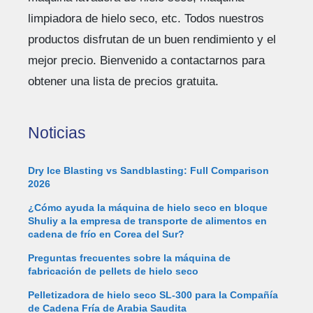
limpiadora de hielo seco, etc. Todos nuestros
productos disfrutan de un buen rendimiento y el
mejor precio. Bienvenido a contactarnos para
obtener una lista de precios gratuita.
Noticias
Dry Ice Blasting vs Sandblasting: Full Comparison
2026
¿Cómo ayuda la máquina de hielo seco en bloque
Shuliy a la empresa de transporte de alimentos en
cadena de frío en Corea del Sur?
Preguntas frecuentes sobre la máquina de
fabricación de pellets de hielo seco
Pelletizadora de hielo seco SL-300 para la Compañía
de Cadena Fría de Arabia Saudita