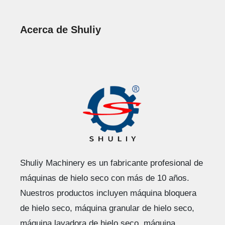
Acerca de Shuliy
Shuliy Machinery es un fabricante profesional de
máquinas de hielo seco con más de 10 años.
Nuestros productos incluyen máquina bloquera
de hielo seco, máquina granular de hielo seco,
máquina lavadora de hielo seco, máquina