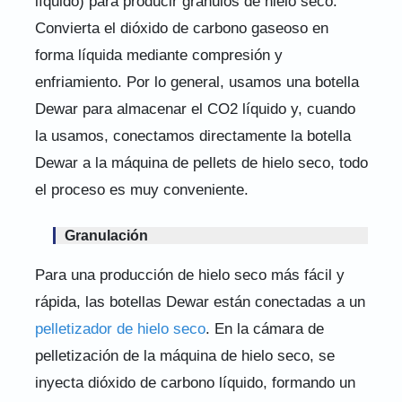
líquido) para producir gránulos de hielo seco.
Convierta el dióxido de carbono gaseoso en
forma líquida mediante compresión y
enfriamiento. Por lo general, usamos una botella
Dewar para almacenar el CO2 líquido y, cuando
la usamos, conectamos directamente la botella
Dewar a la máquina de pellets de hielo seco, todo
el proceso es muy conveniente.
Granulación
Para una producción de hielo seco más fácil y
rápida, las botellas Dewar están conectadas a un
pelletizador de hielo seco
. En la cámara de
pelletización de la máquina de hielo seco, se
inyecta dióxido de carbono líquido, formando un