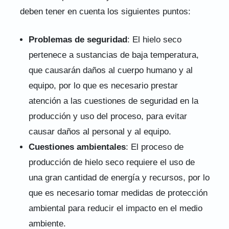
deben tener en cuenta los siguientes puntos:
Problemas de seguridad
: El hielo seco
pertenece a sustancias de baja temperatura,
que causarán daños al cuerpo humano y al
equipo, por lo que es necesario prestar
atención a las cuestiones de seguridad en la
producción y uso del proceso, para evitar
causar daños al personal y al equipo.
Cuestiones ambientales
: El proceso de
producción de hielo seco requiere el uso de
una gran cantidad de energía y recursos, por lo
que es necesario tomar medidas de protección
ambiental para reducir el impacto en el medio
ambiente.