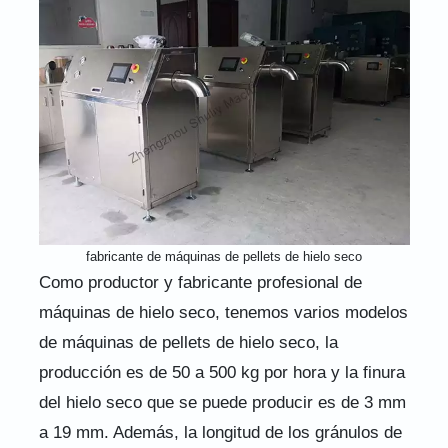
fabricante de máquinas de pellets de hielo seco
Como productor y fabricante profesional de
máquinas de hielo seco, tenemos varios modelos
de máquinas de pellets de hielo seco, la
producción es de 50 a 500 kg por hora y la finura
del hielo seco que se puede producir es de 3 mm
a 19 mm. Además, la longitud de los gránulos de