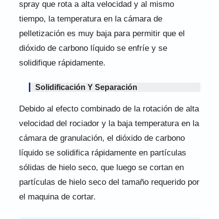
spray que rota a alta velocidad y al mismo
tiempo, la temperatura en la cámara de
pelletización es muy baja para permitir que el
dióxido de carbono líquido se enfríe y se
solidifique rápidamente.
Solidificación Y Separación
Debido al efecto combinado de la rotación de alta
velocidad del rociador y la baja temperatura en la
cámara de granulación, el dióxido de carbono
líquido se solidifica rápidamente en partículas
sólidas de hielo seco, que luego se cortan en
partículas de hielo seco del tamaño requerido por
el maquina de cortar.