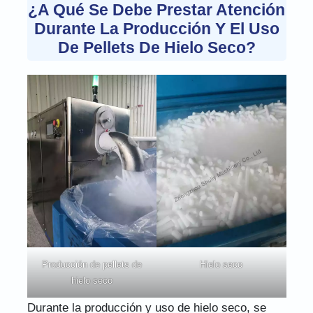
¿A Qué Se Debe Prestar Atención
Durante La Producción Y El Uso
De Pellets De Hielo Seco?
Producción de pellets de
Hielo seco
hielo seco
Durante la producción y uso de hielo seco, se