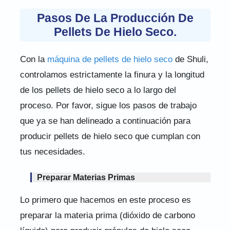
Pasos De La Producción De
Pellets De Hielo Seco.
Con la
máquina de pellets de hielo seco
de Shuli,
controlamos estrictamente la finura y la longitud
de los pellets de hielo seco a lo largo del
proceso. Por favor, sigue los pasos de trabajo
que ya se han delineado a continuación para
producir pellets de hielo seco que cumplan con
tus necesidades.
Preparar Materias Primas
Lo primero que hacemos en este proceso es
preparar la materia prima (dióxido de carbono