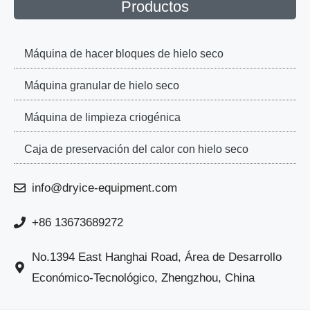
Productos
Máquina de hacer bloques de hielo seco
Máquina granular de hielo seco
Máquina de limpieza criogénica
Caja de preservación del calor con hielo seco
info@dryice-equipment.com
+86 13673689272
No.1394 East Hanghai Road, Área de Desarrollo
Económico-Tecnológico, Zhengzhou, China