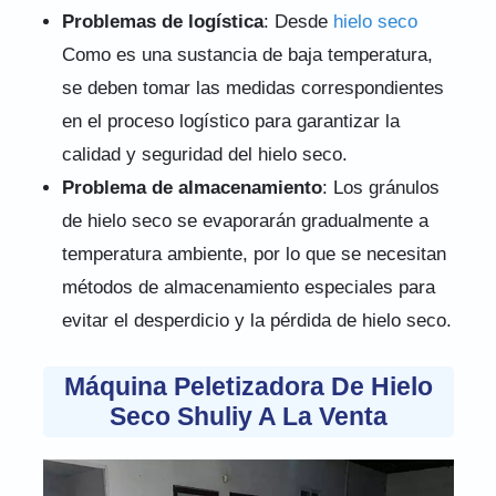
Problemas de logística
: Desde
hielo seco
Como es una sustancia de baja temperatura,
se deben tomar las medidas correspondientes
en el proceso logístico para garantizar la
calidad y seguridad del hielo seco.
Problema de almacenamiento
: Los gránulos
de hielo seco se evaporarán gradualmente a
temperatura ambiente, por lo que se necesitan
métodos de almacenamiento especiales para
evitar el desperdicio y la pérdida de hielo seco.
Máquina Peletizadora De Hielo
Seco Shuliy A La Venta