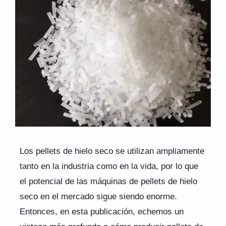
Los pellets de hielo seco se utilizan ampliamente
tanto en la industria como en la vida, por lo que
el potencial de las máquinas de pellets de hielo
seco en el mercado sigue siendo enorme.
Entonces, en esta publicación, echemos un