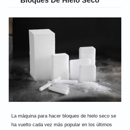
La máquina para hacer bloques de hielo seco se
ha vuelto cada vez más popular en los últimos