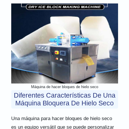
Máquina de hacer bloques de hielo seco
Diferentes Características De Una
Máquina Bloquera De Hielo Seco
Una máquina para hacer bloques de hielo seco
es un equipo versátil que se puede personalizar