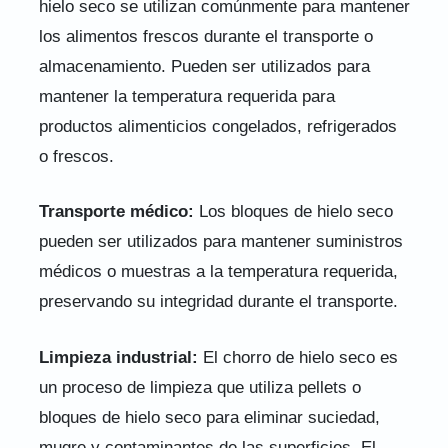
hielo seco se utilizan comúnmente para mantener
los alimentos frescos durante el transporte o
almacenamiento. Pueden ser utilizados para
mantener la temperatura requerida para
productos alimenticios congelados, refrigerados
o frescos.
Transporte médico:
Los bloques de hielo seco
pueden ser utilizados para mantener suministros
médicos o muestras a la temperatura requerida,
preservando su integridad durante el transporte.
Limpieza industrial:
El chorro de hielo seco es
un proceso de limpieza que utiliza pellets o
bloques de hielo seco para eliminar suciedad,
mugre y contaminantes de las superficies. El