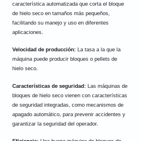
característica automatizada que corta el bloque
de hielo seco en tamaños más pequeños,
facilitando su manejo y uso en diferentes
aplicaciones.
Velocidad de producción:
La tasa a la que la
máquina puede producir bloques o pellets de
hielo seco.
Características de seguridad:
Las máquinas de
bloques de hielo seco vienen con características
de seguridad integradas, como mecanismos de
apagado automático, para prevenir accidentes y
garantizar la seguridad del operador.