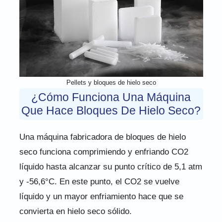
Pellets y bloques de hielo seco
¿Cómo Funciona Una Máquina
Que Hace Bloques De Hielo Seco?
Una máquina fabricadora de bloques de hielo
seco funciona comprimiendo y enfriando CO2
líquido hasta alcanzar su punto crítico de 5,1 atm
y -56,6°C. En este punto, el CO2 se vuelve
líquido y un mayor enfriamiento hace que se
convierta en hielo seco sólido.