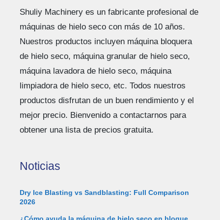
Shuliy Machinery es un fabricante profesional de
máquinas de hielo seco con más de 10 años.
Nuestros productos incluyen máquina bloquera
de hielo seco, máquina granular de hielo seco,
máquina lavadora de hielo seco, máquina
limpiadora de hielo seco, etc. Todos nuestros
productos disfrutan de un buen rendimiento y el
mejor precio. Bienvenido a contactarnos para
obtener una lista de precios gratuita.
Noticias
Dry Ice Blasting vs Sandblasting: Full Comparison
2026
¿Cómo ayuda la máquina de hielo seco en bloque