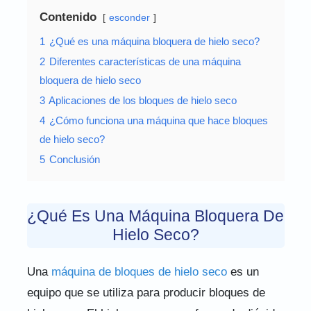
Contenido
esconder
1
¿Qué es una máquina bloquera de hielo seco?
2
Diferentes características de una máquina
bloquera de hielo seco
3
Aplicaciones de los bloques de hielo seco
4
¿Cómo funciona una máquina que hace bloques
de hielo seco?
5
Conclusión
¿Qué Es Una Máquina Bloquera De
Hielo Seco?
Una
máquina de bloques de hielo seco
es un
equipo que se utiliza para producir bloques de