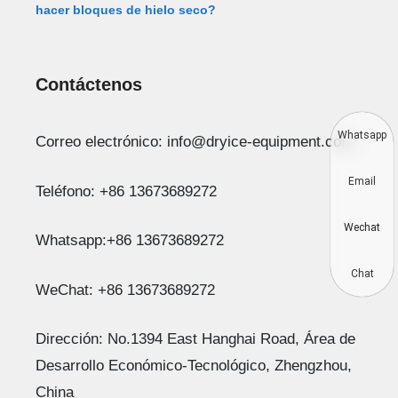
hacer bloques de hielo seco?
Contáctenos
Whatsapp
Correo electrónico: info@dryice-equipment.com
Email
Teléfono: +86 13673689272
Wechat
Whatsapp:+86 13673689272
Chat
WeChat: +86 13673689272
Dirección: No.1394 East Hanghai Road, Área de
Desarrollo Económico-Tecnológico, Zhengzhou,
China