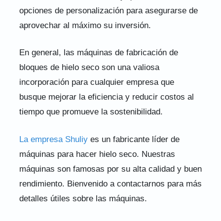
opciones de personalización para asegurarse de
aprovechar al máximo su inversión.
En general, las máquinas de fabricación de
bloques de hielo seco son una valiosa
incorporación para cualquier empresa que
busque mejorar la eficiencia y reducir costos al
tiempo que promueve la sostenibilidad.
La empresa Shuliy
es un fabricante líder de
máquinas para hacer hielo seco. Nuestras
máquinas son famosas por su alta calidad y buen
rendimiento. Bienvenido a contactarnos para más
detalles útiles sobre las máquinas.