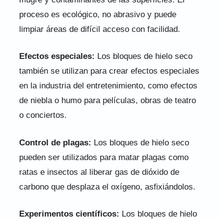
proceso es ecológico, no abrasivo y puede
limpiar áreas de difícil acceso con facilidad.
Efectos especiales:
Los bloques de hielo seco
también se utilizan para crear efectos especiales
en la industria del entretenimiento, como efectos
de niebla o humo para películas, obras de teatro
o conciertos.
Control de plagas:
Los bloques de hielo seco
pueden ser utilizados para matar plagas como
ratas e insectos al liberar gas de dióxido de
carbono que desplaza el oxígeno, asfixiándolos.
Experimentos científicos:
Los bloques de hielo