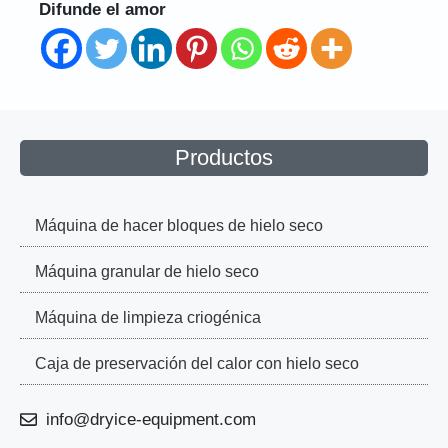
Difunde el amor
Productos
Máquina de hacer bloques de hielo seco
Máquina granular de hielo seco
Máquina de limpieza criogénica
Caja de preservación del calor con hielo seco
info@dryice-equipment.com