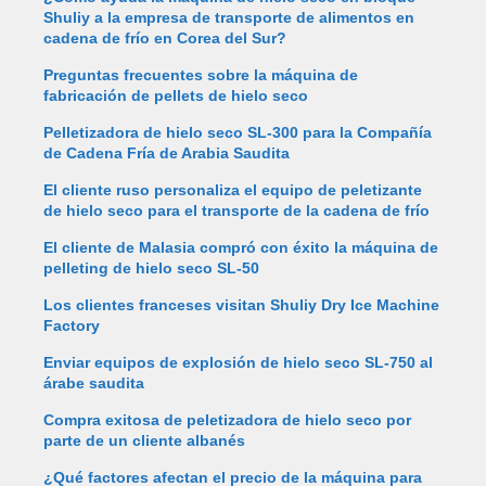
Shuliy a la empresa de transporte de alimentos en
cadena de frío en Corea del Sur?
Preguntas frecuentes sobre la máquina de
fabricación de pellets de hielo seco
Pelletizadora de hielo seco SL-300 para la Compañía
de Cadena Fría de Arabia Saudita
El cliente ruso personaliza el equipo de peletizante
de hielo seco para el transporte de la cadena de frío
El cliente de Malasia compró con éxito la máquina de
pelleting de hielo seco SL-50
Los clientes franceses visitan Shuliy Dry Ice Machine
Factory
Enviar equipos de explosión de hielo seco SL-750 al
árabe saudita
Compra exitosa de peletizadora de hielo seco por
parte de un cliente albanés
¿Qué factores afectan el precio de la máquina para