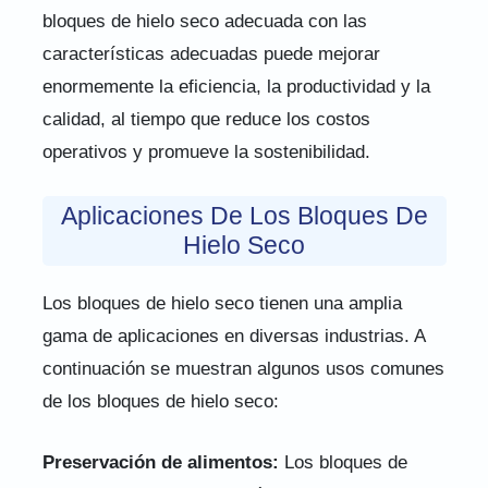
bloques de hielo seco adecuada con las
características adecuadas puede mejorar
enormemente la eficiencia, la productividad y la
calidad, al tiempo que reduce los costos
operativos y promueve la sostenibilidad.
Aplicaciones De Los Bloques De
Hielo Seco
Los bloques de hielo seco tienen una amplia
gama de aplicaciones en diversas industrias. A
continuación se muestran algunos usos comunes
de los bloques de hielo seco:
Preservación de alimentos:
Los bloques de