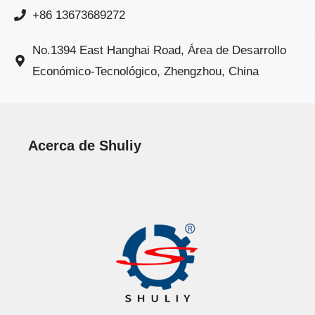
+86 13673689272
No.1394 East Hanghai Road, Área de Desarrollo
Económico-Tecnológico, Zhengzhou, China
Acerca de Shuliy