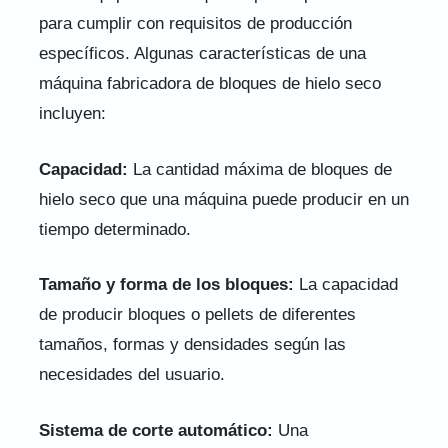
para cumplir con requisitos de producción
específicos. Algunas características de una
máquina fabricadora de bloques de hielo seco
incluyen:
Capacidad:
La cantidad máxima de bloques de
hielo seco que una máquina puede producir en un
tiempo determinado.
Tamaño y forma de los bloques:
La capacidad
de producir bloques o pellets de diferentes
tamaños, formas y densidades según las
necesidades del usuario.
Sistema de corte automático:
Una