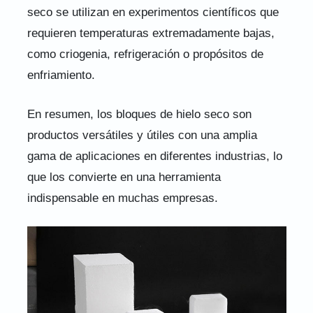
seco se utilizan en experimentos científicos que
requieren temperaturas extremadamente bajas,
como criogenia, refrigeración o propósitos de
enfriamiento.
En resumen, los bloques de hielo seco son
productos versátiles y útiles con una amplia
gama de aplicaciones en diferentes industrias, lo
que los convierte en una herramienta
indispensable en muchas empresas.