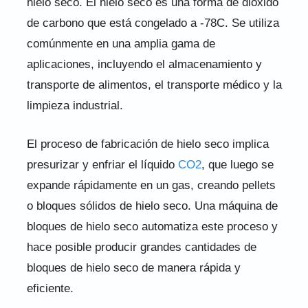
hielo seco. El hielo seco es una forma de dióxido
de carbono que está congelado a -78C. Se utiliza
comúnmente en una amplia gama de
aplicaciones, incluyendo el almacenamiento y
transporte de alimentos, el transporte médico y la
limpieza industrial.
El proceso de fabricación de hielo seco implica
presurizar y enfriar el líquido
CO2
, que luego se
expande rápidamente en un gas, creando pellets
o bloques sólidos de hielo seco. Una máquina de
bloques de hielo seco automatiza este proceso y
hace posible producir grandes cantidades de
bloques de hielo seco de manera rápida y
eficiente.