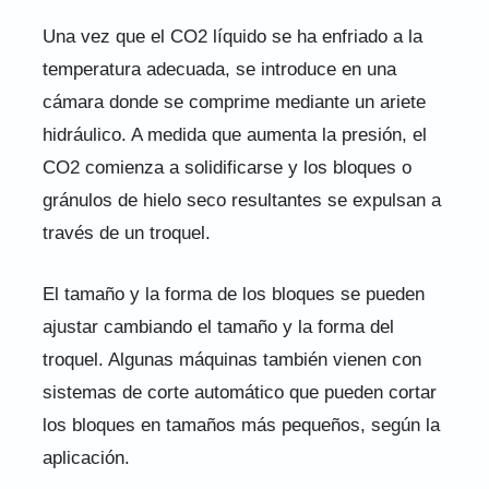
Una vez que el CO2 líquido se ha enfriado a la
temperatura adecuada, se introduce en una
cámara donde se comprime mediante un ariete
hidráulico. A medida que aumenta la presión, el
CO2 comienza a solidificarse y los bloques o
gránulos de hielo seco resultantes se expulsan a
través de un troquel.
El tamaño y la forma de los bloques se pueden
ajustar cambiando el tamaño y la forma del
troquel. Algunas máquinas también vienen con
sistemas de corte automático que pueden cortar
los bloques en tamaños más pequeños, según la
aplicación.