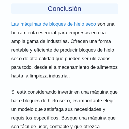
Conclusión
Las máquinas de bloques de hielo seco
son una
herramienta esencial para empresas en una
amplia gama de industrias. Ofrecen una forma
rentable y eficiente de producir bloques de hielo
seco de alta calidad que pueden ser utilizados
para todo, desde el almacenamiento de alimentos
hasta la limpieza industrial.
Si está considerando invertir en una máquina que
hace bloques de hielo seco, es importante elegir
un modelo que satisfaga sus necesidades y
requisitos específicos. Busque una máquina que
sea fácil de usar, confiable y que ofrezca