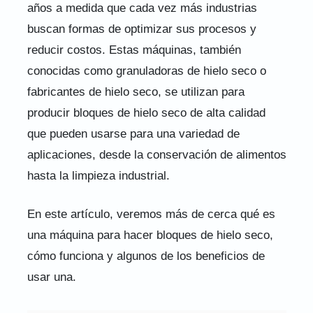
años a medida que cada vez más industrias
buscan formas de optimizar sus procesos y
reducir costos. Estas máquinas, también
conocidas como granuladoras de hielo seco o
fabricantes de hielo seco, se utilizan para
producir bloques de hielo seco de alta calidad
que pueden usarse para una variedad de
aplicaciones, desde la conservación de alimentos
hasta la limpieza industrial.
En este artículo, veremos más de cerca qué es
una máquina para hacer bloques de hielo seco,
cómo funciona y algunos de los beneficios de
usar una.