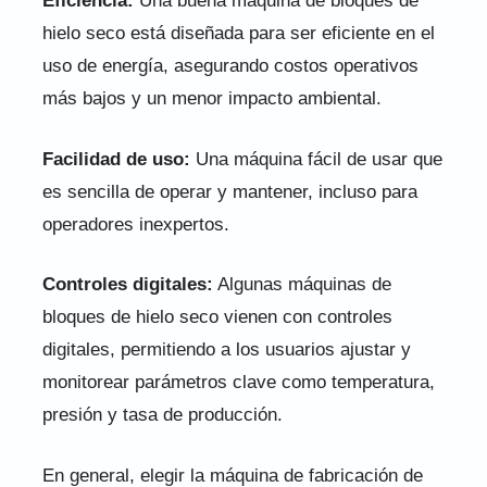
Eficiencia:
Una buena máquina de bloques de
hielo seco está diseñada para ser eficiente en el
uso de energía, asegurando costos operativos
más bajos y un menor impacto ambiental.
Facilidad de uso:
Una máquina fácil de usar que
es sencilla de operar y mantener, incluso para
operadores inexpertos.
Controles digitales:
Algunas máquinas de
bloques de hielo seco vienen con controles
digitales, permitiendo a los usuarios ajustar y
monitorear parámetros clave como temperatura,
presión y tasa de producción.
En general, elegir la máquina de fabricación de