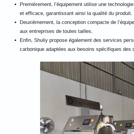
Premièrement, l’équipement utilise une technologie
et efficace, garantissant ainsi la qualité du produit.
Deuxièmement, la conception compacte de l’équipemen
aux entreprises de toutes tailles.
Enfin, Shuliy propose également des services perso
carbonique adaptées aux besoins spécifiques des c