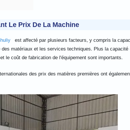
ant Le Prix De La Machine
Shuliy
est affecté par plusieurs facteurs, y compris la capac
té des matériaux et les services techniques. Plus la capacité
et le coût de fabrication de l'équipement sont importants.
nternationales des prix des matières premières ont égalemen