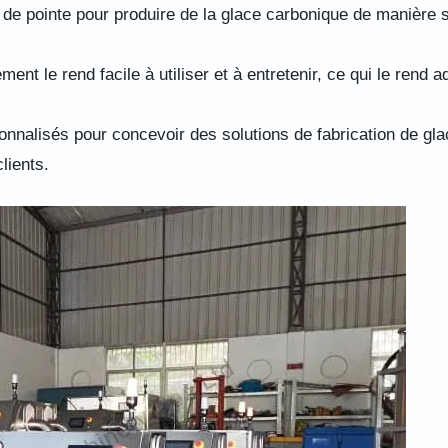
 de pointe pour produire de la glace carbonique de manière s
t le rend facile à utiliser et à entretenir, ce qui le rend a
nnalisés pour concevoir des solutions de fabrication de gla
lients.