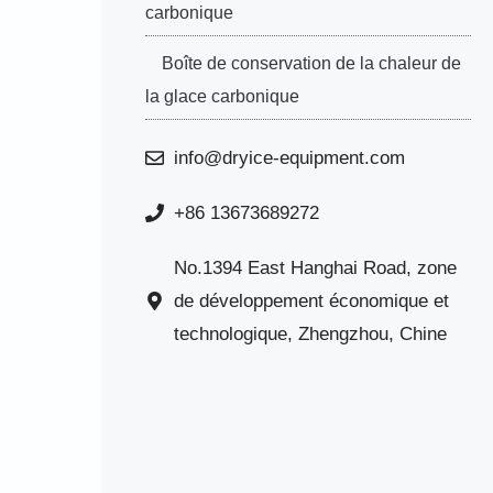
carbonique
Boîte de conservation de la chaleur de
la glace carbonique
info@dryice-equipment.com
+86 13673689272
No.1394 East Hanghai Road, zone
de développement économique et
technologique, Zhengzhou, Chine