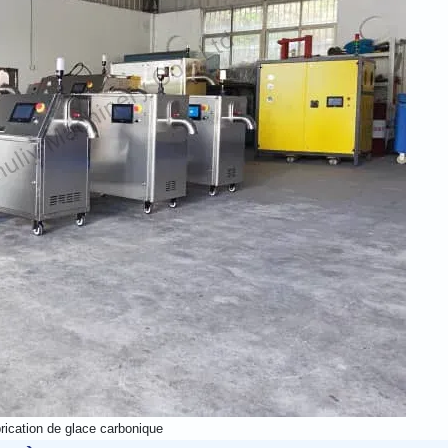
rication de glace carbonique