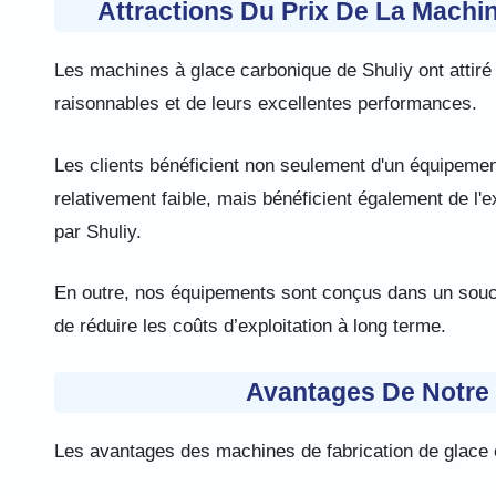
Attractions Du Prix De La Machi
Les machines à glace carbonique de Shuliy ont attiré
raisonnables et de leurs excellentes performances.
Les clients bénéficient non seulement d'un équipemen
relativement faible, mais bénéficient également de l'e
par Shuliy.
En outre, nos équipements sont conçus dans un souci d
de réduire les coûts d’exploitation à long terme.
Avantages De Notre
Les avantages des machines de fabrication de glace c