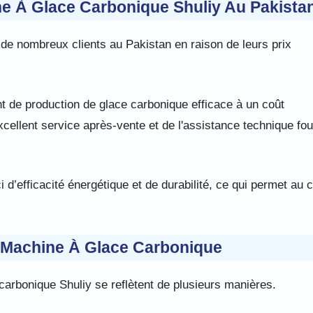
ne À Glace Carbonique Shuliy Au Pakista
 de nombreux clients au Pakistan en raison de leurs prix
t de production de glace carbonique efficace à un coût
xcellent service après-vente et de l'assistance technique fou
’efficacité énergétique et de durabilité, ce qui permet au c
 Machine À Glace Carbonique
arbonique Shuliy se reflètent de plusieurs manières.