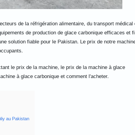
ecteurs de la réfrigération alimentaire, du transport médical 
ipements de production de glace carbonique efficaces et fi
ne solution fiable pour le Pakistan. Le prix de notre machin
éoccupants.
tant le prix de la machine, le prix de la machine à glace
achine à glace carbonique et comment l'acheter.
liy au Pakistan