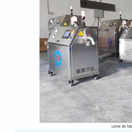
usine de fab