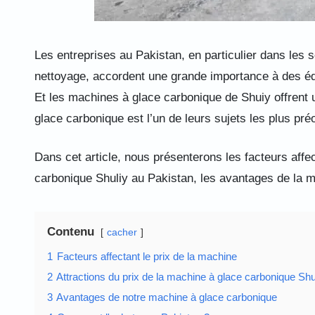
Les entreprises au Pakistan, en particulier dans les s
nettoyage, accordent une grande importance à des équ
Et les machines à glace carbonique de Shuiy offrent u
glace carbonique est l’un de leurs sujets les plus pr
Dans cet article, nous présenterons les facteurs affec
carbonique Shuliy au Pakistan, les avantages de la m
Contenu
cacher
1
Facteurs affectant le prix de la machine
2
Attractions du prix de la machine à glace carbonique Shu
3
Avantages de notre machine à glace carbonique