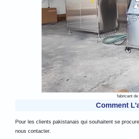
fabricant d
Comment L'a
Pour les clients pakistanais qui souhaitent se procur
nous contacter.