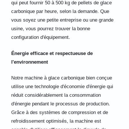
qui peut fournir 50 à 500 kg de pellets de glace
carbonique par heure, selon la demande. Que
vous soyez une petite entreprise ou une grande
usine, vous pourrez trouver la bonne
configuration d'équipement.
Énergie efficace et respectueuse de
l'environnement
Notre machine à glace carbonique bien conçue
utilise une technologie d'économie d'énergie qui
réduit considérablement la consommation
d'énergie pendant le processus de production.
Grâce à des systèmes de compression et de
refroidissement optimisés, la machine est