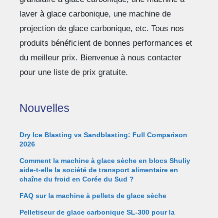
laver à glace carbonique, une machine de
projection de glace carbonique, etc. Tous nos
produits bénéficient de bonnes performances et
du meilleur prix. Bienvenue à nous contacter
pour une liste de prix gratuite.
Nouvelles
Dry Ice Blasting vs Sandblasting: Full Comparison
2026
Comment la machine à glace sèche en blocs Shuliy
aide-t-elle la société de transport alimentaire en
chaîne du froid en Corée du Sud ?
FAQ sur la machine à pellets de glace sèche
Pelletiseur de glace carbonique SL-300 pour la