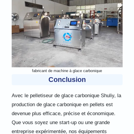
fabricant de machine à glace carbonique
Conclusion
Avec le pelletiseur de glace carbonique Shuliy, la
production de glace carbonique en pellets est
devenue plus efficace, précise et économique.
Que vous soyez une start-up ou une grande
entreprise expérimentée, nos équipements