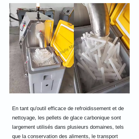
En tant qu'outil efficace de refroidissement et de
nettoyage, les pellets de glace carbonique sont
largement utilisés dans plusieurs domaines, tels
que la conservation des aliments, le transport