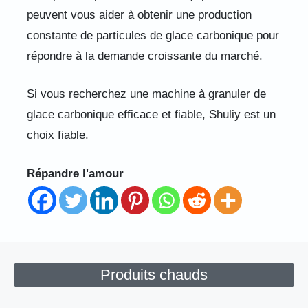
peuvent vous aider à obtenir une production
constante de particules de glace carbonique pour
répondre à la demande croissante du marché.
Si vous recherchez une machine à granuler de
glace carbonique efficace et fiable, Shuliy est un
choix fiable.
Répandre l'amour
Produits chauds