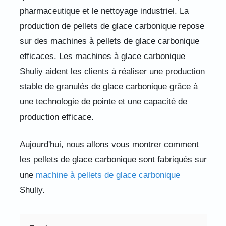
pharmaceutique et le nettoyage industriel. La
production de pellets de glace carbonique repose
sur des machines à pellets de glace carbonique
efficaces. Les machines à glace carbonique
Shuliy aident les clients à réaliser une production
stable de granulés de glace carbonique grâce à
une technologie de pointe et une capacité de
production efficace.
Aujourd'hui, nous allons vous montrer comment
les pellets de glace carbonique sont fabriqués sur
une
machine à pellets de glace carbonique
Shuliy.