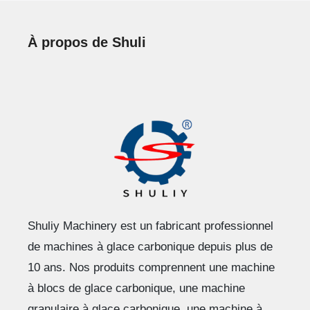
À propos de Shuli
Shuliy Machinery est un fabricant professionnel
de machines à glace carbonique depuis plus de
10 ans. Nos produits comprennent une machine
à blocs de glace carbonique, une machine
granulaire à glace carbonique, une machine à