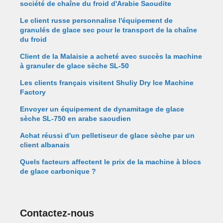
société de chaîne du froid d'Arabie Saoudite
Le client russe personnalise l'équipement de
granulés de glace sec pour le transport de la chaîne
du froid
Client de la Malaisie a acheté avec succès la machine
à granuler de glace sèche SL-50
Les clients français visitent Shuliy Dry Ice Machine
Factory
Envoyer un équipement de dynamitage de glace
sèche SL-750 en arabe saoudien
Achat réussi d'un pelletiseur de glace sèche par un
client albanais
Quels facteurs affectent le prix de la machine à blocs
de glace carbonique ?
Contactez-nous