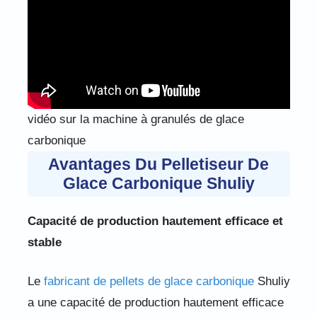
vidéo sur la machine à granulés de glace
carbonique
Avantages Du Pelletiseur De
Glace Carbonique Shuliy
Capacité de production hautement efficace et
stable
Le
fabricant de pellets de glace carbonique
Shuliy
a une capacité de production hautement efficace