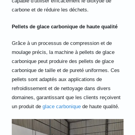
capable d'utiliser efficacement le dioxyde de
carbone et de réduire les déchets.
Pellets de glace carbonique de haute qualité
Grâce à un processus de compression et de
moulage précis, la machine à pellets de glace
carbonique peut produire des pellets de glace
carbonique de taille et de pureté uniformes. Ces
pellets sont adaptés aux applications de
refroidissement et de nettoyage dans divers
domaines, garantissant que les clients reçoivent
un produit de
glace carbonique
de haute qualité.