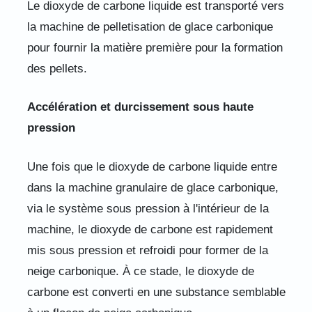
Le dioxyde de carbone liquide est transporté vers
la machine de pelletisation de glace carbonique
pour fournir la matière première pour la formation
des pellets.
Accélération et durcissement sous haute
pression
Une fois que le dioxyde de carbone liquide entre
dans la machine granulaire de glace carbonique,
via le système sous pression à l'intérieur de la
machine, le dioxyde de carbone est rapidement
mis sous pression et refroidi pour former de la
neige carbonique. À ce stade, le dioxyde de
carbone est converti en une substance semblable