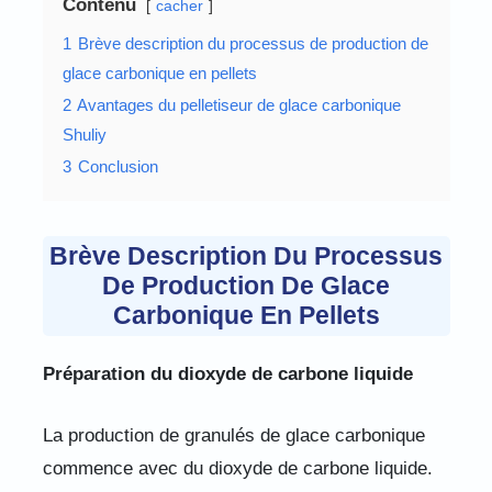
Contenu
cacher
1
Brève description du processus de production de
glace carbonique en pellets
2
Avantages du pelletiseur de glace carbonique
Shuliy
3
Conclusion
Brève Description Du Processus
De Production De Glace
Carbonique En Pellets
Préparation du dioxyde de carbone liquide
La production de granulés de glace carbonique
commence avec du dioxyde de carbone liquide.