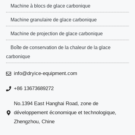
Machine à blocs de glace carbonique
Machine granulaire de glace carbonique
Machine de projection de glace carbonique
Boîte de conservation de la chaleur de la glace
carbonique
info@dryice-equipment.com
+86 13673689272
No.1394 East Hanghai Road, zone de
développement économique et technologique,
Zhengzhou, Chine