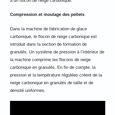
à un flocon de neige carbonique.
Compression et moulage des pellets
Dans la machine de fabrication de glace
carbonique, le flocon de neige carbonique est
introduit dans la section de formation de
granulés. Un système de pression à l’intérieur de
la machine comprime les flocons de neige
carbonique en granulés. En fin de compte, la
pression et la température régulées créent de la
neige carbonique en granulés de taille et de
densité uniformes.