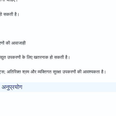
हो सकती है।
करणों की आवाजाही
 विद्युत उपकरणों के लिए खतरनाक हो सकती है।
ंट्स; अतिरिक्त श्रम और व्यक्तिगत सुरक्षा उपकरणों की आवश्यकता है।
अनुप्रयोग