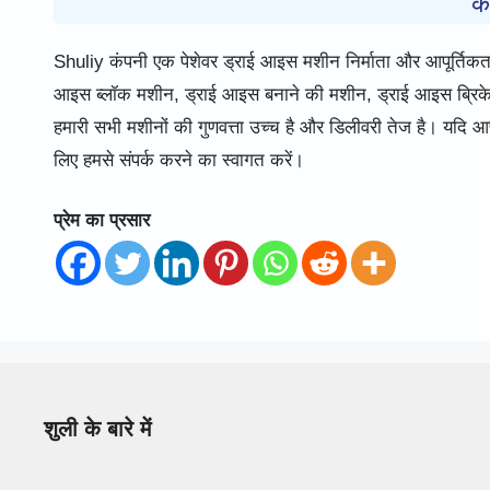
क
Shuliy कंपनी एक पेशेवर ड्राई आइस मशीन निर्माता और आपूर्तिकर्ता ह
आइस ब्लॉक मशीन, ड्राई आइस बनाने की मशीन, ड्राई आइस ब्रिके
हमारी सभी मशीनों की गुणवत्ता उच्च है और डिलीवरी तेज है। यदि
लिए हमसे संपर्क करने का स्वागत करें।
प्रेम का प्रसार
शुली के बारे में