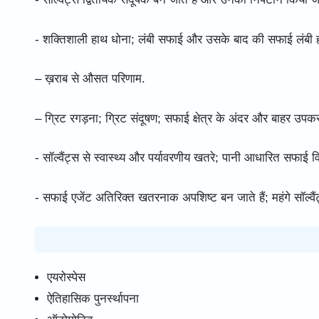
- शक्तिशाली हाथ धोना; लंबी सफाई और उसके बाद की सफाई लंबी 
– ख़राब से औसत परिणाम.
– ग्रिट रगड़ना; ग्रिट संदूषण; सफाई क्षेत्र के अंदर और बाहर उप
- सॉल्वैंट्स से स्वास्थ्य और पर्यावरणीय खतरे; पानी आधारित सफाई
- सफाई एजेंट अतिरिक्त खतरनाक अपशिष्ट बन जाते हैं; महंगे सॉल्वै
एयरोस्पेस
ऐतिहासिक पुनर्स्थापना