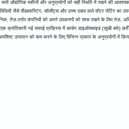
सभी औद्योगिक मशीनों और अनुप्रयोगों को सही स्थिति में रखने की आवश्यक
ं जैसे सैंडब्लास्टिंग, सॉल्वैंट्स और उच्च दबाव वाले वॉटर जेटिंग का उप
ुनिक, तेज़-तर्रार कंपनियों को अपने उपकरणों को साफ रखने के लिए तेज़, अ
क्रांतिकारी नई सफाई प्रक्रिया में कार्बन डाइऑक्साइड (सूखी बर्फ) छर्रो
ष्ट उत्पादन को कम करने के लिए विभिन्न प्रकार के अनुप्रयोगों में किय