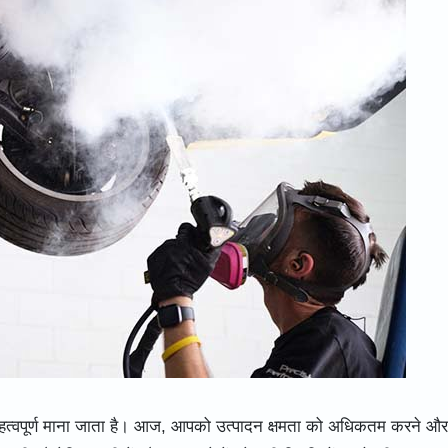
त महत्वपूर्ण माना जाता है। आज, आपको उत्पादन क्षमता को अधिकतम करने औ