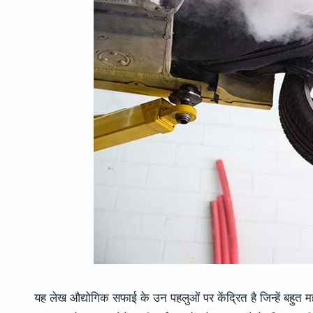
यह लेख औद्योगिक सफाई के उन पहलुओं पर केंद्रित है जिन्हें बहु