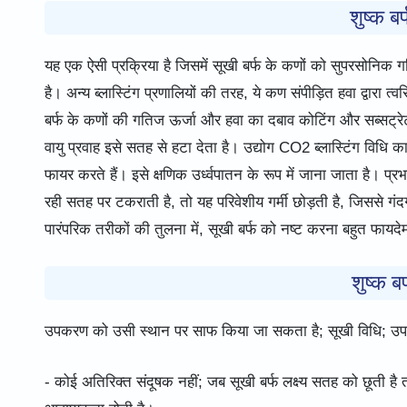
शुष्क बर
यह एक ऐसी प्रक्रिया है जिसमें सूखी बर्फ के कणों को सुपरसोनिक
है। अन्य ब्लास्टिंग प्रणालियों की तरह, ये कण संपीड़ित हवा द्वारा त्व
बर्फ के कणों की गतिज ऊर्जा और हवा का दबाव कोटिंग और सब्सट्रेट
वायु प्रवाह इसे सतह से हटा देता है। उद्योग CO2 ब्लास्टिंग विधि 
फायर करते हैं। इसे क्षणिक उर्ध्वपातन के रूप में जाना जाता है। प्र
रही सतह पर टकराती है, तो यह परिवेशीय गर्मी छोड़ती है, जिससे गंद
पारंपरिक तरीकों की तुलना में, सूखी बर्फ को नष्ट करना बहुत फायदेम
शुष्क ब
उपकरण को उसी स्थान पर साफ किया जा सकता है; सूखी विधि; उपक
- कोई अतिरिक्त संदूषक नहीं; जब सूखी बर्फ लक्ष्य सतह को छूती है 