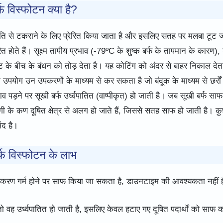
्फ विस्फोटन क्या है?
 गति से टकराने के लिए प्रेरित किया जाता है और इसलिए सतह पर मलबा टूट 
रित होते हैं। सूक्ष्म तापीय प्रभाव (-79ºC के शुष्क बर्फ के तापमान के कारण), 
 के बीच के बंधन को तोड़ देता है। यह कोटिंग को अंदर से बाहर निकाल देत
का उपयोग उन उपकरणों के माध्यम से कर सकता है जो बंदूक के माध्यम से छर्रों
भाव पड़ने पर सूखी बर्फ उर्ध्वपातित (वाष्पीकृत) हो जाती है। जब सूखी बर्फ सा
गी के कण दूषित क्षेत्र से अलग हो जाते हैं, जिससे सतह साफ हो जाती है। क
ंद है।
र्फ विस्फोटन के लाभ
रण गर्म होने पर साफ किया जा सकता है, डाउनटाइम की आवश्यकता नहीं ह
तो वह उर्ध्वपातित हो जाती है, इसलिए केवल हटाए गए दूषित पदार्थों को साफ 