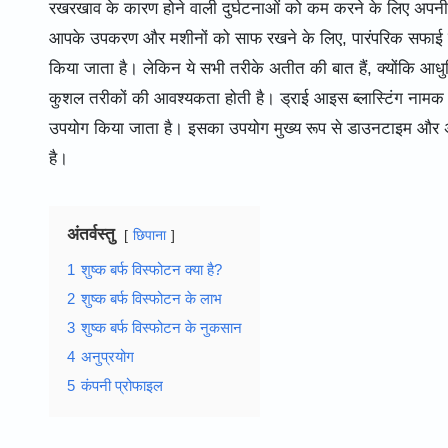
रखरखाव के कारण होने वाली दुर्घटनाओं को कम करने के लिए अपनी 
आपके उपकरण और मशीनों को साफ रखने के लिए, पारंपरिक सफाई विधियो
किया जाता है। लेकिन ये सभी तरीके अतीत की बात हैं, क्योंकि आध
कुशल तरीकों की आवश्यकता होती है। ड्राई आइस ब्लास्टिंग नामक एक 
उपयोग किया जाता है। इसका उपयोग मुख्य रूप से डाउनटाइम और अपशि
है।
अंतर्वस्तु
छिपाना
1
शुष्क बर्फ विस्फोटन क्या है?
2
शुष्क बर्फ विस्फोटन के लाभ
3
शुष्क बर्फ विस्फोटन के नुकसान
4
अनुप्रयोग
5
कंपनी प्रोफाइल