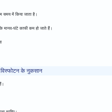
 समय में किया जाता है।
कि मानव-घंटे काफी कम हो जाते हैं।
षा
फ विस्फोटन के नुकसान
ैं।
जाना चाहिए।