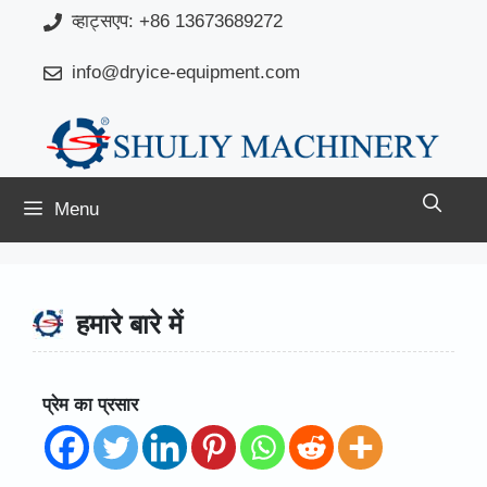
Skip
व्हाट्सएप: +86 13673689272
to
info@dryice-equipment.com
content
Menu
हमारे बारे में
प्रेम का प्रसार