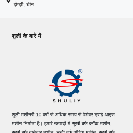
झेंग्झौ, चीन
शुली के बारे में
शुली मशीनरी 10 वर्षों से अधिक समय से पेशेवर ड्राई आइस
मशीन निर्माता है। हमारे उत्पादों में सूखी बर्फ ब्लॉक मशीन,
सूखी बर्फ दानेदार मशीन, सूखी बर्फ वॉशिंग मशीन, सूखी बर्फ