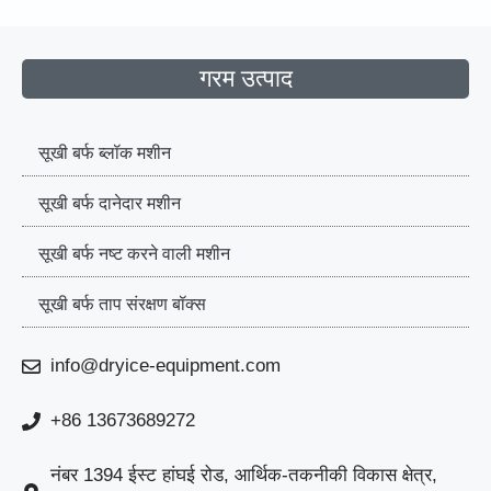
गरम उत्पाद
सूखी बर्फ ब्लॉक मशीन
सूखी बर्फ दानेदार मशीन
सूखी बर्फ नष्ट करने वाली मशीन
सूखी बर्फ ताप संरक्षण बॉक्स
info@dryice-equipment.com
+86 13673689272
नंबर 1394 ईस्ट हांघई रोड, आर्थिक-तकनीकी विकास क्षेत्र,