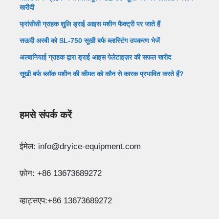
खरीदी
फ्रांसीसी ग्राहक शुलि ड्राई आइस मशीन फैक्ट्री पर जाते हैं
सऊदी अरबी को SL-750 सूखी बर्फ ब्लास्टिंग उपकरण भेजें
अल्बानियाई ग्राहक द्वारा ड्राई आइस पेलेटाइज़र की सफल खरीद
सूखी बर्फ ब्लॉक मशीन की कीमत को कौन से कारक प्रभावित करते हैं?
हमसे संपर्क करें
ईमेल: info@dryice-equipment.com
फ़ोन: +86 13673689272
व्हाट्सएप:+86 13673689272