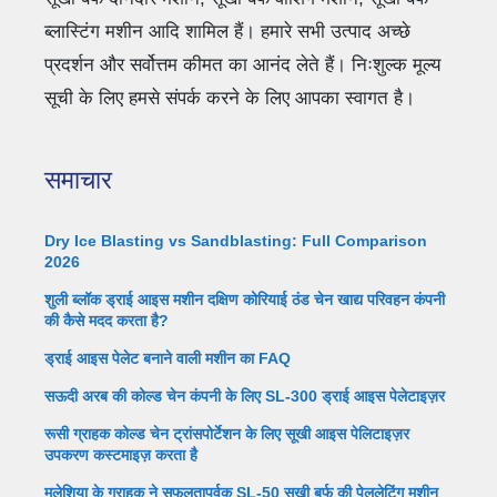
ब्लास्टिंग मशीन आदि शामिल हैं। हमारे सभी उत्पाद अच्छे
प्रदर्शन और सर्वोत्तम कीमत का आनंद लेते हैं। निःशुल्क मूल्य
सूची के लिए हमसे संपर्क करने के लिए आपका स्वागत है।
समाचार
Dry Ice Blasting vs Sandblasting: Full Comparison
2026
शुली ब्लॉक ड्राई आइस मशीन दक्षिण कोरियाई ठंड चेन खाद्य परिवहन कंपनी
की कैसे मदद करता है?
ड्राई आइस पेलेट बनाने वाली मशीन का FAQ
सऊदी अरब की कोल्ड चेन कंपनी के लिए SL-300 ड्राई आइस पेलेटाइज़र
रूसी ग्राहक कोल्ड चेन ट्रांसपोर्टेशन के लिए सूखी आइस पेलिटाइज़र
उपकरण कस्टमाइज़ करता है
मलेशिया के ग्राहक ने सफलतापूर्वक SL-50 सूखी बर्फ की पेललेटिंग मशीन