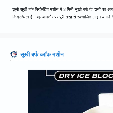
शुली सूखी बर्फ ब्रिकेटिंग मशीन में 3 मिमी सूखी बर्फ के दानों को
किग्रा/घंटा है। यह आमतौर पर पूरी तरह से स्वचालित लाइन बनाने
सूखी बर्फ ब्लॉक मशीन