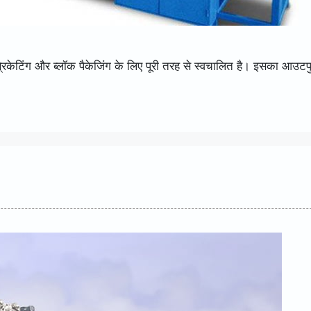
ब्रिकेटिंग और ब्लॉक पैकेजिंग के लिए पूरी तरह से स्वचालित है। इसका आउटप