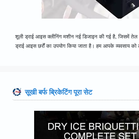
शूली ड्राई आइस क्लीनिंग मशीन नई डिजाइन की गई है, जिसमें तेल
ड्राई आइस छर्रों का उपयोग किया जाता है। हम आपके व्यवसाय को ल
सूखी बर्फ ब्रिकेटिंग पूरा सेट