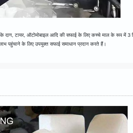
 के दाग, टायर, ऑटोमोबाइल आदि की सफाई के लिए कच्चे माल के रूप में 3 
ाभ पहुंचाने के लिए उपयुक्त सफाई समाधान प्रदान करते हैं।