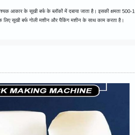
 आवश्यक आकार के सूखी बर्फ के ब्लॉकों में दबाया जाता है। इसकी क्षमता 500
 के लिए सूखी बर्फ गोली मशीन और पैकिंग मशीन के साथ काम करता है।