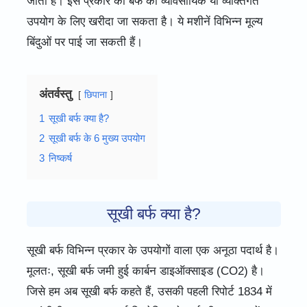
जाता है। इस प्रकार की बर्फ को व्यावसायिक या व्यक्तिगत
उपयोग के लिए खरीदा जा सकता है। ये मशीनें विभिन्न मूल्य
बिंदुओं पर पाई जा सकती हैं।
अंतर्वस्तु
छिपाना
1
सूखी बर्फ क्या है?
2
सूखी बर्फ के 6 मुख्य उपयोग
3
निष्कर्ष
सूखी बर्फ क्या है?
सूखी बर्फ विभिन्न प्रकार के उपयोगों वाला एक अनूठा पदार्थ है।
मूलतः, सूखी बर्फ जमी हुई कार्बन डाइऑक्साइड (CO2) है।
जिसे हम अब सूखी बर्फ कहते हैं, उसकी पहली रिपोर्ट 1834 में