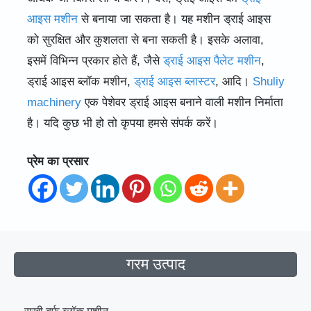
आइस मशीन
से बनाया जा सकता है। यह मशीन ड्राई आइस
को सुरक्षित और कुशलता से बना सकती है। इसके अलावा,
इसमें विभिन्न प्रकार होते हैं, जैसे
ड्राई आइस पैलेट मशीन
,
ड्राई आइस ब्लॉक मशीन,
ड्राई आइस ब्लास्टर
, आदि।
Shuliy
machinery
एक पेशेवर ड्राई आइस बनाने वाली मशीन निर्माता
है। यदि कुछ भी हो तो कृपया हमसे संपर्क करें।
प्रेम का प्रसार
गरम उत्पाद