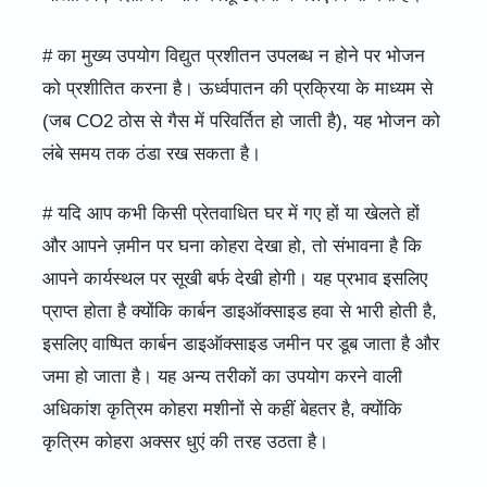
# का मुख्य उपयोग विद्युत प्रशीतन उपलब्ध न होने पर भोजन
को प्रशीतित करना है। ऊर्ध्वपातन की प्रक्रिया के माध्यम से
(जब CO2 ठोस से गैस में परिवर्तित हो जाती है), यह भोजन को
लंबे समय तक ठंडा रख सकता है।
# यदि आप कभी किसी प्रेतवाधित घर में गए हों या खेलते हों
और आपने ज़मीन पर घना कोहरा देखा हो, तो संभावना है कि
आपने कार्यस्थल पर सूखी बर्फ देखी होगी। यह प्रभाव इसलिए
प्राप्त होता है क्योंकि कार्बन डाइऑक्साइड हवा से भारी होती है,
इसलिए वाष्पित कार्बन डाइऑक्साइड जमीन पर डूब जाता है और
जमा हो जाता है। यह अन्य तरीकों का उपयोग करने वाली
अधिकांश कृत्रिम कोहरा मशीनों से कहीं बेहतर है, क्योंकि
कृत्रिम कोहरा अक्सर धुएं की तरह उठता है।