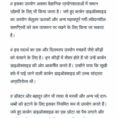
# इसका उपयोग अक्सर वैज्ञानिक प्रयोगशालाओं में समान
उद्देश्यों के लिए भी किया जाता है। जमे हुए कार्बन डाइऑक्साइड
का उपयोग सेलुलर ऊतकों और अन्य महत्वपूर्ण गर्मी-संवेदनशील
सामग्रियों को कम तापमान पर रखने के लिए किया जा सकता
है।
# इस पदार्थ का एक और दिलचस्प उपयोग मच्छरों जैसे कीड़ों
को फंसाने के लिए है। इन कीड़ों में सेंसर होते हैं जो उन्हें कार्बन
डाइऑक्साइड की ओर आकर्षित करते हैं। उन्होंने पाया कि सूखी
बर्फ में पाई जाने वाली कार्बन डाइऑक्साइड की उच्च सांद्रता
अप्रतिरोध्य थी।
# डॉक्टर और बहादुर लोग भी त्वचा से मस्सों और अन्य भद्दे दाग-
धब्बों को हटाने के लिए इसका नियमित रूप से उपयोग करते हैं।
जमे हुए कार्बन डाइऑक्साइड का एक छोटा सा पैच लगाने और