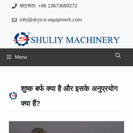
Skip
व्हाट्सएप: +86 13673689272
to
info@dryice-equipment.com
content
Menu
शुष्क बर्फ क्या है और इसके अनुप्रयोग
क्या हैं?