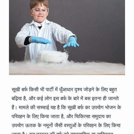
सूखी बर्फ किसी भी पार्टी में धुँआधार दृश्य जोड़ने के लिए बहुत
बढ़िया है, और कई लोग इस बर्फ के बारे में बस इतना ही जानते
हैं। मामले की सच्चाई यह है कि सूखी बर्फ का उपयोग भोजन के
परिवहन के लिए किया जाता है, और चिकित्सा समुदाय का
उपयोग ऊतक के नमूनों जैसी वस्तुओं के परिवहन के लिए किया