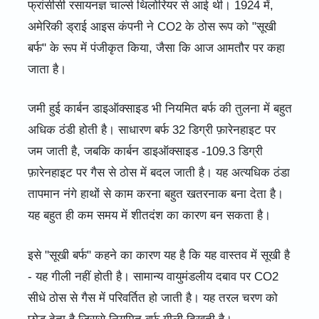
फ्रांसीसी रसायनज्ञ चार्ल्स थिलोरियर से आई थी। 1924 में,
अमेरिकी ड्राई आइस कंपनी ने CO2 के ठोस रूप को "सूखी
बर्फ" के रूप में पंजीकृत किया, जैसा कि आज आमतौर पर कहा
जाता है।
जमी हुई कार्बन डाइऑक्साइड भी नियमित बर्फ की तुलना में बहुत
अधिक ठंडी होती है। साधारण बर्फ 32 डिग्री फ़ारेनहाइट पर
जम जाती है, जबकि कार्बन डाइऑक्साइड -109.3 डिग्री
फ़ारेनहाइट पर गैस से ठोस में बदल जाती है। यह अत्यधिक ठंडा
तापमान नंगे हाथों से काम करना बहुत खतरनाक बना देता है।
यह बहुत ही कम समय में शीतदंश का कारण बन सकता है।
इसे "सूखी बर्फ" कहने का कारण यह है कि यह वास्तव में सूखी है
- यह गीली नहीं होती है। सामान्य वायुमंडलीय दबाव पर CO2
सीधे ठोस से गैस में परिवर्तित हो जाती है। यह तरल चरण को