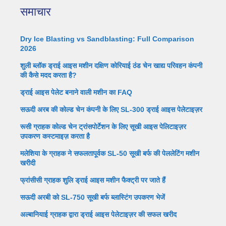
समाचार
Dry Ice Blasting vs Sandblasting: Full Comparison
2026
शुली ब्लॉक ड्राई आइस मशीन दक्षिण कोरियाई ठंड चेन खाद्य परिवहन कंपनी
की कैसे मदद करता है?
ड्राई आइस पेलेट बनाने वाली मशीन का FAQ
सऊदी अरब की कोल्ड चेन कंपनी के लिए SL-300 ड्राई आइस पेलेटाइज़र
रूसी ग्राहक कोल्ड चेन ट्रांसपोर्टेशन के लिए सूखी आइस पेलिटाइज़र
उपकरण कस्टमाइज़ करता है
मलेशिया के ग्राहक ने सफलतापूर्वक SL-50 सूखी बर्फ की पेललेटिंग मशीन
खरीदी
फ्रांसीसी ग्राहक शुलि ड्राई आइस मशीन फैक्ट्री पर जाते हैं
सऊदी अरबी को SL-750 सूखी बर्फ ब्लास्टिंग उपकरण भेजें
अल्बानियाई ग्राहक द्वारा ड्राई आइस पेलेटाइज़र की सफल खरीद