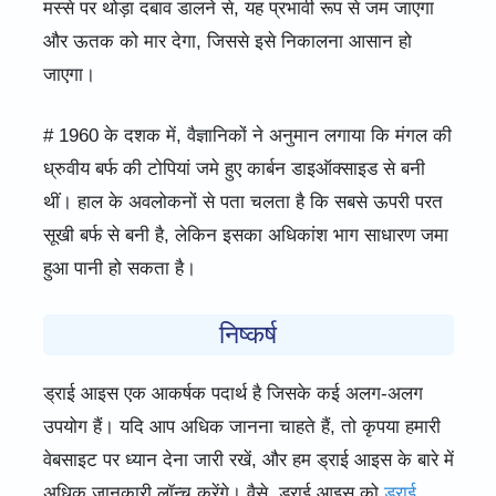
मस्से पर थोड़ा दबाव डालने से, यह प्रभावी रूप से जम जाएगा
और ऊतक को मार देगा, जिससे इसे निकालना आसान हो
जाएगा।
# 1960 के दशक में, वैज्ञानिकों ने अनुमान लगाया कि मंगल की
ध्रुवीय बर्फ की टोपियां जमे हुए कार्बन डाइऑक्साइड से बनी
थीं। हाल के अवलोकनों से पता चलता है कि सबसे ऊपरी परत
सूखी बर्फ से बनी है, लेकिन इसका अधिकांश भाग साधारण जमा
हुआ पानी हो सकता है।
निष्कर्ष
ड्राई आइस एक आकर्षक पदार्थ है जिसके कई अलग-अलग
उपयोग हैं। यदि आप अधिक जानना चाहते हैं, तो कृपया हमारी
वेबसाइट पर ध्यान देना जारी रखें, और हम ड्राई आइस के बारे में
अधिक जानकारी लॉन्च करेंगे। वैसे, ड्राई आइस को
ड्राई