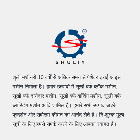
शुली मशीनरी 10 वर्षों से अधिक समय से पेशेवर ड्राई आइस
मशीन निर्माता है। हमारे उत्पादों में सूखी बर्फ ब्लॉक मशीन,
सूखी बर्फ दानेदार मशीन, सूखी बर्फ वॉशिंग मशीन, सूखी बर्फ
ब्लास्टिंग मशीन आदि शामिल हैं। हमारे सभी उत्पाद अच्छे
प्रदर्शन और सर्वोत्तम कीमत का आनंद लेते हैं। निःशुल्क मूल्य
सूची के लिए हमसे संपर्क करने के लिए आपका स्वागत है।