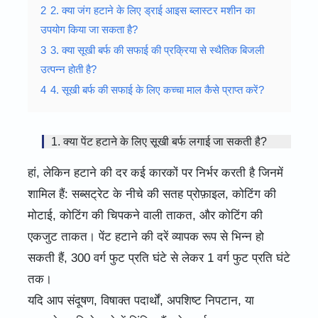
2
2. क्या जंग हटाने के लिए ड्राई आइस ब्लास्टर मशीन का
उपयोग किया जा सकता है?
3
3. क्या सूखी बर्फ की सफाई की प्रक्रिया से स्थैतिक बिजली
उत्पन्न होती है?
4
4. सूखी बर्फ की सफाई के लिए कच्चा माल कैसे प्राप्त करें?
1. क्या पेंट हटाने के लिए सूखी बर्फ लगाई जा सकती है?
हां, लेकिन हटाने की दर कई कारकों पर निर्भर करती है जिनमें
शामिल हैं: सब्सट्रेट के नीचे की सतह प्रोफ़ाइल, कोटिंग की
मोटाई, कोटिंग की चिपकने वाली ताकत, और कोटिंग की
एकजुट ताकत। पेंट हटाने की दरें व्यापक रूप से भिन्न हो
सकती हैं, 300 वर्ग फुट प्रति घंटे से लेकर 1 वर्ग फुट प्रति घंटे
तक।
यदि आप संदूषण, विषाक्त पदार्थों, अपशिष्ट निपटान, या