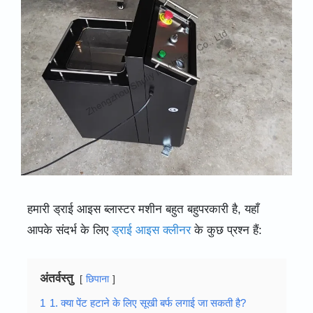
हमारी ड्राई आइस ब्लास्टर मशीन बहुत बहुपरकारी है, यहाँ
आपके संदर्भ के लिए
ड्राई आइस क्लीनर
के कुछ प्रश्न हैं:
अंतर्वस्तु
छिपाना
1
1. क्या पेंट हटाने के लिए सूखी बर्फ लगाई जा सकती है?