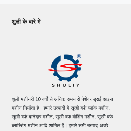
शुली के बारे में
शुली मशीनरी 10 वर्षों से अधिक समय से पेशेवर ड्राई आइस
मशीन निर्माता है। हमारे उत्पादों में सूखी बर्फ ब्लॉक मशीन,
सूखी बर्फ दानेदार मशीन, सूखी बर्फ वॉशिंग मशीन, सूखी बर्फ
ब्लास्टिंग मशीन आदि शामिल हैं। हमारे सभी उत्पाद अच्छे