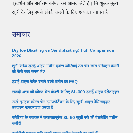
प्रदर्शन और सर्वोत्तम कीमत का आनंद लेते हैं। निःशुल्क मूल्य
सूची के लिए हमसे संपर्क करने के लिए आपका स्वागत है।
समाचार
Dry Ice Blasting vs Sandblasting: Full Comparison
2026
शुली ब्लॉक ड्राई आइस मशीन दक्षिण कोरियाई ठंड चेन खाद्य परिवहन कंपनी
की कैसे मदद करता है?
ड्राई आइस पेलेट बनाने वाली मशीन का FAQ
सऊदी अरब की कोल्ड चेन कंपनी के लिए SL-300 ड्राई आइस पेलेटाइज़र
रूसी ग्राहक कोल्ड चेन ट्रांसपोर्टेशन के लिए सूखी आइस पेलिटाइज़र
उपकरण कस्टमाइज़ करता है
मलेशिया के ग्राहक ने सफलतापूर्वक SL-50 सूखी बर्फ की पेललेटिंग मशीन
खरीदी