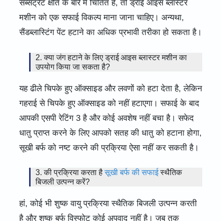
सब्सट्रेट क्षति के बारे में चिंतित हैं, तो ड्राई आइस ब्लास्टर
मशीन को एक सफाई विकल्प माना जाना चाहिए। अन्यथा,
सैंडब्लास्टिंग पेंट हटाने का अधिक प्रभावी तरीका हो सकता है।
2. क्या जंग हटाने के लिए ड्राई आइस ब्लास्टर मशीन का
उपयोग किया जा सकता है?
यह ढीले चिपके हुए ऑक्साइड और लवणों को हटा देता है, लेकिन
गहराई से चिपके हुए ऑक्साइड को नहीं हटाएगा। सफाई के बाद
आपकी एसपी रेटिंग 3 है और कोई अवशेष नहीं बचा है। सफेद
धातु प्राप्त करने के लिए आपको सतह की धातु को हटाना होगा,
सूखी बर्फ को नष्ट करने की प्रक्रिया ऐसा नहीं कर सकती है।
3. की ​​प्रक्रिया करता है
सूखी बर्फ की सफाई
स्थैतिक
बिजली उत्पन्न करें?
हां, कोई भी शुष्क वायु प्रक्रिया स्थैतिक बिजली उत्पन्न करती
है और शुष्क बर्फ विस्फोट कोई अपवाद नहीं है। जब तक