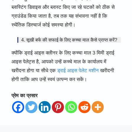
ब्लास्टिंग डिवाइस और ब्लास्ट किए जा रहे घटकों को ठीक से
ग्राउंडेड किया जाता है, तब तक यह संभावना नहीं है कि
स्थैतिक डिस्चार्ज कोई समस्या होगी।
4. सूखी बर्फ की सफाई के लिए कच्चा माल कैसे प्राप्त करें?
क्योंकि ड्राई आइस क्लीनर के लिए कच्चा माल 3 मिमी ड्राई
आइस पेलेट्स है, आपको उन्हें कच्चे माल के कार्यालय में
खरीदना होगा या सीधे एक
ड्राई आइस पेलेट मशीन
खरीदनी
होगी ताकि आप उन्हें स्वयं उत्पन्न कर सकें।
प्रेम का प्रसार