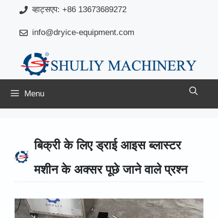
Skip
व्हाट्सएप: +86 13673689272
to
info@dryice-equipment.com
content
Menu
बिक्री के लिए ड्राई आइस ब्लास्टर
मशीन के अक्सर पूछे जाने वाले प्रश्न