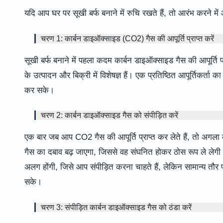
यदि आप घर पर सूखी बर्फ बनाने में रुचि रखते हैं, तो आरंभ करने मे
चरण 1: कार्बन डाइऑक्साइड (CO2) गैस की आपूर्ति प्राप्त करें
सूखी बर्फ बनाने में पहला कदम कार्बन डाइऑक्साइड गैस की आपूर्ति 
के उत्पादन और बिक्री में विशेषज्ञ हैं। एक प्रतिष्ठित आपूर्तिकर्त
कर सके।
चरण 2: कार्बन डाइऑक्साइड गैस को संपीड़ित करें
एक बार जब आप CO2 गैस की आपूर्ति प्राप्त कर लेते हैं, तो अगल
गैस का दबाव बढ़ जाएगा, जिससे वह संघनित होकर ठोस रूप ले लेग
अलग होंगी, जिसे आप संपीड़ित करना चाहते हैं, लेकिन सामान्य तौ
सके।
चरण 3: संपीड़ित कार्बन डाइऑक्साइड गैस को ठंडा करें