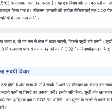
.5°C) के तापमान तक ठंडा करना है। यह एक विशेष शीतलन प्रणाली का उ
ए डिज़ाइन किया गया है। शीतलन प्रणाली की सटीक विशिष्टताएँ उस CO2 गै
थितियों में आप काम करेंगे।
जाता है, तो यह गैस से ठोस में बदल जाएगी, जिससे सूखी बर्फ बनेगी। सूखी
प्रति दिन लगभग पांच से दस पाउंड की दर से CO2 गैस में वाष्पीकृत (वाष्पित) 
क्षा संबंधी विचार
िक ठंडी होती है और त्वचा के सीधे संपर्क में आने पर शीतदंश का कारण बन सक
 दस्ताने पहनें या चिमटे का उपयोग करें। इसके अतिरिक्त, सूखी बर्फ खतरना
ध्वपातन प्रक्रिया हवा में CO2 गैस छोड़ेगी। दम घुटने के खतरे से बचने के 
करें।