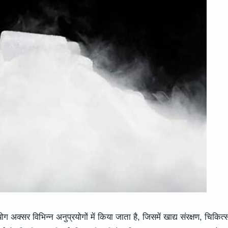
्सर विभिन्न अनुप्रयोगों में किया जाता है, जिसमें खाद्य संरक्षण, चिकित