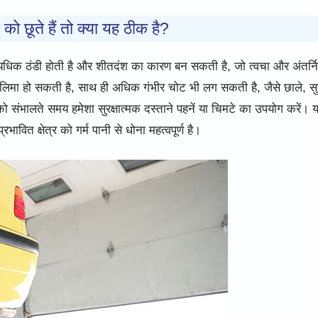
को छूते हैं तो क्या यह ठीक है?
्फ अत्यधिक ठंडी होती है और शीतदंश का कारण बन सकती है, जो त्वचा और अंतर्न
ालिमा हो सकती है, साथ ही अधिक गंभीर चोट भी लग सकती है, जैसे छाले, सु
को संभालते समय हमेशा सुरक्षात्मक दस्ताने पहनें या चिमटे का उपयोग करें।
रभावित क्षेत्र को गर्म पानी से धोना महत्वपूर्ण है।