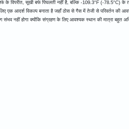
य बर्फ के विपरीत, सूखी बर्फ पिघलती नहीं है, बल्कि -109.3°F (-78.5°C) के 
के लिए एक आदर्श विकल्प बनाता है जहाँ ठोस से गैस में तेजी से परिवर्तन की आ
योग संभव नहीं होगा क्योंकि संग्रहण के लिए आवश्यक स्थान की मात्रा बहुत 