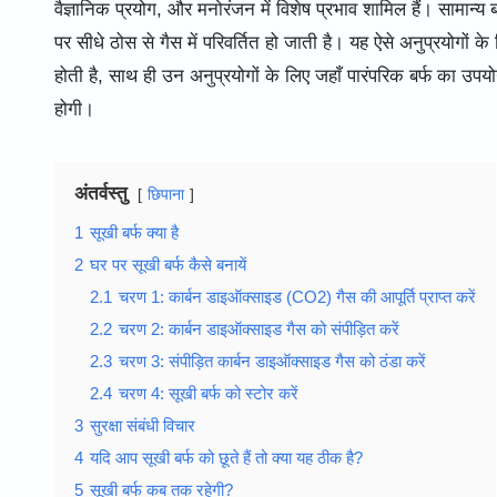
वैज्ञानिक प्रयोग, और मनोरंजन में विशेष प्रभाव शामिल हैं। सामान्
पर सीधे ठोस से गैस में परिवर्तित हो जाती है। यह ऐसे अनुप्रयोगों 
होती है, साथ ही उन अनुप्रयोगों के लिए जहाँ पारंपरिक बर्फ का उप
होगी।
अंतर्वस्तु
छिपाना
1
सूखी बर्फ क्या है
2
घर पर सूखी बर्फ कैसे बनायें
2.1
चरण 1: कार्बन डाइऑक्साइड (CO2) गैस की आपूर्ति प्राप्त करें
2.2
चरण 2: कार्बन डाइऑक्साइड गैस को संपीड़ित करें
2.3
चरण 3: संपीड़ित कार्बन डाइऑक्साइड गैस को ठंडा करें
2.4
चरण 4: सूखी बर्फ को स्टोर करें
3
सुरक्षा संबंधी विचार
4
यदि आप सूखी बर्फ को छूते हैं तो क्या यह ठीक है?
5
सूखी बर्फ कब तक रहेगी?