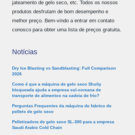
jateamento de gelo seco, etc. Todos os nossos
produtos desfrutam de bom desempenho e
melhor preço. Bem-vindo a entrar em contato
conosco para obter uma lista de preços gratuita.
Notícias
Dry Ice Blasting vs Sandblasting: Full Comparison
2026
Como é que a máquina de gelo seco Shuliy
bloqueada ajuda a empresa sul-coreana de
transporte de alimentos na cadeia de frio?
Perguntas Frequentes da máquina de fabrico de
pellets de gelo seco
Pelletizadora de gelo seco SL-300 para a empresa
Saudi Arabic Cold Chain