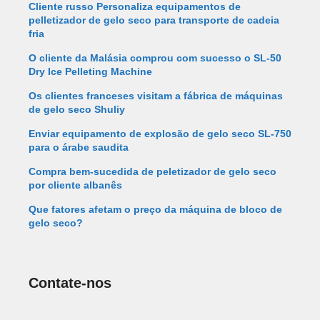
Cliente russo Personaliza equipamentos de
pelletizador de gelo seco para transporte de cadeia
fria
O cliente da Malásia comprou com sucesso o SL-50
Dry Ice Pelleting Machine
Os clientes franceses visitam a fábrica de máquinas
de gelo seco Shuliy
Enviar equipamento de explosão de gelo seco SL-750
para o árabe saudita
Compra bem-sucedida de peletizador de gelo seco
por cliente albanês
Que fatores afetam o preço da máquina de bloco de
gelo seco?
Contate-nos