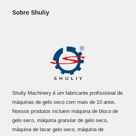
Sobre Shuliy
Shuliy Machinery é um fabricante profissional de
máquinas de gelo seco com mais de 10 anos.
Nossos produtos incluem máquina de bloco de
gelo seco, máquina granular de gelo seco,
máquina de lavar gelo seco, máquina de