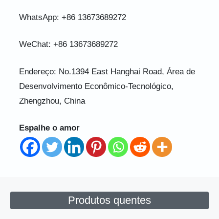
WhatsApp: +86 13673689272
WeChat: +86 13673689272
Endereço: No.1394 East Hanghai Road, Área de
Desenvolvimento Econômico-Tecnológico,
Zhengzhou, China
Espalhe o amor
Produtos quentes