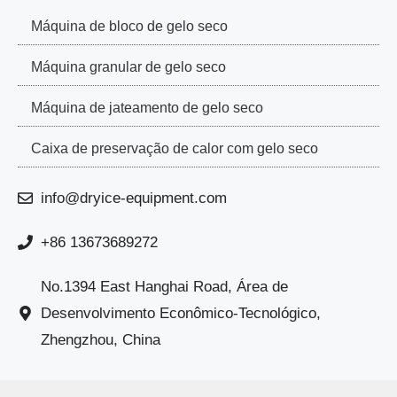
Máquina de bloco de gelo seco
Máquina granular de gelo seco
Máquina de jateamento de gelo seco
Caixa de preservação de calor com gelo seco
info@dryice-equipment.com
+86 13673689272
No.1394 East Hanghai Road, Área de
Desenvolvimento Econômico-Tecnológico,
Zhengzhou, China