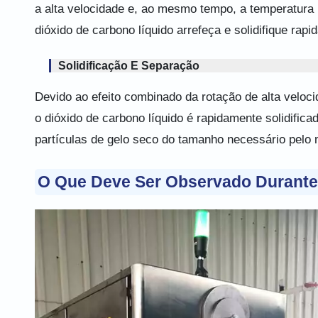
a alta velocidade e, ao mesmo tempo, a temperatura 
dióxido de carbono líquido arrefeça e solidifique rapi
Solidificação E Separação
Devido ao efeito combinado da rotação de alta veloc
o dióxido de carbono líquido é rapidamente solidific
partículas de gelo seco do tamanho necessário pelo 
O Que Deve Ser Observado Durante 