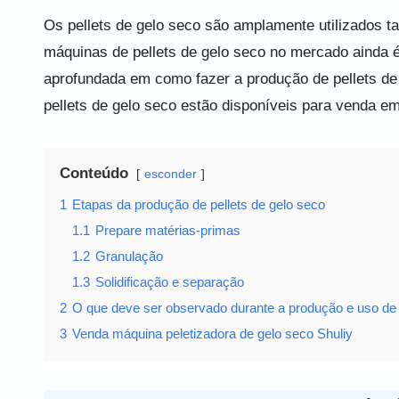
Os pellets de gelo seco são amplamente utilizados tan
máquinas de pellets de gelo seco no mercado ainda 
aprofundada em como fazer a produção de pellets de 
pellets de gelo seco estão disponíveis para venda em
Conteúdo
esconder
1
Etapas da produção de pellets de gelo seco
1.1
Prepare matérias-primas
1.2
Granulação
1.3
Solidificação e separação
2
O que deve ser observado durante a produção e uso de 
3
Venda máquina peletizadora de gelo seco Shuliy