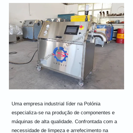
Uma empresa industrial líder na Polónia
especializa-se na produção de componentes e
máquinas de alta qualidade. Confrontada com a
necessidade de limpeza e arrefecimento na