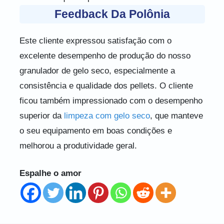
Feedback Da Polônia
Este cliente expressou satisfação com o
excelente desempenho de produção do nosso
granulador de gelo seco, especialmente a
consistência e qualidade dos pellets. O cliente
ficou também impressionado com o desempenho
superior da
limpeza com gelo seco
, que manteve
o seu equipamento em boas condições e
melhorou a produtividade geral.
Espalhe o amor