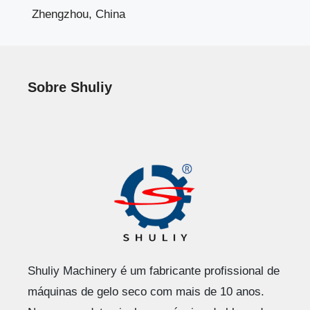
Zhengzhou, China
Sobre Shuliy
Shuliy Machinery é um fabricante profissional de
máquinas de gelo seco com mais de 10 anos.