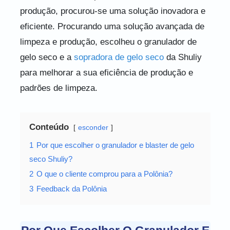
produção, procurou-se uma solução inovadora e
eficiente. Procurando uma solução avançada de
limpeza e produção, escolheu o granulador de
gelo seco e a
sopradora de gelo seco
da Shuliy
para melhorar a sua eficiência de produção e
padrões de limpeza.
Conteúdo
esconder
1
Por que escolher o granulador e blaster de gelo
seco Shuliy?
2
O que o cliente comprou para a Polônia?
3
Feedback da Polônia