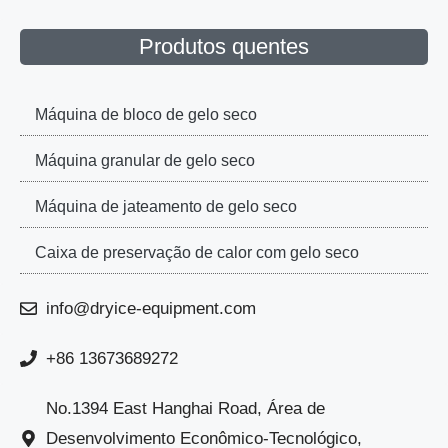
Produtos quentes
Máquina de bloco de gelo seco
Máquina granular de gelo seco
Máquina de jateamento de gelo seco
Caixa de preservação de calor com gelo seco
info@dryice-equipment.com
+86 13673689272
No.1394 East Hanghai Road, Área de
Desenvolvimento Econômico-Tecnológico,