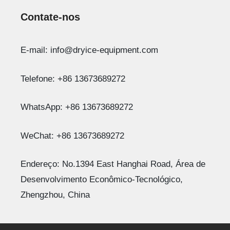
Contate-nos
Whatsapp
E-mail: info@dryice-equipment.com
Email
Telefone: +86 13673689272
Wechat
WhatsApp: +86 13673689272
Chat
WeChat: +86 13673689272
Endereço: No.1394 East Hanghai Road, Área de
Desenvolvimento Econômico-Tecnológico,
Zhengzhou, China