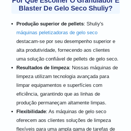
Por Que Escolher O Granulador E
Blaster De Gelo Seco Shuliy?
Produção superior de pellets
: Shuliy's
máquinas peletizadoras de gelo seco
destacam-se por seu desempenho superior e
alta produtividade, fornecendo aos clientes
uma solução confiável de pellets de gelo seco.
Resultados de limpeza
: Nossas máquinas de
limpeza utilizam tecnologia avançada para
limpar equipamentos e superfícies com
eficiência, garantindo que as linhas de
produção permaneçam altamente limpas.
Flexibilidade
: As máquinas de gelo seco
oferecem aos clientes soluções de limpeza
flexíveis para uma ampla gama de tarefas de