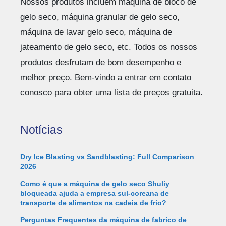
Nossos produtos incluem máquina de bloco de
gelo seco, máquina granular de gelo seco,
máquina de lavar gelo seco, máquina de
jateamento de gelo seco, etc. Todos os nossos
produtos desfrutam de bom desempenho e
melhor preço. Bem-vindo a entrar em contato
conosco para obter uma lista de preços gratuita.
Notícias
Dry Ice Blasting vs Sandblasting: Full Comparison
2026
Como é que a máquina de gelo seco Shuliy
bloqueada ajuda a empresa sul-coreana de
transporte de alimentos na cadeia de frio?
Perguntas Frequentes da máquina de fabrico de