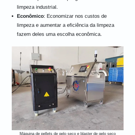
limpeza industrial.
Econômico
: Economizar nos custos de
limpeza e aumentar a eficiência da limpeza
fazem deles uma escolha econômica.
Máquina de pellets de gelo seco e blaster de gelo seco