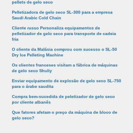
pellets de gelo seco
Pelletizadora de gelo seco SL-300 para a empresa
Saudi Arabic Cold Chain
Cliente russo Personaliza equipamentos de
pelletizador de gelo seco para transporte de cadeia
fria
O cliente da Malásia comprou com sucesso o SL-50
Dry Ice Pelleting Machine
Os clientes franceses visitam a fábrica de máquinas
de gelo seco Shuliy
Enviar equipamento de explosão de gelo seco SL-750
para o árabe saudita
Compra bem-sucedida de peletizador de gelo seco
por cliente albanês
Que fatores afetam o preço da máquina de bloco de
gelo seco?