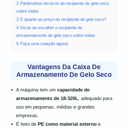
2
Parâmetros técnicos do recipiente de gelo seco
sobre rodas
3
E quanto ao preço do recipiente de gelo seco?
4
Dicas ao escolher o recipiente de
armazenamento de gelo seco sobre rodas
5
Faça uma cotação agora!
Vantagens Da Caixa De
Armazenamento De Gelo Seco
A máquina tem um
capacidade de
armazenamento de 18-320L
, adequado para
uso em pequenas, médias e grandes
empresas.
É feito de
PE como material externo
e