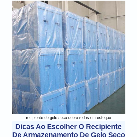
recipiente de gelo seco sobre rodas em estoque
Dicas Ao Escolher O Recipiente
De Armazenamento De Gelo Seco