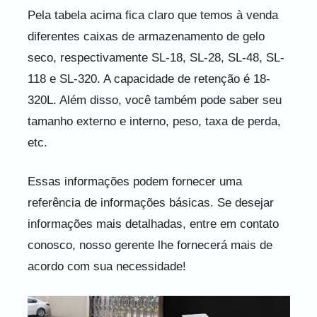
Pela tabela acima fica claro que temos à venda
diferentes caixas de armazenamento de gelo
seco, respectivamente SL-18, SL-28, SL-48, SL-
118 e SL-320. A capacidade de retenção é 18-
320L. Além disso, você também pode saber seu
tamanho externo e interno, peso, taxa de perda,
etc.
Essas informações podem fornecer uma
referência de informações básicas. Se desejar
informações mais detalhadas, entre em contato
conosco, nosso gerente lhe fornecerá mais de
acordo com sua necessidade!