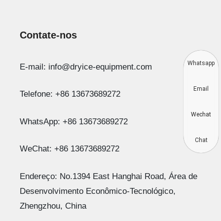
Contate-nos
Whatsapp
E-mail: info@dryice-equipment.com
Email
Telefone: +86 13673689272
Wechat
WhatsApp: +86 13673689272
Chat
WeChat: +86 13673689272
Endereço: No.1394 East Hanghai Road, Área de
Desenvolvimento Econômico-Tecnológico,
Zhengzhou, China