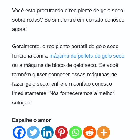
Você está procurando o recipiente de gelo seco
sobre rodas? Se sim, entre em contato conosco
agora!
Geralmente, o recipiente portátil de gelo seco
funciona com a
máquina de pellets de gelo seco
ou a máquina de bloco de gelo seco. Se você
também quiser conhecer essas máquinas de
fazer gelo seco, entre em contato conosco
imediatamente. Nós forneceremos a melhor
solução!
Espalhe o amor