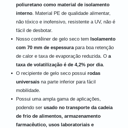
poliuretano como material de isolamento
interno
. Material PE de qualidade alimentar,
não tóxico e inofensivo, resistente a UV, não é
fácil de desbotar.
Nosso contêiner de gelo seco tem
Isolamento
com 70 mm de espessura
para boa retenção
de calor e taxa de evaporação reduzida. O
a
taxa de volatilização é de 4,2% por dia
.
O recipiente de gelo seco possui
rodas
universais
na parte inferior para fácil
mobilidade.
Possui uma ampla gama de aplicações,
podendo ser
usado no transporte da cadeia
de frio de alimentos, armazenamento
farmacêutico, usos laboratoriais e