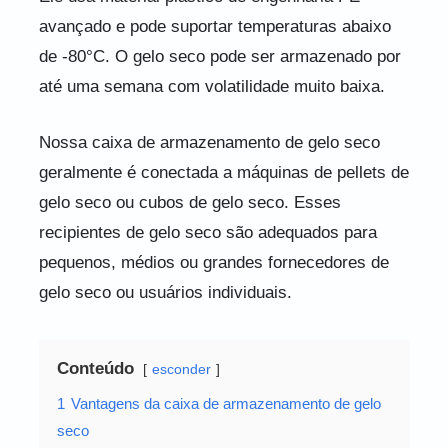
avançado e pode suportar temperaturas abaixo
de -80°C. O gelo seco pode ser armazenado por
até uma semana com volatilidade muito baixa.
Nossa caixa de armazenamento de gelo seco
geralmente é conectada a máquinas de pellets de
gelo seco ou cubos de gelo seco. Esses
recipientes de gelo seco são adequados para
pequenos, médios ou grandes fornecedores de
gelo seco ou usuários individuais.
Conteúdo
esconder
1
Vantagens da caixa de armazenamento de gelo
seco