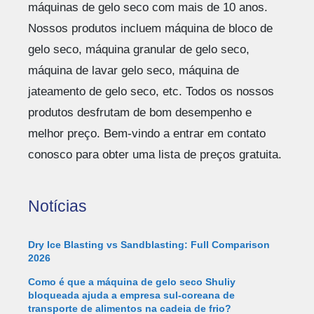
máquinas de gelo seco com mais de 10 anos.
Nossos produtos incluem máquina de bloco de
gelo seco, máquina granular de gelo seco,
máquina de lavar gelo seco, máquina de
jateamento de gelo seco, etc. Todos os nossos
produtos desfrutam de bom desempenho e
melhor preço. Bem-vindo a entrar em contato
conosco para obter uma lista de preços gratuita.
Notícias
Dry Ice Blasting vs Sandblasting: Full Comparison
2026
Como é que a máquina de gelo seco Shuliy
bloqueada ajuda a empresa sul-coreana de
transporte de alimentos na cadeia de frio?