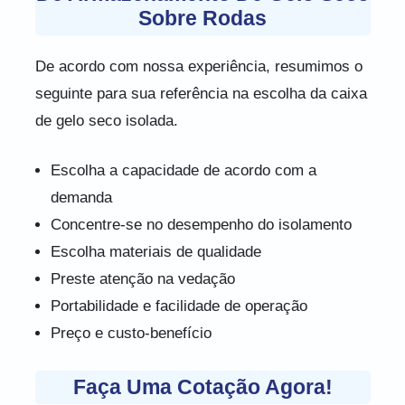
Sobre Rodas
De acordo com nossa experiência, resumimos o
seguinte para sua referência na escolha da caixa
de gelo seco isolada.
Escolha a capacidade de acordo com a
demanda
Concentre-se no desempenho do isolamento
Escolha materiais de qualidade
Preste atenção na vedação
Portabilidade e facilidade de operação
Preço e custo-benefício
Faça Uma Cotação Agora!