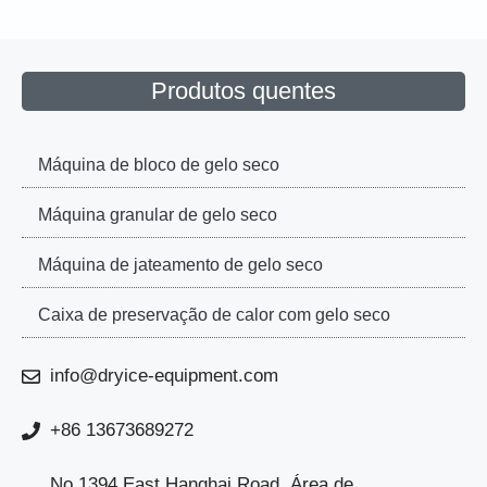
Produtos quentes
Máquina de bloco de gelo seco
Máquina granular de gelo seco
Máquina de jateamento de gelo seco
Caixa de preservação de calor com gelo seco
info@dryice-equipment.com
+86 13673689272
No.1394 East Hanghai Road, Área de