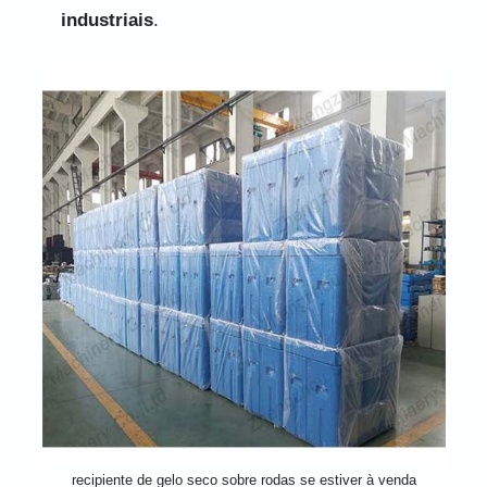
industriais
.
recipiente de gelo seco sobre rodas se estiver à venda