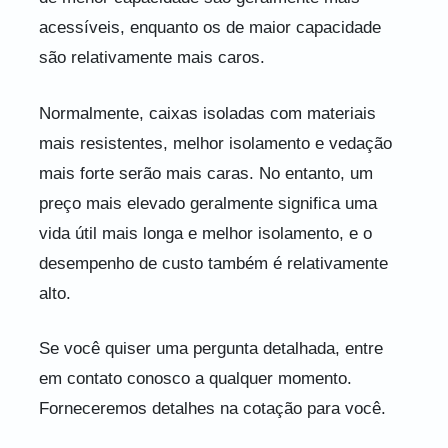
acessíveis, enquanto os de maior capacidade
são relativamente mais caros.
Normalmente, caixas isoladas com materiais
mais resistentes, melhor isolamento e vedação
mais forte serão mais caras. No entanto, um
preço mais elevado geralmente significa uma
vida útil mais longa e melhor isolamento, e o
desempenho de custo também é relativamente
alto.
Se você quiser uma pergunta detalhada, entre
em contato conosco a qualquer momento.
Forneceremos detalhes na cotação para você.