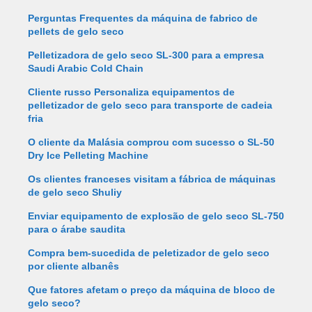
Perguntas Frequentes da máquina de fabrico de
pellets de gelo seco
Pelletizadora de gelo seco SL-300 para a empresa
Saudi Arabic Cold Chain
Cliente russo Personaliza equipamentos de
pelletizador de gelo seco para transporte de cadeia
fria
O cliente da Malásia comprou com sucesso o SL-50
Dry Ice Pelleting Machine
Os clientes franceses visitam a fábrica de máquinas
de gelo seco Shuliy
Enviar equipamento de explosão de gelo seco SL-750
para o árabe saudita
Compra bem-sucedida de peletizador de gelo seco
por cliente albanês
Que fatores afetam o preço da máquina de bloco de
gelo seco?