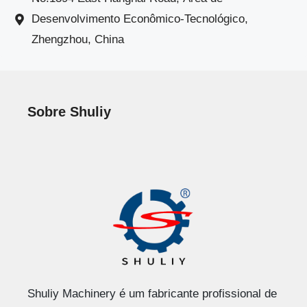
Desenvolvimento Econômico-Tecnológico,
Zhengzhou, China
Sobre Shuliy
Shuliy Machinery é um fabricante profissional de