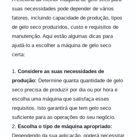
suas necessidades pode depender de vários
fatores, incluindo capacidade de produção, tipos
de gelo seco produzidos, custo e requisitos de
manutenção. Aqui estão algumas dicas para
ajudá-lo a escolher a máquina de gelo seco
certa:
1.
Considere as suas necessidades de
produção:
Determine quanta quantidade de gelo
seco precisa de produzir por dia ou por hora e
escolha uma máquina que satisfaça esses
requisitos. Isto garantirá que tem gelo seco
suficiente para as operações do seu negócio.
2.
Escolha o tipo de máquina apropriado:
Dependendo da sua aplicação, poderá necessitar