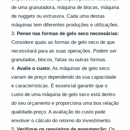
de uma granuladora, máquina de blocos, máquina
de nuggets ou extrusora. Cada uma destas
máquinas tem diferentes produções e utilizações.
3.
Pense nas formas de gelo seco necessárias:
Considere quais as formas de gelo seco de que
necessitará para as suas operações. Podem ser
granulados, blocos, fatias ou outras formas.
4.
Avalie o custo:
As máquinas de gelo seco
variam de preço dependendo da sua capacidade
e características. É essencial garantir que o
custo de uma máquina de gelo seco está dentro
do seu orçamento e proporciona uma boa relação
qualidade-preço. A avaliação do custo pode
envolver o cálculo do retorno do investimento.
5.
Verifique os requisitos de manutenção:
Os