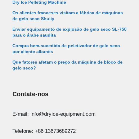
Dry Ice Pelleting Machine
Os clientes franceses visitam a fábrica de máquinas
de gelo seco Shuliy
Enviar equipamento de explosão de gelo seco SL-750
para o árabe saudita
Compra bem-sucedida de peletizador de gelo seco
por cliente albanês
Que fatores afetam o preço da máquina de bloco de
gelo seco?
Contate-nos
E-mail: info@dryice-equipment.com
Telefone: +86 13673689272