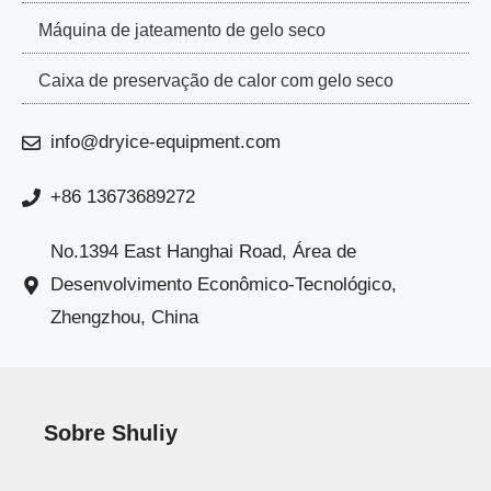
Máquina de jateamento de gelo seco
Caixa de preservação de calor com gelo seco
info@dryice-equipment.com
+86 13673689272
No.1394 East Hanghai Road, Área de
Desenvolvimento Econômico-Tecnológico,
Zhengzhou, China
Sobre Shuliy