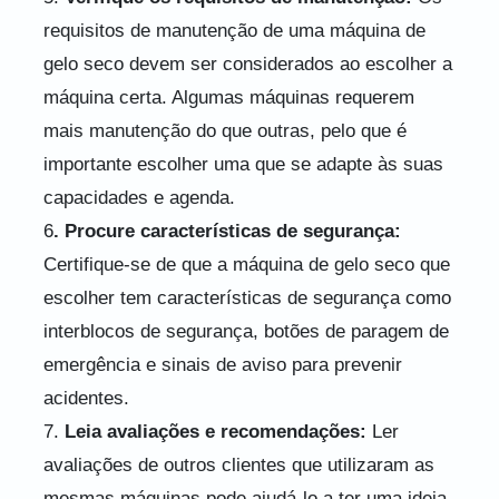
requisitos de manutenção de uma máquina de
gelo seco devem ser considerados ao escolher a
máquina certa. Algumas máquinas requerem
mais manutenção do que outras, pelo que é
importante escolher uma que se adapte às suas
capacidades e agenda.
6
. Procure características de segurança:
Certifique-se de que a máquina de gelo seco que
escolher tem características de segurança como
interblocos de segurança, botões de paragem de
emergência e sinais de aviso para prevenir
acidentes.
7.
Leia avaliações e recomendações:
Ler
avaliações de outros clientes que utilizaram as
mesmas máquinas pode ajudá-lo a ter uma ideia