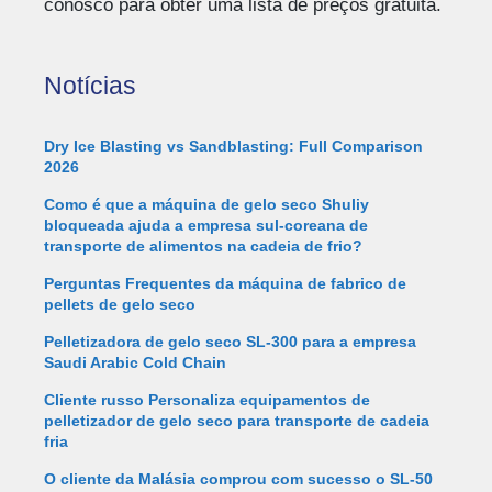
conosco para obter uma lista de preços gratuita.
Notícias
Dry Ice Blasting vs Sandblasting: Full Comparison
2026
Como é que a máquina de gelo seco Shuliy
bloqueada ajuda a empresa sul-coreana de
transporte de alimentos na cadeia de frio?
Perguntas Frequentes da máquina de fabrico de
pellets de gelo seco
Pelletizadora de gelo seco SL-300 para a empresa
Saudi Arabic Cold Chain
Cliente russo Personaliza equipamentos de
pelletizador de gelo seco para transporte de cadeia
fria
O cliente da Malásia comprou com sucesso o SL-50