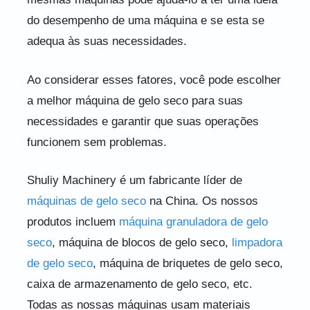
do desempenho de uma máquina e se esta se
adequa às suas necessidades.
Ao considerar esses fatores, você pode escolher
a melhor máquina de gelo seco para suas
necessidades e garantir que suas operações
funcionem sem problemas.
Shuliy Machinery é um fabricante líder de
máquinas de gelo seco
na China. Os nossos
produtos incluem
máquina granuladora de gelo
seco
, máquina de blocos de gelo seco,
limpadora
de gelo seco
, máquina de briquetes de gelo seco,
caixa de armazenamento de gelo seco, etc.
Todas as nossas máquinas usam materiais