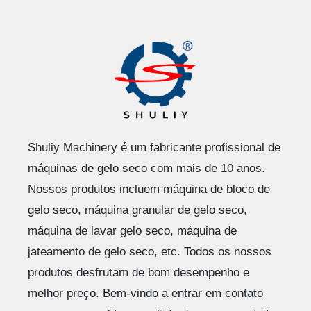
Shuliy Machinery é um fabricante profissional de
máquinas de gelo seco com mais de 10 anos.
Nossos produtos incluem máquina de bloco de
gelo seco, máquina granular de gelo seco,
máquina de lavar gelo seco, máquina de
jateamento de gelo seco, etc. Todos os nossos
produtos desfrutam de bom desempenho e
melhor preço. Bem-vindo a entrar em contato