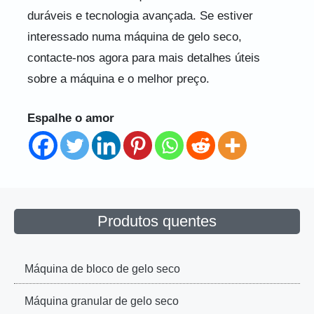
duráveis e tecnologia avançada. Se estiver
interessado numa máquina de gelo seco,
contacte-nos agora para mais detalhes úteis
sobre a máquina e o melhor preço.
Espalhe o amor
Produtos quentes
Máquina de bloco de gelo seco
Máquina granular de gelo seco