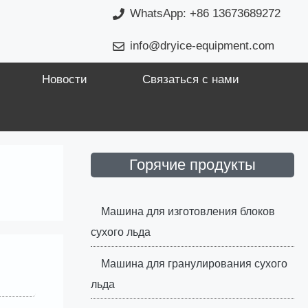
WhatsApp: +86 13673689272
info@dryice-equipment.com
Новости
Связаться с нами
Горячие продукты
Машина для изготовления блоков
сухого льда
Машина для гранулирования сухого
льда