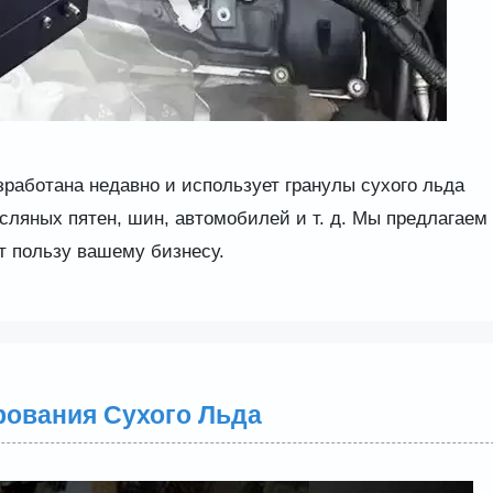
работана недавно и использует гранулы сухого льда
сляных пятен, шин, автомобилей и т. д. Мы предлагаем
 пользу вашему бизнесу.
рования Сухого Льда