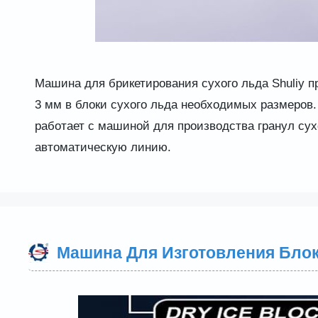
Машина для брикетирования сухого льда Shuliy п
3 мм в блоки сухого льда необходимых размеров. 
работает с машиной для производства гранул сух
автоматическую линию.
Машина Для Изготовления Блок