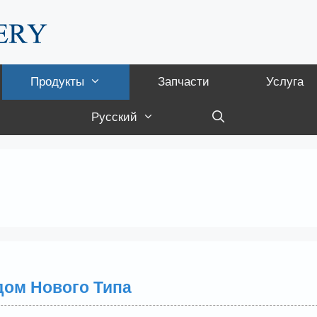
Продукты
Запчасти
Услуга
Русский
дом Нового Типа