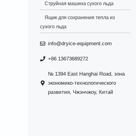
Струйная машина сухого льда
Ящик для сохранения тепла из
сухого льда
info@dryice-equipment.com
+86 13673689272
№ 1394 East Hanghai Road, зона
экономико-технологического
развития, Чжэнчжоу, Китай