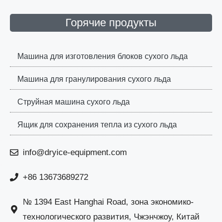
Горячие продукты
Машина для изготовления блоков сухого льда
Машина для гранулирования сухого льда
Струйная машина сухого льда
Ящик для сохранения тепла из сухого льда
info@dryice-equipment.com
+86 13673689272
№ 1394 East Hanghai Road, зона экономико-
технологического развития, Чжэнчжоу, Китай