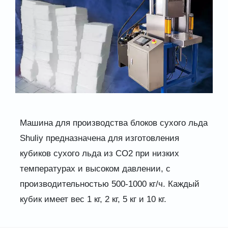
Машина для производства блоков сухого льда
Shuliy предназначена для изготовления
кубиков сухого льда из CO2 при низких
температурах и высоком давлении, с
производительностью 500-1000 кг/ч. Каждый
кубик имеет вес 1 кг, 2 кг, 5 кг и 10 кг.