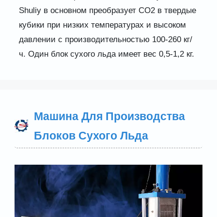
Shuliy в основном преобразует CO2 в твердые
кубики при низких температурах и высоком
давлении с производительностью 100-260 кг/
ч. Один блок сухого льда имеет вес 0,5-1,2 кг.
Машина Для Производства
Блоков Сухого Льда