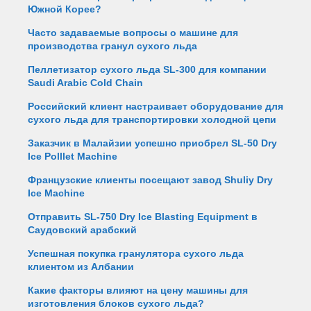
Южной Корее?
Часто задаваемые вопросы о машине для
производства гранул сухого льда
Пеллетизатор сухого льда SL-300 для компании
Saudi Arabic Cold Chain
Российский клиент настраивает оборудование для
сухого льда для транспортировки холодной цепи
Заказчик в Малайзии успешно приобрел SL-50 Dry
Ice Polllet Machine
Французские клиенты посещают завод Shuliy Dry
Ice Machine
Отправить SL-750 Dry Ice Blasting Equipment в
Саудовский арабский
Успешная покупка гранулятора сухого льда
клиентом из Албании
Какие факторы влияют на цену машины для
изготовления блоков сухого льда?