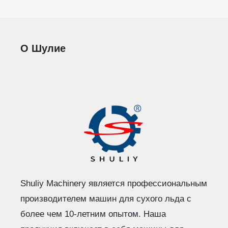
О Шулие
Shuliy Machinery является профессиональным
производителем машин для сухого льда с
более чем 10-летним опытом. Наша