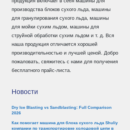
продукция включает в себя машины для
производства блоков сухого льда, машины
для гранулирования сухого льда, машины
для мойки сухим льдом, машины для
струйной обработки сухим льдом и т. д. Вся
наша продукция отличается хорошей
производительностью и лучшей ценой. Добро
пожаловать, свяжитесь с нами для получения
бесплатного прайс-листа.
Новости
Dry Ice Blasting vs Sandblasting: Full Comparison
2026
Как помогает машина для блока сухого льда Shuliy
компании по транспортировке холодовой цепи в