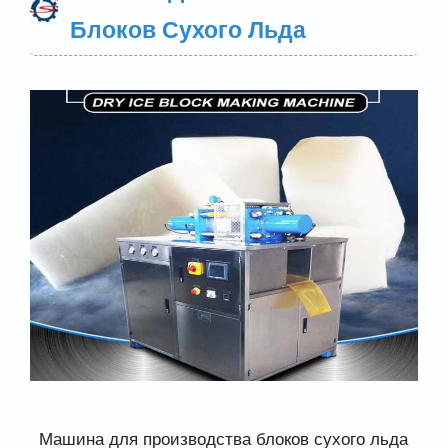
Блоков Сухого Льда
Машина для производства блоков сухого льда