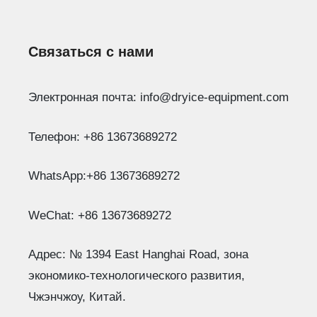
Связаться с нами
Электронная почта: info@dryice-equipment.com
Телефон: +86 13673689272
WhatsApp:+86 13673689272
WeChat: +86 13673689272
Адрес: № 1394 East Hanghai Road, зона
экономико-технологического развития,
Чжэнчжоу, Китай.