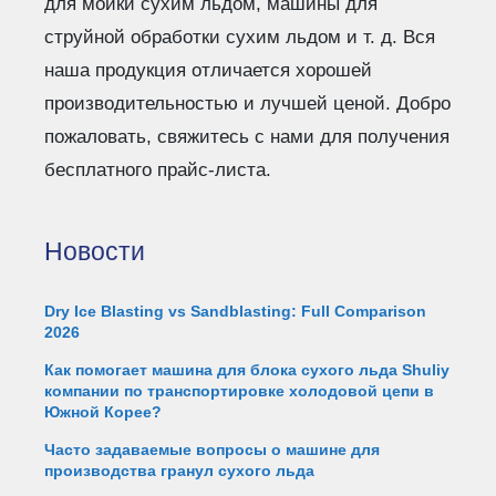
для мойки сухим льдом, машины для
струйной обработки сухим льдом и т. д. Вся
наша продукция отличается хорошей
производительностью и лучшей ценой. Добро
пожаловать, свяжитесь с нами для получения
бесплатного прайс-листа.
Новости
Dry Ice Blasting vs Sandblasting: Full Comparison
2026
Как помогает машина для блока сухого льда Shuliy
компании по транспортировке холодовой цепи в
Южной Корее?
Часто задаваемые вопросы о машине для
производства гранул сухого льда