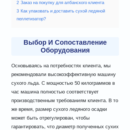
2
Заказ на покупку для албанского клиента
3
Как упаковать и доставить сухой ледяной
пеллетизатор?
Выбор И Сопоставление
Оборудования
Основываясь на потребностях клиента, мы
рекомендовали высокоэффективную машину
сухого льда. С мощностью 50 килограммов в
час машина полностью соответствует
производственным требованиям клиента. В то
же время, размер сухого ледяного осадки
может быть отрегулирован, чтобы
гарантировать, что диаметр полученных сухих