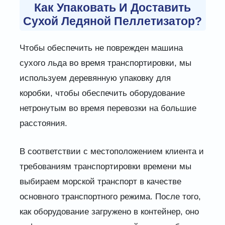
Как Упаковать И Доставить
Сухой Ледяной Пеллетизатор?
Чтобы обеспечить не поврежден машина
сухого льда во время транспортировки, мы
используем деревянную упаковку для
коробки, чтобы обеспечить оборудование
нетронутым во время перевозки на большие
расстояния.
В соответствии с местоположением клиента и
требованиям транспортировки времени мы
выбираем морской транспорт в качестве
основного транспортного режима. После того,
как оборудование загружено в контейнер, оно