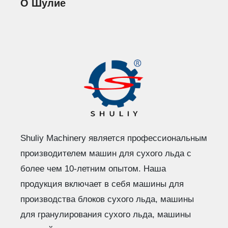
О Шулие
Shuliy Machinery является профессиональным
производителем машин для сухого льда с
более чем 10-летним опытом. Наша
продукция включает в себя машины для
производства блоков сухого льда, машины
для гранулирования сухого льда, машины