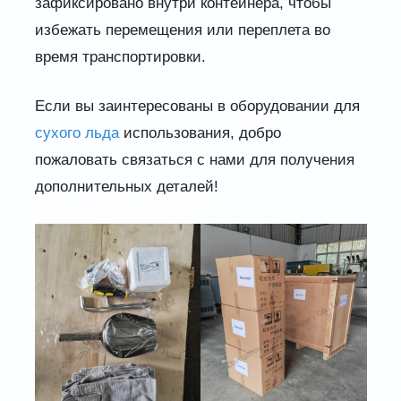
зафиксировано внутри контейнера, чтобы
избежать перемещения или переплета во
время транспортировки.
Если вы заинтересованы в оборудовании для
сухого льда
использования, добро
пожаловать связаться с нами для получения
дополнительных деталей!