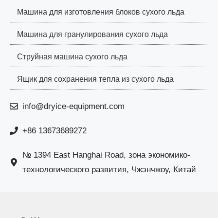
Машина для изготовления блоков сухого льда
Машина для гранулирования сухого льда
Струйная машина сухого льда
Ящик для сохранения тепла из сухого льда
info@dryice-equipment.com
+86 13673689272
№ 1394 East Hanghai Road, зона экономико-
технологического развития, Чжэнчжоу, Китай