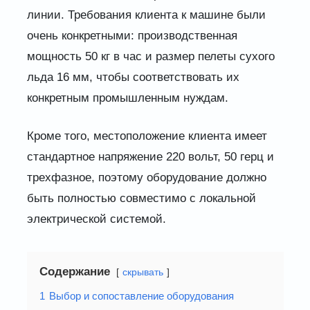
линии. Требования клиента к машине были
очень конкретными: производственная
мощность 50 кг в час и размер пелеты сухого
льда 16 мм, чтобы соответствовать их
конкретным промышленным нуждам.
Кроме того, местоположение клиента имеет
стандартное напряжение 220 вольт, 50 герц и
трехфазное, поэтому оборудование должно
быть полностью совместимо с локальной
электрической системой.
Содержание
скрывать
1
Выбор и сопоставление оборудования