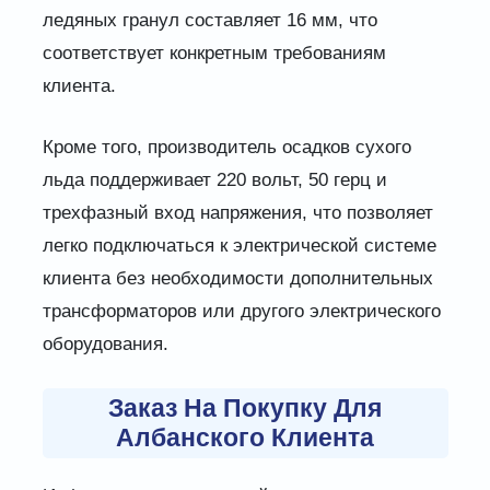
ледяных гранул составляет 16 мм, что
соответствует конкретным требованиям
клиента.
Кроме того, производитель осадков сухого
льда поддерживает 220 вольт, 50 герц и
трехфазный вход напряжения, что позволяет
легко подключаться к электрической системе
клиента без необходимости дополнительных
трансформаторов или другого электрического
оборудования.
Заказ На Покупку Для
Албанского Клиента