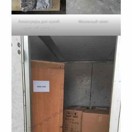
Аксессуары для сухой
Машинный пакет
ледяной машины