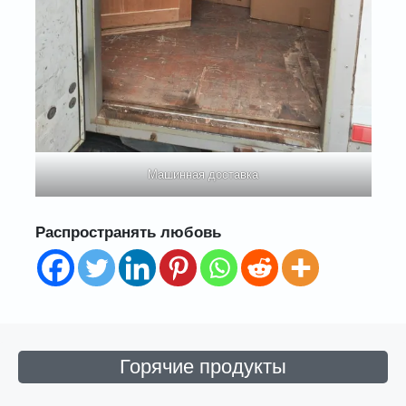
Машинная доставка
Распространять любовь
Горячие продукты