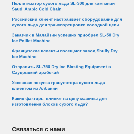
Пеллетизатор сухого льда SL-300 для компании
Saudi Arabic Cold Chain
Российский клиент настраивает оборудование для
сухого льда для транспортировки холодной цепи
Заказчик в Малайзии успешно приобрел SL-50 Dry
Ice Polllet Machine
Французские клиенты посещают завод Shuliy Dry
Ice Machine
Отправить SL-750 Dry Ice Blasting Equipment в
Саудовский арабский
Успешная покупка гранулятора сухого льда
клиентом из Албании
Какие факторы влияют на цену машины для
изготовления блоков сухого льда?
Связаться с нами