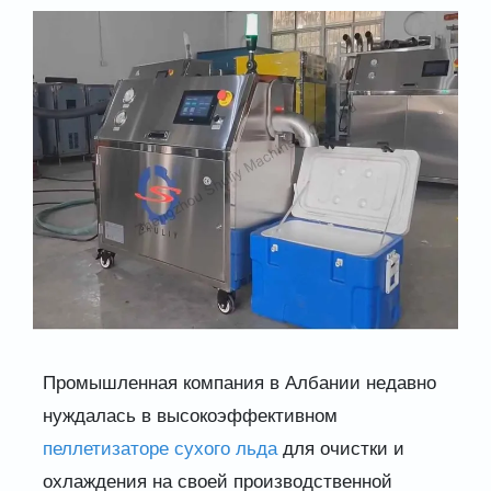
Промышленная компания в Албании недавно
нуждалась в высокоэффективном
пеллетизаторе сухого льда
для очистки и
охлаждения на своей производственной