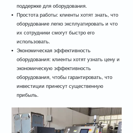
поддержке для оборудования.
Простота работы: клиенты хотят знать, что
оборудование легко эксплуатировать и что
их сотрудники смогут быстро его
использовать.
Экономическая эффективность
оборудования: клиенты хотят узнать цену и
экономическую эффективность
оборудования, чтобы гарантировать, что
инвестиции принесут существенную
прибыль.