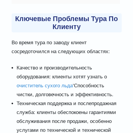
Ключевые Проблемы Тура По
Клиенту
Во время тура по заводу клиент
сосредоточился на следующих областях:
Качество и производительность
оборудования: клиенты хотят узнать о
очиститель сухого льда
‘Способность
чистки, долговечность и эффективность.
Техническая поддержка и послепродажная
служба: клиенты обеспокоены гарантиями
обслуживания после продажи, особенно
услугами по технической и технической