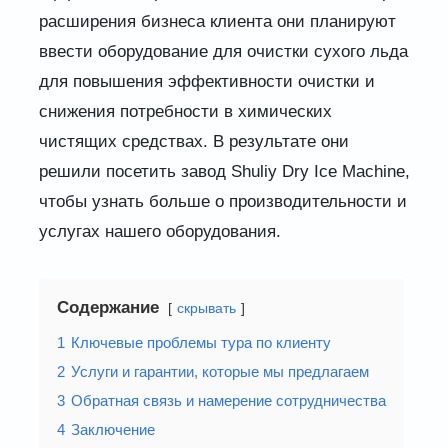
расширения бизнеса клиента они планируют
ввести оборудование для очистки сухого льда
для повышения эффективности очистки и
снижения потребности в химических
чистящих средствах. В результате они
решили посетить завод Shuliy Dry Ice Machine,
чтобы узнать больше о производительности и
услугах нашего оборудования.
Содержание
скрывать
1
Ключевые проблемы тура по клиенту
2
Услуги и гарантии, которые мы предлагаем
3
Обратная связь и намерение сотрудничества
4
Заключение