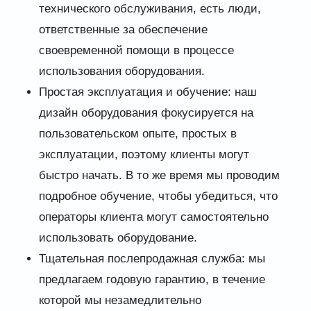
технического обслуживания, есть люди,
ответственные за обеспечение
своевременной помощи в процессе
использования оборудования.
Простая эксплуатация и обучение: наш
дизайн оборудования фокусируется на
пользовательском опыте, простых в
эксплуатации, поэтому клиенты могут
быстро начать. В то же время мы проводим
подробное обучение, чтобы убедиться, что
операторы клиента могут самостоятельно
использовать оборудование.
Тщательная послепродажная служба: мы
предлагаем годовую гарантию, в течение
которой мы незамедлительно