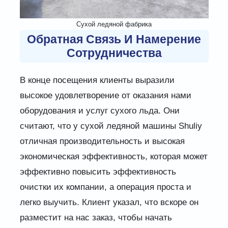
Сухой ледяной фабрика
Обратная Связь И Намерение
Сотрудничества
В конце посещения клиенты выразили
высокое удовлетворение от оказания нами
оборудования и услуг сухого льда. Они
считают, что у сухой ледяной машины Shuliy
отличная производительность и высокая
экономическая эффективность, которая может
эффективно повысить эффективность
очистки их компании, а операция проста и
легко выучить. Клиент указал, что вскоре он
разместит на нас заказ, чтобы начать