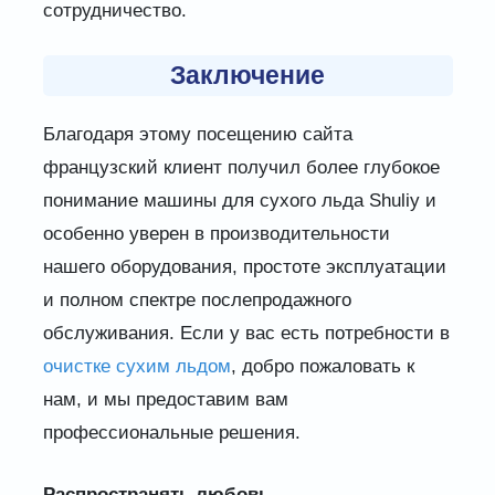
сотрудничество.
Заключение
Благодаря этому посещению сайта
французский клиент получил более глубокое
понимание машины для сухого льда Shuliy и
особенно уверен в производительности
нашего оборудования, простоте эксплуатации
и полном спектре послепродажного
обслуживания. Если у вас есть потребности в
очистке сухим льдом
, добро пожаловать к
нам, и мы предоставим вам
профессиональные решения.
Распространять любовь