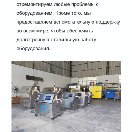
отремонтируем любые проблемы с
оборудованием. Кроме того, мы
предоставляем вспомогательную поддержку
во всем мире, чтобы обеспечить
долгосрочную стабильную работу
оборудования.