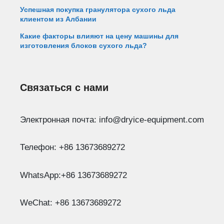
Успешная покупка гранулятора сухого льда
клиентом из Албании
Какие факторы влияют на цену машины для
изготовления блоков сухого льда?
Связаться с нами
Электронная почта: info@dryice-equipment.com
Телефон: +86 13673689272
WhatsApp:+86 13673689272
WeChat: +86 13673689272