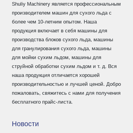
Shuliy Machinery является профессиональным
производителем машин для сухого льда с
более чем 10-летним опытом. Наша
продукция включает в себя машины для
производства блоков сухого льда, машины
для гранулирования сухого льда, машины
для мойки сухим льдом, машины для
струйной обработки сухим льдом и т. д. Вся
наша продукция отличается хорошей
производительностью и лучшей ценой. Добро
пожаловать, свяжитесь с нами для получения
бесплатного прайс-листа.
Новости