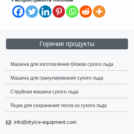
Горячие продукты
Машина для изготовления блоков сухого льда
Машина для гранулирования сухого льда
Струйная машина сухого льда
Ящик для сохранения тепла из сухого льда
info@dryice-equipment.com