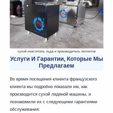
сухой очиститель льда и производитель пеллетов
Услуги И Гарантии, Которые Мы
Предлагаем
Во время посещения клиента французского
клиента мы подробно показали им, как
производится сухой ледяной машины, и
познакомили их с следующими гарантиями
обслуживания: