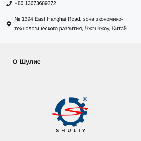
+86 13673689272
№ 1394 East Hanghai Road, зона экономико-
технологического развития, Чжэнчжоу, Китай
О Шулие