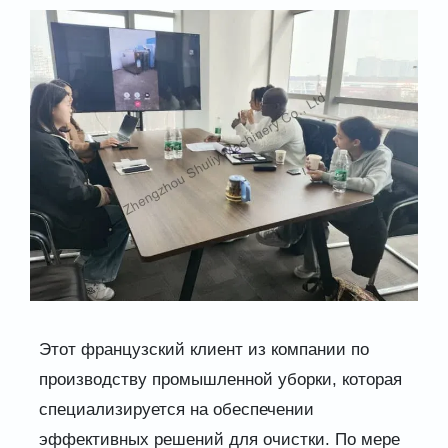
Этот французский клиент из компании по
производству промышленной уборки, которая
специализируется на обеспечении
эффективных решений для очистки. По мере