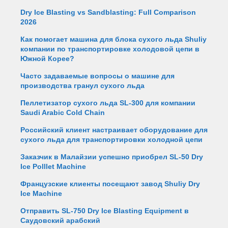
Dry Ice Blasting vs Sandblasting: Full Comparison
2026
Как помогает машина для блока сухого льда Shuliy
компании по транспортировке холодовой цепи в
Южной Корее?
Часто задаваемые вопросы о машине для
производства гранул сухого льда
Пеллетизатор сухого льда SL-300 для компании
Saudi Arabic Cold Chain
Российский клиент настраивает оборудование для
сухого льда для транспортировки холодной цепи
Заказчик в Малайзии успешно приобрел SL-50 Dry
Ice Polllet Machine
Французские клиенты посещают завод Shuliy Dry
Ice Machine
Отправить SL-750 Dry Ice Blasting Equipment в
Саудовский арабский