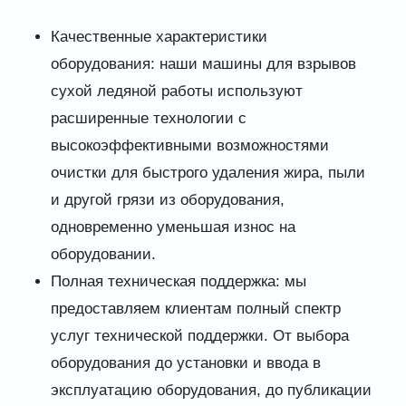
Качественные характеристики
оборудования: наши машины для взрывов
сухой ледяной работы используют
расширенные технологии с
высокоэффективными возможностями
очистки для быстрого удаления жира, пыли
и другой грязи из оборудования,
одновременно уменьшая износ на
оборудовании.
Полная техническая поддержка: мы
предоставляем клиентам полный спектр
услуг технической поддержки. От выбора
оборудования до установки и ввода в
эксплуатацию оборудования, до публикации