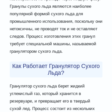
Гранулы сухого льда являются наиболее
популярной формой сухого льда для
промышленного использования, поскольку они
нетоксичны, не проводят ток и не оставляют
следов. Процесс изготовления этих гранул
требует специальной машины, называемой
гранулятором сухого льда.
Как Работает Гранулятор Сухого
Льда?
Гранулятор сухого льда берет жидкий
углекислый газ, который хранится в
резервуаре, и превращает его в твердый
сухой лед. Процесс состоит из нескольких