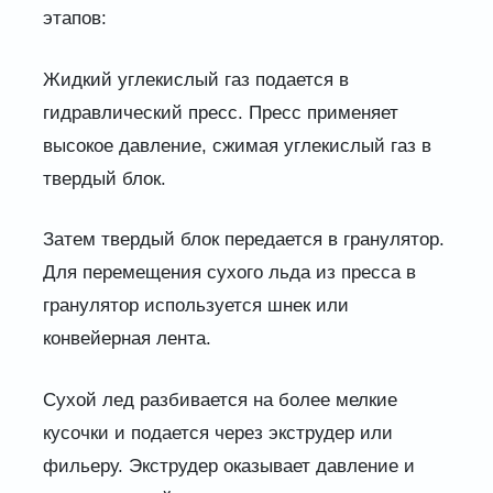
этапов:
Жидкий углекислый газ подается в
гидравлический пресс. Пресс применяет
высокое давление, сжимая углекислый газ в
твердый блок.
Затем твердый блок передается в гранулятор.
Для перемещения сухого льда из пресса в
гранулятор используется шнек или
конвейерная лента.
Сухой лед разбивается на более мелкие
кусочки и подается через экструдер или
фильеру. Экструдер оказывает давление и