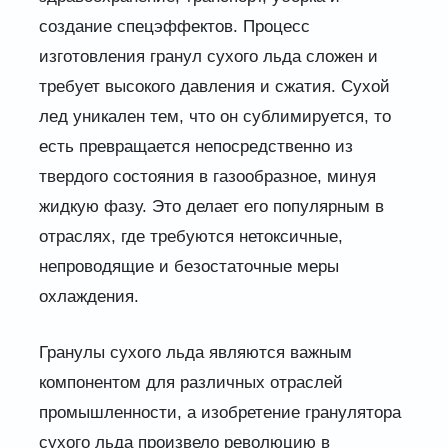
создание спецэффектов. Процесс
изготовления гранул сухого льда сложен и
требует высокого давления и сжатия. Сухой
лед уникален тем, что он сублимируется, то
есть превращается непосредственно из
твердого состояния в газообразное, минуя
жидкую фазу. Это делает его популярным в
отраслях, где требуются нетоксичные,
непроводящие и безостаточные меры
охлаждения.
Гранулы сухого льда являются важным
компонентом для различных отраслей
промышленности, а изобретение гранулятора
сухого льда произвело революцию в