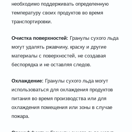
необходимо поддерживать определенную
температуру своих продуктов во время
транспортировки.
Очистка поверхностей:
Гранулы сухого льда
могут удалять ржавчину, краску и другие
материалы с поверхностей, не создавая
беспорядка и не оставляя следов.
Охлаждение:
Гранулы сухого льда могут
использоваться для охлаждения продуктов
питания во время производства или для
охлаждения помещения или зоны в случае
пожара.