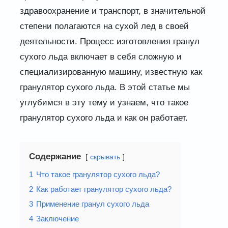
здравоохранение и транспорт, в значительной
степени полагаются на сухой лед в своей
деятельности. Процесс изготовления гранул
сухого льда включает в себя сложную и
специализированную машину, известную как
гранулятор сухого льда. В этой статье мы
углубимся в эту тему и узнаем, что такое
гранулятор сухого льда и как он работает.
Содержание
скрывать
1
Что такое гранулятор сухого льда?
2
Как работает гранулятор сухого льда?
3
Применение гранул сухого льда
4
Заключение