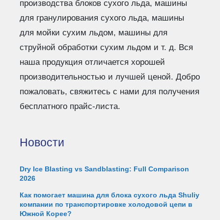
производства блоков сухого льда, машины
для гранулирования сухого льда, машины
для мойки сухим льдом, машины для
струйной обработки сухим льдом и т. д. Вся
наша продукция отличается хорошей
производительностью и лучшей ценой. Добро
пожаловать, свяжитесь с нами для получения
бесплатного прайс-листа.
Новости
Dry Ice Blasting vs Sandblasting: Full Comparison
2026
Как помогает машина для блока сухого льда Shuliy
компании по транспортировке холодовой цепи в
Южной Корее?