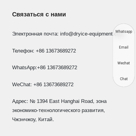
Связаться с нами
Whatsapp
Электронная почта: info@dryice-equipment.com
Email
Телефон: +86 13673689272
Wechat
WhatsApp:+86 13673689272
Chat
WeChat: +86 13673689272
Адрес: № 1394 East Hanghai Road, зона
экономико-технологического развития,
Чжэнчжоу, Китай.