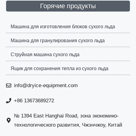
Горячие продукты
Машина для изготовления блоков сухого льда
Машина для гранулирования сухого льда
Струйная машина сухого льда
Ящик для сохранения тепла из сухого льда
info@dryice-equipment.com
+86 13673689272
№ 1394 East Hanghai Road, зона экономико-
технологического развития, Чжэнчжоу, Китай