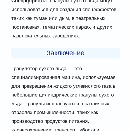
Спецэффекты:
Гранулы сухого льда могут
использоваться для создания спецэффектов,
таких как туман или дым, в театральных
постановках, тематических парках и других
развлекательных заведениях.
Заключение
Гранулятор сухого льда — это
специализированная машина, используемая
для превращения жидкого углекислого газа в
небольшие цилиндрические гранулы сухого
льда. Гранулы используются в различных
отраслях промышленности, таких как
производство продуктов питания,
здравоохранение, транспорт, уборка и