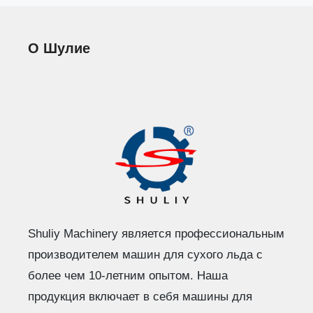
О Шулие
Shuliy Machinery является профессиональным
производителем машин для сухого льда с
более чем 10-летним опытом. Наша
продукция включает в себя машины для