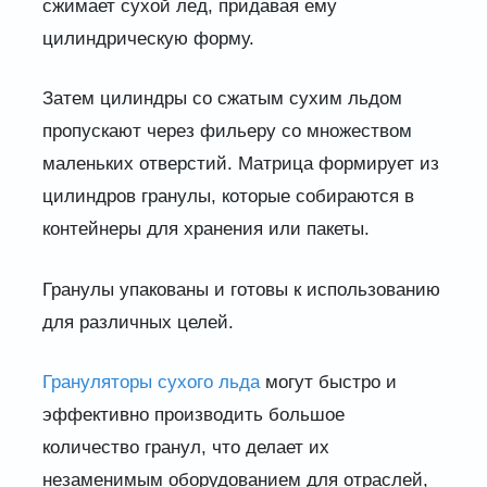
сжимает сухой лед, придавая ему
цилиндрическую форму.
Затем цилиндры со сжатым сухим льдом
пропускают через фильеру со множеством
маленьких отверстий. Матрица формирует из
цилиндров гранулы, которые собираются в
контейнеры для хранения или пакеты.
Гранулы упакованы и готовы к использованию
для различных целей.
Грануляторы сухого льда
могут быстро и
эффективно производить большое
количество гранул, что делает их
незаменимым оборудованием для отраслей,