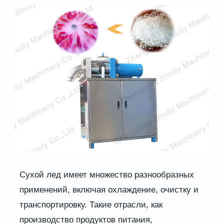
Сухой лед имеет множество разнообразных
применений, включая охлаждение, очистку и
транспортировку. Такие отрасли, как
производство продуктов питания,