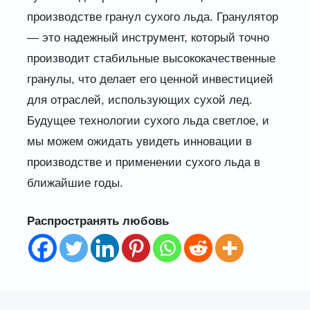
производстве гранул сухого льда. Гранулятор
— это надежный инструмент, который точно
производит стабильные высококачественные
гранулы, что делает его ценной инвестицией
для отраслей, использующих сухой лед.
Будущее технологии сухого льда светлое, и
мы можем ожидать увидеть инновации в
производстве и применении сухого льда в
ближайшие годы.
Распространять любовь