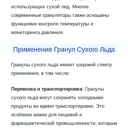
использующих сухой лед. Многие
современные грануляторы также оснащены
функциями контроля температуры и
мониторинга давления.
Применение Гранул Сухого Льда
Гранулы сухого льда имеют широкий спектр
применения, в том числе:
Перевозка и транспортировка:
Гранулы
сухого льда могут сохранять холодными
продукты во время транспортировки. Это
особенно важно для пищевой и
фармацевтической промышленности, которым