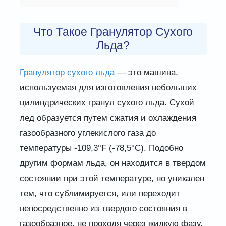
Что Такое Гранулятор Сухого
Льда?
Гранулятор сухого льда
— это машина,
используемая для изготовления небольших
цилиндрических гранул сухого льда. Сухой
лед образуется путем сжатия и охлаждения
газообразного углекислого газа до
температуры -109,3°F (-78,5°C). Подобно
другим формам льда, он находится в твердом
состоянии при этой температуре, но уникален
тем, что сублимируется, или переходит
непосредственно из твердого состояния в
газообразное, не проходя через жидкую фазу.