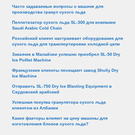
Часто задаваемые вопросы о машине для
производства гранул сухого льда
Пеллетизатор сухого льда SL-300 для компании
Saudi Arabic Cold Chain
Российский клиент настраивает оборудование для
сухого льда для транспортировки холодной цепи
Заказчик в Малайзии успешно приобрел SL-50 Dry
Ice Polllet Machine
Французские клиенты посещают завод Shuliy Dry
Ice Machine
Отправить SL-750 Dry Ice Blasting Equipment в
Саудовский арабский
Успешная покупка гранулятора сухого льда
клиентом из Албании
Какие факторы влияют на цену машины для
изготовления блоков сухого льда?