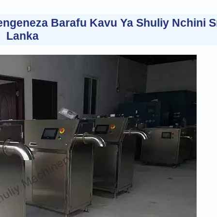
ngeneza Barafu Kavu Ya Shuliy Nchini S
Lanka