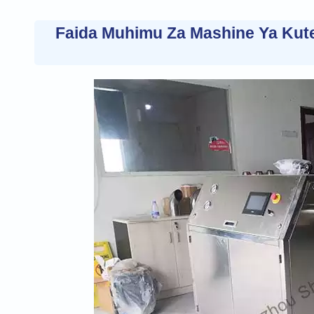
Faida Muhimu Za Mashine Ya Kute