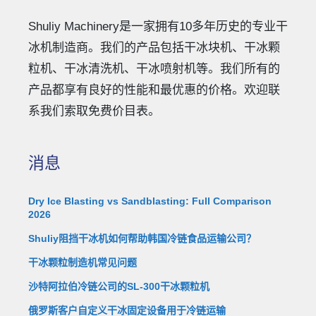
Shuliy Machinery是一家拥有10多年历史的专业干
冰机制造商。我们的产品包括干冰块机、干冰颗
粒机、干冰清洗机、干冰喷射机等。我们所有的
产品都享有良好的性能和最优惠的价格。欢迎联
系我们索取免费价目表。
消息
Dry Ice Blasting vs Sandblasting: Full Comparison
2026
Shuliy阻挡干冰机如何帮助韩国冷链食品运输公司？
干冰颗粒制造机常见问题
沙特阿拉伯冷链公司的SL-300干冰颗粒机
俄罗斯客户自定义干冰固定设备用于冷链运输