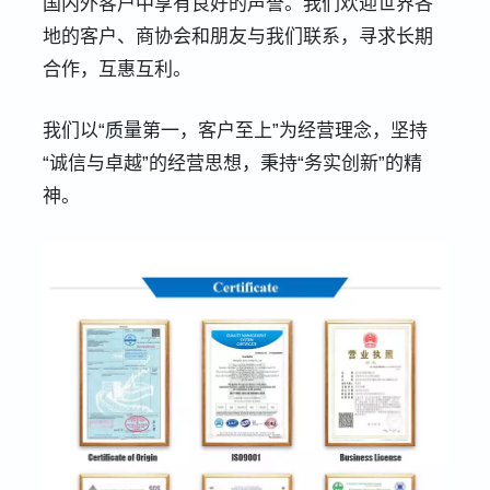
国内外客户中享有良好的声誉。我们欢迎世界各
地的客户、商协会和朋友与我们联系，寻求长期
合作，互惠互利。
我们以“质量第一，客户至上”为经营理念，坚持
“诚信与卓越”的经营思想，秉持“务实创新”的精
神。