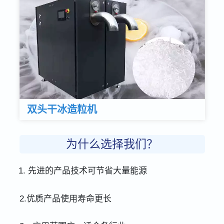
双头干冰造粒机
为什么选择我们？
先进的产品技术可节省大量能源
2.优质产品使用寿命更长