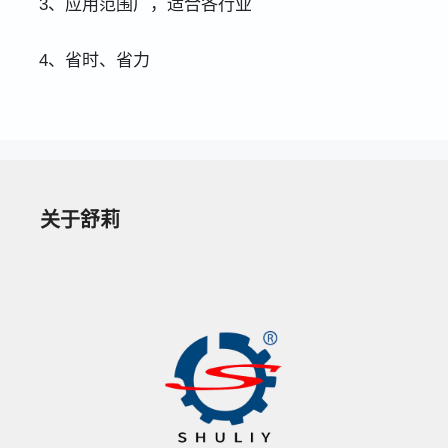
3、应用范围广，适合各行业
4、省时、省力
关于舒莉