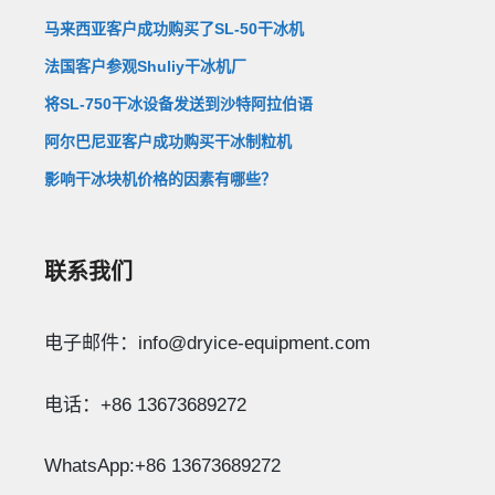
马来西亚客户成功购买了SL-50干冰机
法国客户参观Shuliy干冰机厂
将SL-750干冰设备发送到沙特阿拉伯语
阿尔巴尼亚客户成功购买干冰制粒机
影响干冰块机价格的因素有哪些？
联系我们
电子邮件：info@dryice-equipment.com
电话：+86 13673689272
WhatsApp:+86 13673689272