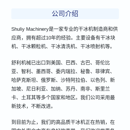
公司介绍
Shuliy Machinery是一家专业的干冰机制造商和供
应商，拥有超过10年的经验。主要设备有干冰块
机、干冰颗粒机、干冰清洗机、干冰喷射机等。
舒利机械已出口到美国、巴西、古巴、哥伦比
亚、智利、墨西哥、委内瑞拉、秘鲁、菲律宾、
哈萨克斯坦、俄罗斯、沙特阿拉伯、以色列、新
加坡、尼日利亚、加纳、苏丹、南非、斯里兰
卡、土耳其等多个国家和地区。我们公司采用最
新技术，不断改进。
到目前为止，我们的高品质干冰机正在热销，在