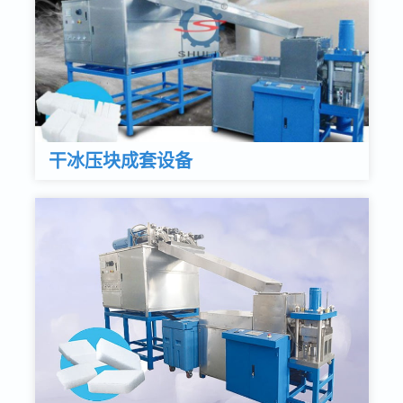
干冰压块成套设备