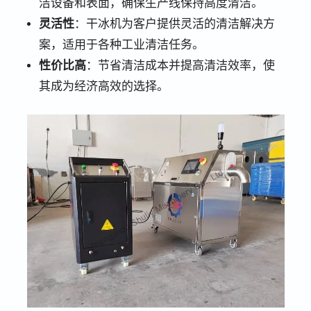
洁设备和表面，确保生产线保持高度清洁。
灵活性
：干冰机为客户提供灵活的清洁解决方
案，适用于各种工业清洁任务。
性价比高
：节省清洁成本并提高清洁效率，使
其成为经济高效的选择。