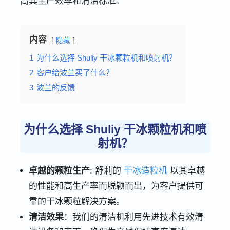
高其生产效率和清洁标准。
内容
隐藏
1
为什么选择 Shuliy 干冰颗粒机和喷射机？
2
客户给波兰买了什么？
3
波兰的反馈
为什么选择 Shuliy 干冰颗粒机和喷
射机？
卓越的颗粒生产
: 舒莉的
干冰造粒机
以其卓越
的性能和高生产率而脱颖而出，为客户提供可
靠的干冰颗粒解决方案。
清洁效果
：我们的清洁机利用先进技术有效清