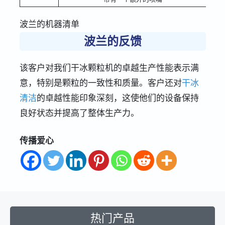
波兰的机器清单
波兰的反馈
该客户对我们干冰颗粒机的卓越生产性能表示满
意，特别是颗粒的一致性和质量。客户还对
干冰
清洁
的卓越性能印象深刻，这使他们的设备保持
良好状态并提高了整体生产力。
传播爱心
热门产品