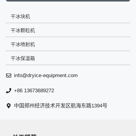
干冰块机
干冰颗粒机
干冰喷射机
干冰保温箱
info@dryice-equipment.com
+86 13673689272
中国郑州经济技术开发区航海东路1394号