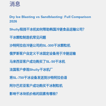
消息
Dry Ice Blasting vs Sandblasting: Full Comparison
2026
Shuliy阻挡干冰机如何帮助韩国冷链食品运输公司？
干冰颗粒制造机常见问题
沙特阿拉伯冷链公司的SL-300干冰颗粒机
俄罗斯客户自定义干冰固定设备用于冷链运输
马来西亚客户成功购买了SL-50干冰机
法国客户参观Shuliy干冰机厂
将SL-750干冰设备发送到沙特阿拉伯语
阿尔巴尼亚客户成功购买干冰制粒机
影响干冰块机价格的因素有哪些？