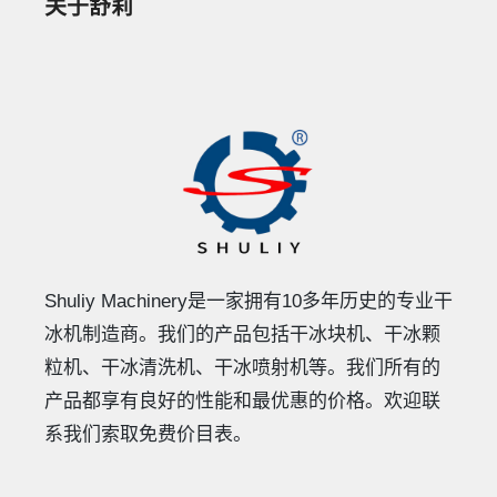
关于舒莉
Shuliy Machinery是一家拥有10多年历史的专业干
冰机制造商。我们的产品包括干冰块机、干冰颗
粒机、干冰清洗机、干冰喷射机等。我们所有的
产品都享有良好的性能和最优惠的价格。欢迎联
系我们索取免费价目表。