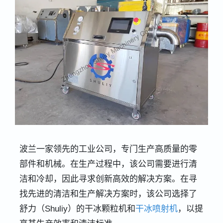
波兰一家领先的工业公司，专门生产高质量的零
部件和机械。在生产过程中，该公司需要进行清
洁和冷却，因此寻求创新高效的解决方案。在寻
找先进的清洁和生产解决方案时，该公司选择了
舒力（Shuliy）的干冰颗粒机和
干冰喷射机
，以提