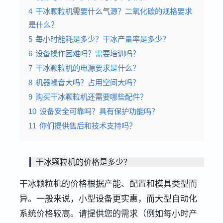
4
干冰颗粒机需要什么气源？二氧化碳的规格要求
是什么？
5
每小时能耗是多少？干冰产量率是多少？
6
设备操作困难吗？需要培训吗？
7
干冰颗粒机的电源要求是什么？
8
机器噪音大吗？占用空间大吗？
9
购买干冰颗粒机还需要哪些配件？
10
设备安全可靠吗？具有保护功能吗？
11
你们提供售后和技术支持吗？
干冰颗粒机的价格是多少？
干冰颗粒机的价格根据产能、配置和模具类型而
异。一般来说，小型设备更实惠，而大型自动化
系统价格较高。请提供您的需求（例如每小时产