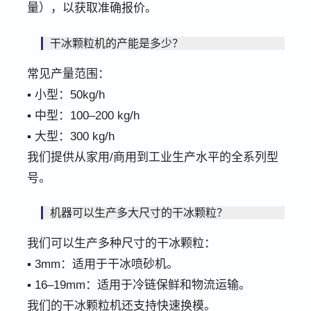
量），以获取准确报价。
干冰颗粒机的产能是多少？
常见产量范围：
▪ 小型：50kg/h
▪ 中型：100–200 kg/h
▪ 大型：300 kg/h
我们提供从家用/商用到工业生产水平的全系列型
号。
机器可以生产多大尺寸的干冰颗粒？
我们可以生产多种尺寸的干冰颗粒：
▪ 3mm：适用于干冰喷砂机。
▪ 16–19mm：适用于冷链保鲜和物流运输。
我们的干冰颗粒机还支持快速换模。