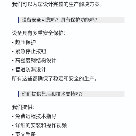
我们可以为您设计完整的生产解决方案。
设备安全可靠吗？具有保护功能吗？
设备具有多重安全保护：
▪ 超压保护
▪ 紧急停止按钮
▪ 高强度钢结构设计
▪ 管道防漏设计
所有这些都确保了稳定和安全的生产。
你们提供售后和技术支持吗？
我们提供：
▪ 免费远程技术指导
▪ 详细的安装和操作视频
▪ 英文手册