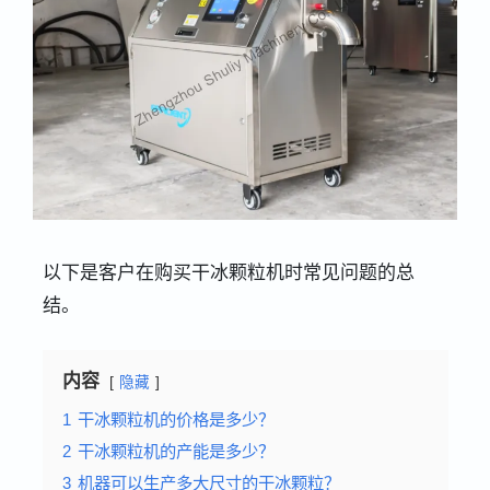
以下是客户在购买干冰颗粒机时常见问题的总
结。
内容
隐藏
1
干冰颗粒机的价格是多少？
2
干冰颗粒机的产能是多少？
3
机器可以生产多大尺寸的干冰颗粒？