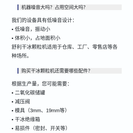
机器噪音大吗？占用空间大吗？
我们的设备具有低噪音设计：
▪ 低噪音，振动小
▪ 体积小，占地面积小
舒利干冰颗粒机适用于仓库、工厂、零售店等各
种场所。
购买干冰颗粒机还需要哪些配件？
根据生产量，您可能需要：
▪ 二氧化碳储罐
▪ 减压阀
▪ 模具（3mm、19mm等）
▪ 干冰绝缘箱
▪ 易损件（密封、开关等）