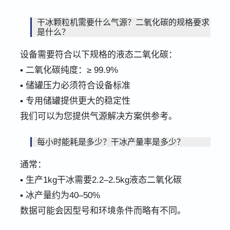
干冰颗粒机需要什么气源？二氧化碳的规格要求
是什么？
设备需要符合以下规格的液态二氧化碳：
▪ 二氧化碳纯度：≥ 99.9%
▪ 储罐压力必须符合设备标准
▪ 专用储罐提供更大的稳定性
我们可以为您提供气源解决方案供参考。
每小时能耗是多少？干冰产量率是多少？
通常：
▪ 生产1kg干冰需要2.2–2.5kg液态二氧化碳
▪ 冰产量约为40–50%
数据可能会因型号和环境条件而略有不同。