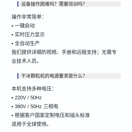
设备操作困难吗？需要培训吗？
操作非常简单：
▪ 一键启动
▪ 实时压力显示
▪ 全自动生产
我们提供详细的视频、手册和远程支持；无需专
业技术人员。
干冰颗粒机的电源要求是什么？
本机支持多种电压：
▪ 220V / 50Hz
▪ 380V / 50Hz 三相电
▪ 根据客户国家定制电压和插头标准
适用于全球使用。