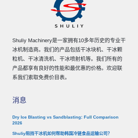
Shuliy Machinery是一家拥有10多年历史的专业干
冰机制造商。我们的产品包括干冰块机、干冰颗
粒机、干冰清洗机、干冰喷射机等。我们所有的
产品都享有良好的性能和最优惠的价格。欢迎联
系我们索取免费价目表。
消息
Dry Ice Blasting vs Sandblasting: Full Comparison
2026
Shuliy阻挡干冰机如何帮助韩国冷链食品运输公司？