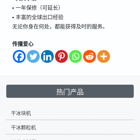
▪ 一年保修（可延长）
▪ 丰富的全球出口经验
无论你身在何处，都能获得及时的服务。
传播爱心
热门产品
干冰块机
干冰颗粒机