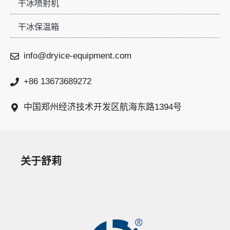
干冰喷射机
干冰保温箱
info@dryice-equipment.com
+86 13673689272
中国郑州经济技术开发区航海东路1394号
关于舒莉