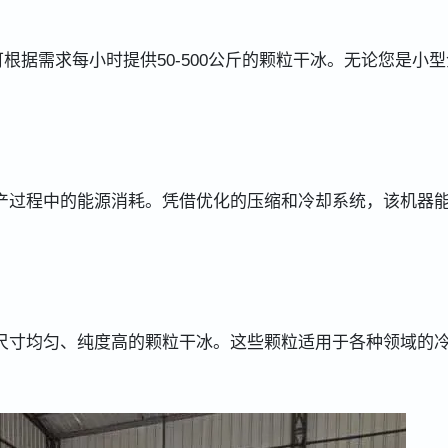
根据需求每小时提供50-500公斤的颗粒干冰。无论您是小型
产过程中的能源消耗。凭借优化的压缩和冷却系统，该机器
尺寸均匀、纯度高的颗粒干冰。这些颗粒适用于各种领域的