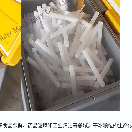
于食品保鲜、药品运输和工业清洁等领域。干冰颗粒的生产