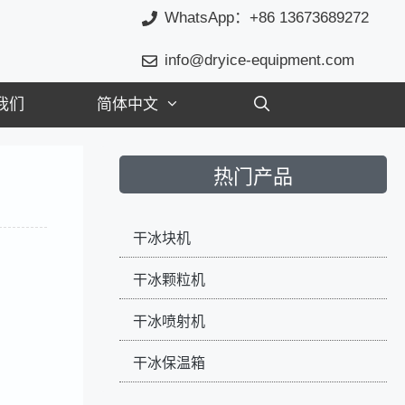
WhatsApp：+86 13673689272
info@dryice-equipment.com
我们
简体中文
热门产品
干冰块机
干冰颗粒机
干冰喷射机
干冰保温箱