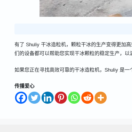
有了 Shuliy 干冰造粒机，颗粒干冰的生产变得
们的设备都可以帮助您实现干冰颗粒的稳定生产，以
如果您正在寻找高效可靠的干冰造粒机，Shuliy 是
传播爱心