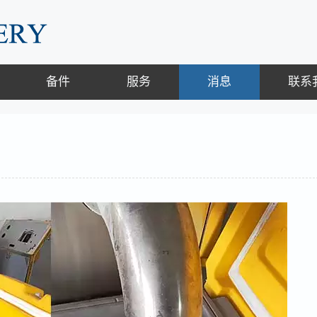
备件
服务
消息
联系