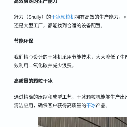
高效稳定的生产能力
舒力（Shuliy）的
干冰颗粒机
拥有高效的生产能力，可
还是大型工厂，都能找到合适的设备配置。
节能环保
我们精心设计的干冰机采用节能技术，大大降低了生
效利用二氧化碳并减少浪费。
高质量的颗粒干冰
通过精确的压缩和成型工艺，干冰颗粒机能够生产出
清洁应用，确保客户获得高质量的
干冰
产品。