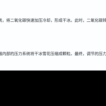
统，将二氧化碳快速加压冷却，形成干冰。此时，二氧化碳
器内部的压力系统将干冰雪花压缩成颗粒。最终，调节的压