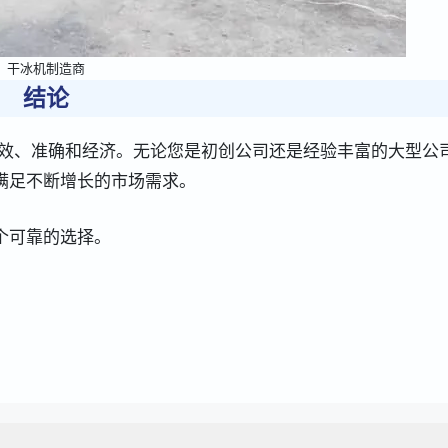
干冰机制造商
结论
更加高效、准确和经济。无论您是初创公司还是经验丰富的大型公
满足不断增长的市场需求。
一个可靠的选择。