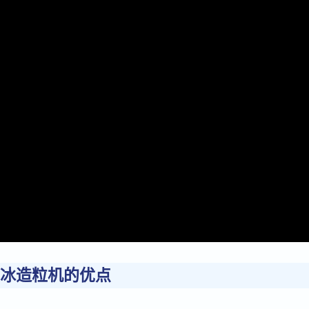
冰造粒机的优点