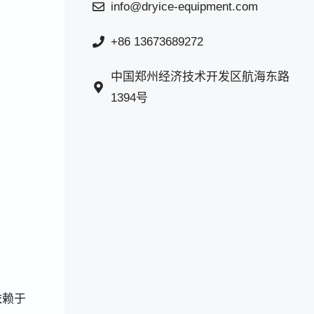
info@dryice-equipment.com
+86 13673689272
中国郑州经济技术开发区航海东路
1394号
依赖于