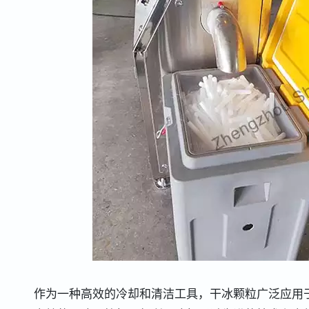
作为一种高效的冷却和清洁工具，干冰颗粒广泛应用