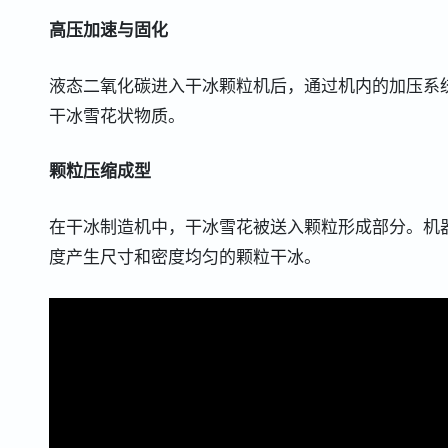
高压加速与固化
液态二氧化碳进入干冰颗粒机后，通过机内的加压系
干冰雪花状物质。
颗粒压缩成型
在干冰制造机中，干冰雪花被送入颗粒形成部分。机
度产生尺寸和密度均匀的颗粒干冰。