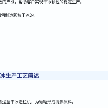
效的产能，帮助客户实现干冰颗粒的稳定生产。
如何制造颗粒干冰的。
冰生产工艺简述
输送至干冰造粒机，为颗粒形成提供原料。