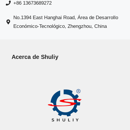
+86 13673689272
No.1394 East Hanghai Road, Área de Desarrollo
Económico-Tecnológico, Zhengzhou, China
Acerca de Shuliy