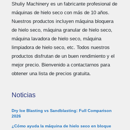
Shuliy Machinery es un fabricante profesional de
máquinas de hielo seco con más de 10 años.
Nuestros productos incluyen máquina bloquera
de hielo seco, máquina granular de hielo seco,
máquina lavadora de hielo seco, máquina
limpiadora de hielo seco, etc. Todos nuestros
productos disfrutan de un buen rendimiento y el
mejor precio. Bienvenido a contactarnos para
obtener una lista de precios gratuita.
Noticias
Dry Ice Blasting vs Sandblasting: Full Comparison
2026
¿Cómo ayuda la máquina de hielo seco en bloque