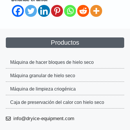
Productos
Máquina de hacer bloques de hielo seco
Máquina granular de hielo seco
Máquina de limpieza criogénica
Caja de preservación del calor con hielo seco
info@dryice-equipment.com