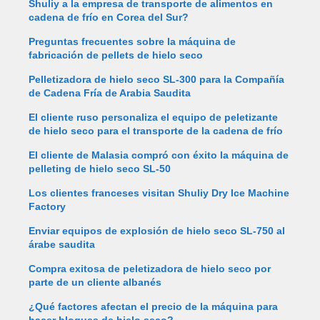
Shuliy a la empresa de transporte de alimentos en
cadena de frío en Corea del Sur?
Preguntas frecuentes sobre la máquina de
fabricación de pellets de hielo seco
Pelletizadora de hielo seco SL-300 para la Compañía
de Cadena Fría de Arabia Saudita
El cliente ruso personaliza el equipo de peletizante
de hielo seco para el transporte de la cadena de frío
El cliente de Malasia compró con éxito la máquina de
pelleting de hielo seco SL-50
Los clientes franceses visitan Shuliy Dry Ice Machine
Factory
Enviar equipos de explosión de hielo seco SL-750 al
árabe saudita
Compra exitosa de peletizadora de hielo seco por
parte de un cliente albanés
¿Qué factores afectan el precio de la máquina para