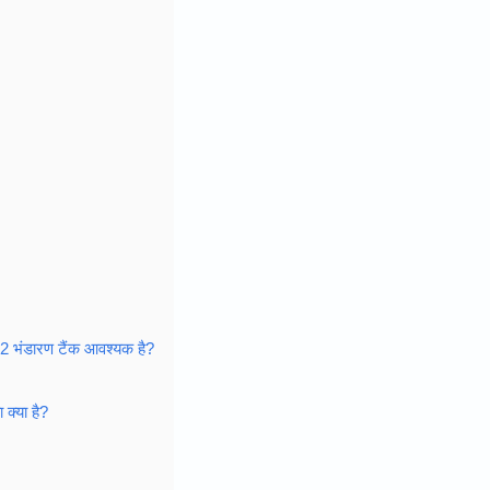
O2 भंडारण टैंक आवश्यक है?
क्या है?