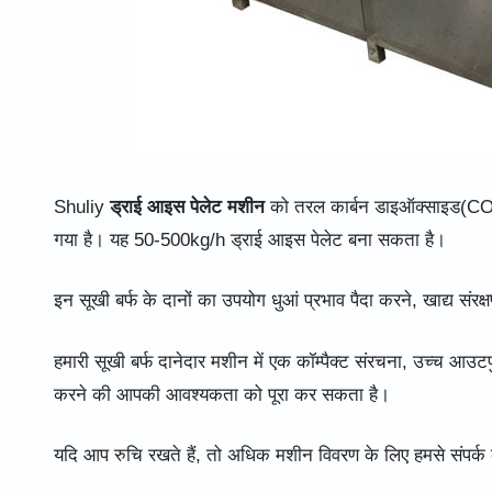
Shuliy
ड्राई आइस पेलेट मशीन
को तरल कार्बन डाइऑक्साइड(CO2
गया है। यह 50-500kg/h ड्राई आइस पेलेट बना सकता है।
इन सूखी बर्फ के दानों का उपयोग धुआं प्रभाव पैदा करने, खाद्य सं
हमारी सूखी बर्फ दानेदार मशीन में एक कॉम्पैक्ट संरचना, उच्च आउटप
करने की आपकी आवश्यकता को पूरा कर सकता है।
यदि आप रुचि रखते हैं, तो अधिक मशीन विवरण के लिए हमसे संपर्क 