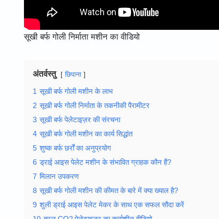
सूखी बर्फ गोली निर्माता मशीन का वीडियो
अंतर्वस्तु
छिपाना
1
सूखी बर्फ गोली मशीन के लाभ
2
सूखी बर्फ गोली निर्माता के तकनीकी पैरामीटर
3
सूखी बर्फ पेलेटाइज़र की संरचना
4
सूखी बर्फ गोली मशीन का कार्य सिद्धांत
5
शुष्क बर्फ छर्रों का अनुप्रयोग
6
ड्राई आइस पेलेट मशीन के संभावित ग्राहक कौन हैं?
7
मिलान उपकरण
8
सूखी बर्फ गोली मशीन की कीमत के बारे में क्या ख्याल है?
9
शुली ड्राई आइस पेलेट मेकर के साथ एक सफल सौदा करें
10
तरल CO2 पेलेटाइज़र का कार्यशील वीडियो