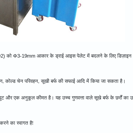
) को Φ3-19mm आकार के ड्राई आइस पेलेट में बदलने के लिए डिज़ाइन
रक्षण, कोल्ड चेन परिवहन, सूखी बर्फ की सफाई आदि में किया जा सकता है।
ुट और एक अनुकूल कीमत है। यह उच्च गुणवत्ता वाले सूखे बर्फ के छर्रों का उ
करने का स्वागत है!