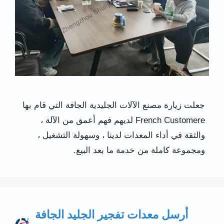
جعلت زيارة مصنع الآلات الجليدية الجافة التي قام بها
French Customere لديهم فهم أعمق من الآلة ،
والثقة في أداء المعدات لدينا ، وسهولة التشغيل ،
ومجموعة كاملة من خدمة ما بعد البيع.
أرسل معدات تفجير الجليد الجافة