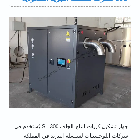
جهاز تشكيل كريات الثلج الجاف SL-300 يُستخدم في
شركات اللوجستيات لسلسلة التبريد في المملكة