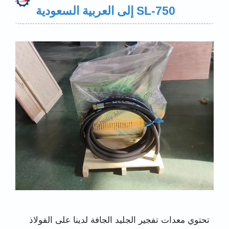
SL-750 إلى العربية السعودية
تحتوي معدات تفجير الجليد الجافة لدينا على الفولاذ