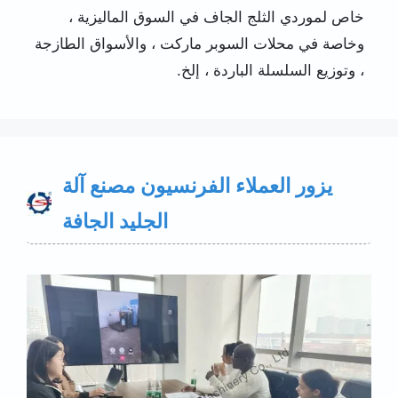
خاص لموردي الثلج الجاف في السوق الماليزية ،
وخاصة في محلات السوبر ماركت ، والأسواق الطازجة
، وتوزيع السلسلة الباردة ، إلخ.
يزور العملاء الفرنسيون مصنع آلة
الجليد الجافة