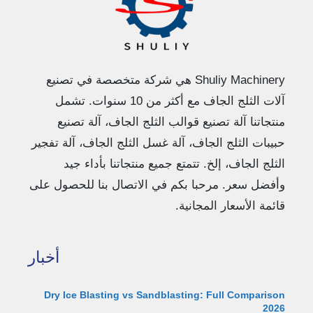
Shuliy Machinery هي شركة متخصصة في تصنيع
آلات الثلج الجاف مع أكثر من 10 سنوات. تشمل
منتجاتنا آلة تصنيع قوالب الثلج الجاف، آلة تصنيع
حبيبات الثلج الجاف، آلة غسل الثلج الجاف، آلة تفجير
الثلج الجاف، إلخ. تتمتع جميع منتجاتنا بأداء جيد
وأفضل سعر. مرحبا بكم في الاتصال بنا للحصول على
قائمة الأسعار المجانية.
أخبار
Dry Ice Blasting vs Sandblasting: Full Comparison
2026