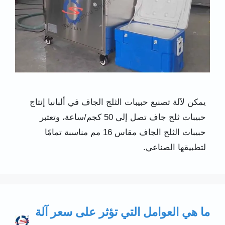
يمكن لآلة تصنيع حبيبات الثلج الجاف في ألبانيا إنتاج
حبيبات ثلج جاف تصل إلى 50 كجم/ساعة، وتعتبر
حبيبات الثلج الجاف مقاس 16 مم مناسبة تمامًا
لتطبيقها الصناعي.
ما هي العوامل التي تؤثر على سعر آلة