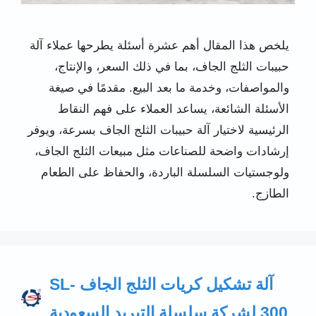
يلخص هذا المقال أهم عشرة أسئلة يطرحها عملاء آلة
حبيبات الثلج الجاف، بما في ذلك السعر، والإنتاج،
والمواصفات، وخدمة ما بعد البيع. مقدمًا في صيغة
الأسئلة الشائعة، يساعد العملاء على فهم النقاط
الرئيسية لاختيار آلة حبيبات الثلج الجاف بسرعة، ويوفر
إرشادات واضحة للصناعات مثل مبيعات الثلج الجاف،
ولوجستيات السلسلة الباردة، والحفاظ على الطعام
الطازج.
آلة تشكيل كريات الثلج الجاف SL-
300 لشركة سلسلة التبريد السعودية