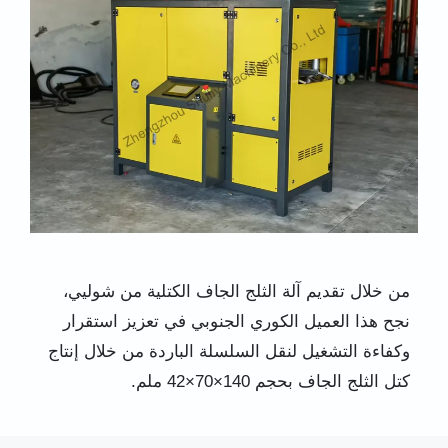
من خلال تقديم آلة الثلج الجاف الكتلية من شوليي،
نجح هذا العميل الكوري الجنوبي في تعزيز استقرار
وكفاءة التشغيل لنقل السلسلة الباردة من خلال إنتاج
كتل الثلج الجاف بحجم 140×70×42 ملم.