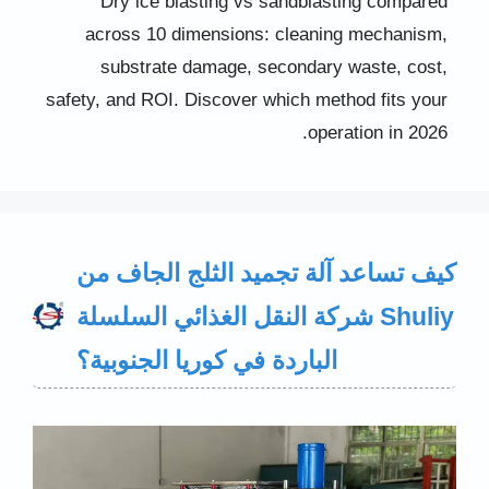
Dry ice blasting vs sandblasting compared
across 10 dimensions: cleaning mechanism,
substrate damage, secondary waste, cost,
safety, and ROI. Discover which method fits your
operation in 2026.
كيف تساعد آلة تجميد الثلج الجاف من
Shuliy شركة النقل الغذائي السلسلة
الباردة في كوريا الجنوبية؟