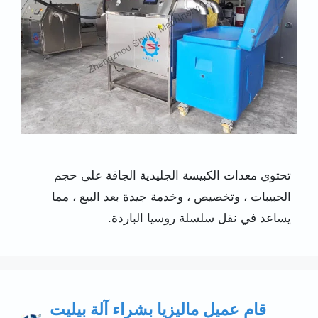
تحتوي معدات الكبيسة الجليدية الجافة على حجم
الحبيبات ، وتخصيص ، وخدمة جيدة بعد البيع ، مما
يساعد في نقل سلسلة روسيا الباردة.
قام عميل ماليزيا بشراء آلة بيليت