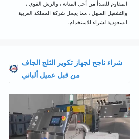
المقاوم للصدأ من أجل المتانة ، والرش القوي ،
والتشغيل السهل ، مما يجعل شركة المملكة العربية
السعودية لشراء للاستخدام.
شراء ناجح لجهاز تكوير الثلج الجاف
من قبل عميل ألباني