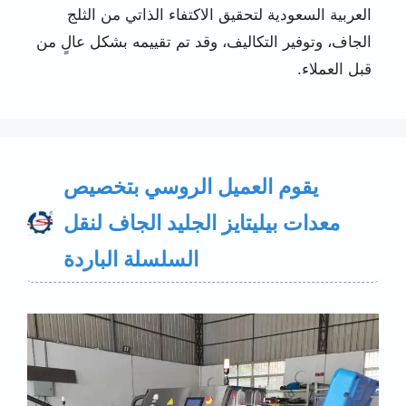
العربية السعودية لتحقيق الاكتفاء الذاتي من الثلج
الجاف، وتوفير التكاليف، وقد تم تقييمه بشكل عالٍ من
قبل العملاء.
يقوم العميل الروسي بتخصيص
معدات بيليتايز الجليد الجاف لنقل
السلسلة الباردة