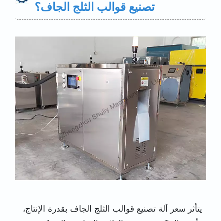
تصنيع قوالب الثلج الجاف؟
يتأثر سعر آلة تصنيع قوالب الثلج الجاف بقدرة الإنتاج،