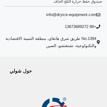
صندوق حفظ حرارة الثلج الجاف
info@dryice-equipment.com
+86 13673689272
No.1394 طريق شرق هانغاي، منطقة التنمية الاقتصادية
والتكنولوجية، تشنغتشو، الصين
حول شولي