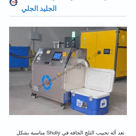
الجليد الجلي
تعد آلة تحبيب الثلج الجافة في Shuliy مناسبة بشكل