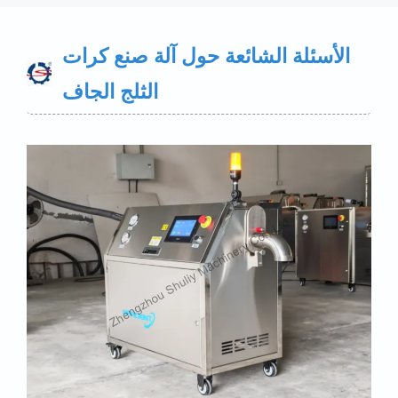
الأسئلة الشائعة حول آلة صنع كرات
الثلج الجاف