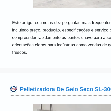
Este artigo resume as dez perguntas mais frequentes 
incluindo preço, produção, especificações e serviço
compreender rapidamente os pontos-chave para a sel
orientações claras para indústrias como vendas de ge
frescos.
Pelletizadora De Gelo Seco SL-3