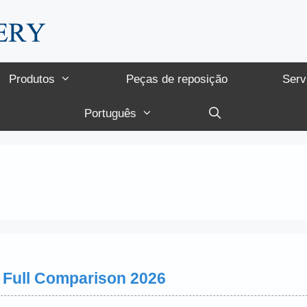
Produtos
Peças de reposição
Serv
Português
: Full Comparison 2026