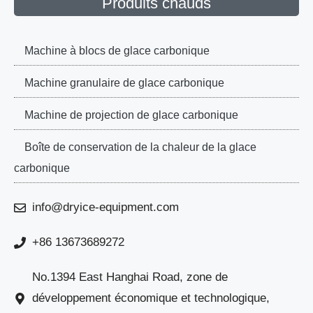
Produits chauds
Machine à blocs de glace carbonique
Machine granulaire de glace carbonique
Machine de projection de glace carbonique
Boîte de conservation de la chaleur de la glace
carbonique
info@dryice-equipment.com
+86 13673689272
No.1394 East Hanghai Road, zone de
développement économique et technologique,