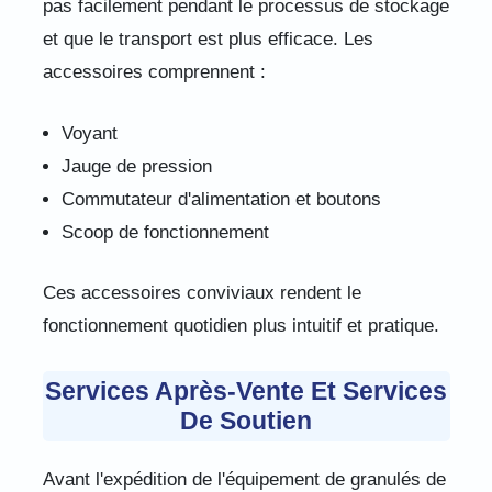
pas facilement pendant le processus de stockage
et que le transport est plus efficace. Les
accessoires comprennent :
Voyant
Jauge de pression
Commutateur d'alimentation et boutons
Scoop de fonctionnement
Ces accessoires conviviaux rendent le
fonctionnement quotidien plus intuitif et pratique.
Services Après-Vente Et Services
De Soutien
Avant l'expédition de l'équipement de granulés de