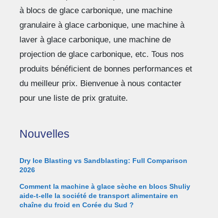
à blocs de glace carbonique, une machine
granulaire à glace carbonique, une machine à
laver à glace carbonique, une machine de
projection de glace carbonique, etc. Tous nos
produits bénéficient de bonnes performances et
du meilleur prix. Bienvenue à nous contacter
pour une liste de prix gratuite.
Nouvelles
Dry Ice Blasting vs Sandblasting: Full Comparison
2026
Comment la machine à glace sèche en blocs Shuliy
aide-t-elle la société de transport alimentaire en
chaîne du froid en Corée du Sud ?