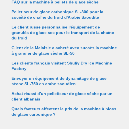
FAQ sur la machine à pellets de glace sèche
Pelletiseur de glace carbonique SL-300 pour la
société de chaîne du froid d'Arabie Saoudite
Le client russe personnalise l'équipement de
granulés de glace sec pour le transport de la chaîne
du froid
Client de la Malaisie a acheté avec succès la machine
à granuler de glace sèche SL-50
Les clients français visitent Shuliy Dry Ice Machine
Factory
Envoyer un équipement de dynamitage de glace
sèche SL-750 en arabe saoudien
Achat réussi d'un pelletiseur de glace sèche par un
client albanais
Quels facteurs affectent le prix de la machine à blocs
de glace carbonique ?