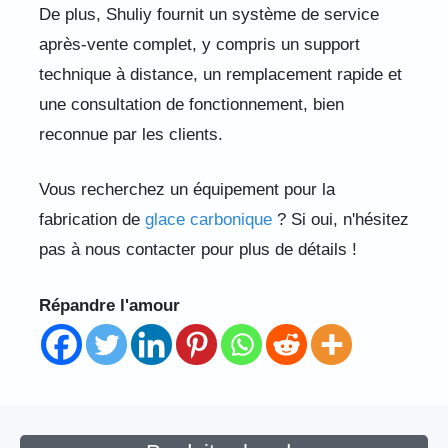
De plus, Shuliy fournit un système de service
après-vente complet, y compris un support
technique à distance, un remplacement rapide et
une consultation de fonctionnement, bien
reconnue par les clients.
Vous recherchez un équipement pour la
fabrication de
glace carbonique
? Si oui, n'hésitez
pas à nous contacter pour plus de détails !
Répandre l'amour