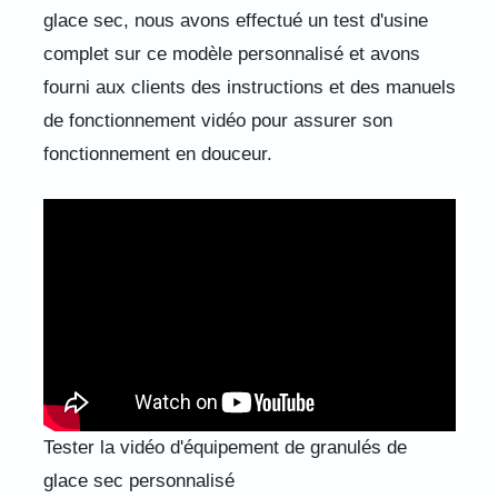
glace sec, nous avons effectué un test d'usine
complet sur ce modèle personnalisé et avons
fourni aux clients des instructions et des manuels
de fonctionnement vidéo pour assurer son
fonctionnement en douceur.
Tester la vidéo d'équipement de granulés de
glace sec personnalisé