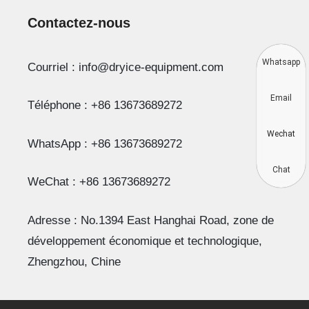
Contactez-nous
Whatsapp
Courriel : info@dryice-equipment.com
Email
Téléphone : +86 13673689272
Wechat
WhatsApp : +86 13673689272
Chat
WeChat : +86 13673689272
Adresse : No.1394 East Hanghai Road, zone de
développement économique et technologique,
Zhengzhou, Chine