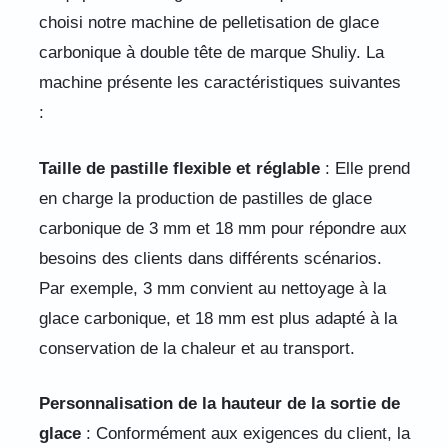
choisi notre machine de pelletisation de glace
carbonique à double tête de marque Shuliy. La
machine présente les caractéristiques suivantes
:
Taille de pastille flexible et réglable
: Elle prend
en charge la production de pastilles de glace
carbonique de 3 mm et 18 mm pour répondre aux
besoins des clients dans différents scénarios.
Par exemple, 3 mm convient au nettoyage à la
glace carbonique, et 18 mm est plus adapté à la
conservation de la chaleur et au transport.
Personnalisation de la hauteur de la sortie de
glace
: Conformément aux exigences du client, la