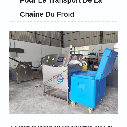
Chaîne Du Froid