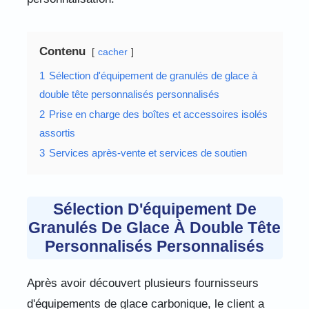
Contenu
cacher
1
Sélection d'équipement de granulés de glace à
double tête personnalisés personnalisés
2
Prise en charge des boîtes et accessoires isolés
assortis
3
Services après-vente et services de soutien
Sélection D'équipement De
Granulés De Glace À Double Tête
Personnalisés Personnalisés
Après avoir découvert plusieurs fournisseurs
d'équipements de glace carbonique, le client a