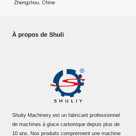
Zhengzhou, Chine
À propos de Shuli
Shuliy Machinery est un fabricant professionnel
de machines à glace carbonique depuis plus de
10 ans. Nos produits comprennent une machine