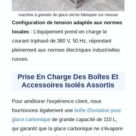
machine à granulis de glace sèche fabriquée sur mesure
Configuration de tension adaptée aux normes
locales
: L'équipement prend en charge le
courant triphasé de 380 V, 50 Hz, répondant
pleinement aux normes électriques industrielles
russes.
Prise En Charge Des Boîtes Et
Accessoires Isolés Assortis
Pour améliorer l'expérience client, nous
fournissons également une
boîte d'isolation pour
glace carbonique
de grande capacité de 110 L,
qui garantit que la glace carbonique ne s'évapore