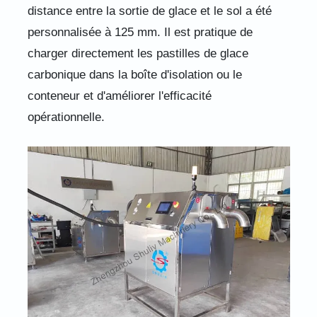
distance entre la sortie de glace et le sol a été
personnalisée à 125 mm. Il est pratique de
charger directement les pastilles de glace
carbonique dans la boîte d'isolation ou le
conteneur et d'améliorer l'efficacité
opérationnelle.