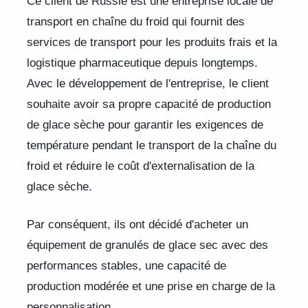
Ce client de Russie est une entreprise locale de
transport en chaîne du froid qui fournit des
services de transport pour les produits frais et la
logistique pharmaceutique depuis longtemps.
Avec le développement de l'entreprise, le client
souhaite avoir sa propre capacité de production
de glace sèche pour garantir les exigences de
température pendant le transport de la chaîne du
froid et réduire le coût d'externalisation de la
glace sèche.
Par conséquent, ils ont décidé d'acheter un
équipement de granulés de glace sec avec des
performances stables, une capacité de
production modérée et une prise en charge de la
personnalisation.