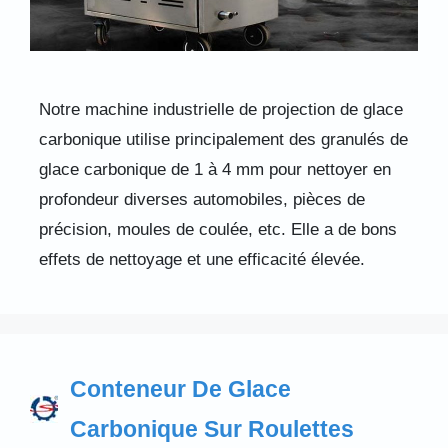
Notre machine industrielle de projection de glace
carbonique utilise principalement des granulés de
glace carbonique de 1 à 4 mm pour nettoyer en
profondeur diverses automobiles, pièces de
précision, moules de coulée, etc. Elle a de bons
effets de nettoyage et une efficacité élevée.
Conteneur De Glace
Carbonique Sur Roulettes