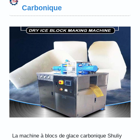
Carbonique
La machine à blocs de glace carbonique Shuliy