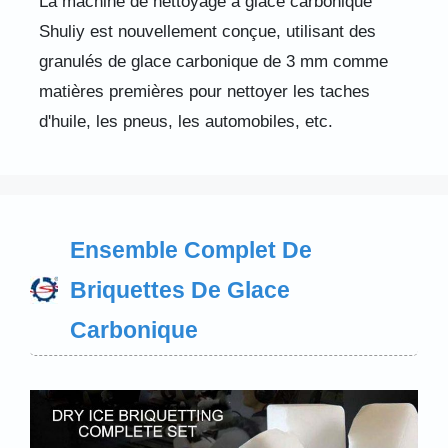
La machine de nettoyage à glace carbonique
Shuliy est nouvellement conçue, utilisant des
granulés de glace carbonique de 3 mm comme
matières premières pour nettoyer les taches
d'huile, les pneus, les automobiles, etc.
Ensemble Complet De
Briquettes De Glace
Carbonique