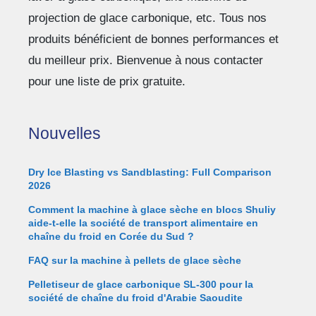
projection de glace carbonique, etc. Tous nos
produits bénéficient de bonnes performances et
du meilleur prix. Bienvenue à nous contacter
pour une liste de prix gratuite.
Nouvelles
Dry Ice Blasting vs Sandblasting: Full Comparison
2026
Comment la machine à glace sèche en blocs Shuliy
aide-t-elle la société de transport alimentaire en
chaîne du froid en Corée du Sud ?
FAQ sur la machine à pellets de glace sèche
Pelletiseur de glace carbonique SL-300 pour la
société de chaîne du froid d'Arabie Saoudite