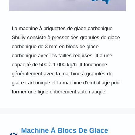
La machine à briquettes de glace carbonique
Shuliy consiste à presser des granules de glace
carbonique de 3 mm en blocs de glace
carbonique avec les tailles requises. Il a une
capacité de 500 à 1 000 kg/h. Il fonctionne
généralement avec la machine à granulés de
glace carbonique et la machine d'emballage pour
former une ligne entièrement automatique.
Machine À Blocs De Glace