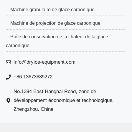
Machine granulaire de glace carbonique
Machine de projection de glace carbonique
Boîte de conservation de la chaleur de la glace
carbonique
info@dryice-equipment.com
+86 13673689272
No.1394 East Hanghai Road, zone de
développement économique et technologique,
Zhengzhou, Chine