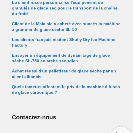
Le client russe personnalise l'équipement de
granulés de glace sec pour le transport de la chaîne
du froid
Client de la Malaisie a acheté avec succès la machine
à granuler de glace sèche SL-50
Les clients français visitent Shuliy Dry Ice Machine
Factory
Envoyer un équipement de dynamitage de glace
sèche SL-750 en arabe saoudien
Achat réussi d'un pelletiseur de glace sèche par un
client albanais
Quels facteurs affectent le prix de la machine à blocs
de glace carbonique ?
Contactez-nous