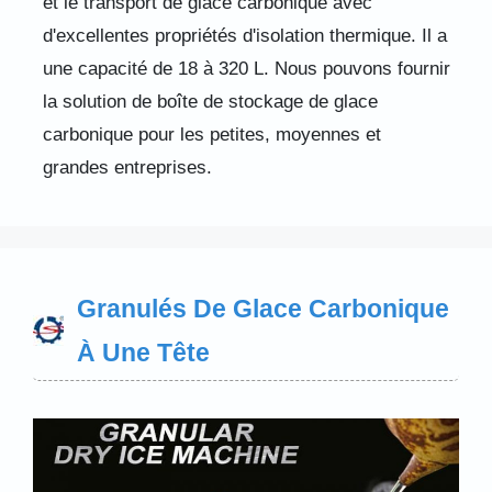
et le transport de glace carbonique avec
d'excellentes propriétés d'isolation thermique. Il a
une capacité de 18 à 320 L. Nous pouvons fournir
la solution de boîte de stockage de glace
carbonique pour les petites, moyennes et
grandes entreprises.
Granulés De Glace Carbonique
À Une Tête