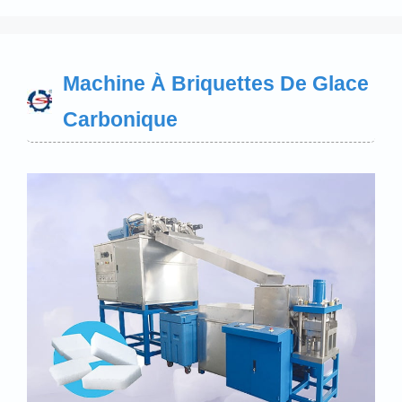
Machine À Briquettes De Glace
Carbonique