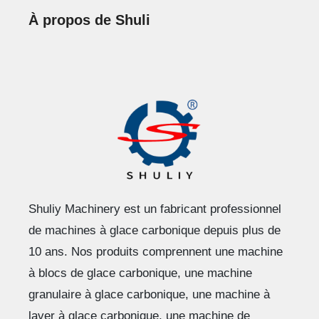
À propos de Shuli
Shuliy Machinery est un fabricant professionnel
de machines à glace carbonique depuis plus de
10 ans. Nos produits comprennent une machine
à blocs de glace carbonique, une machine
granulaire à glace carbonique, une machine à
laver à glace carbonique, une machine de