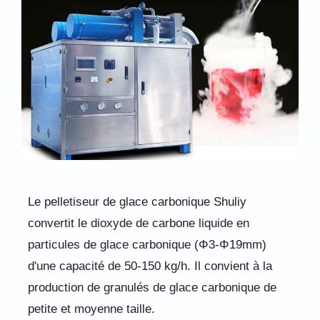
Le pelletiseur de glace carbonique Shuliy
convertit le dioxyde de carbone liquide en
particules de glace carbonique (Φ3-Φ19mm)
d'une capacité de 50-150 kg/h. Il convient à la
production de granulés de glace carbonique de
petite et moyenne taille.