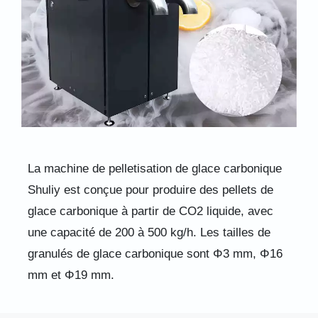
La machine de pelletisation de glace carbonique
Shuliy est conçue pour produire des pellets de
glace carbonique à partir de CO2 liquide, avec
une capacité de 200 à 500 kg/h. Les tailles de
granulés de glace carbonique sont Φ3 mm, Φ16
mm et Φ19 mm.