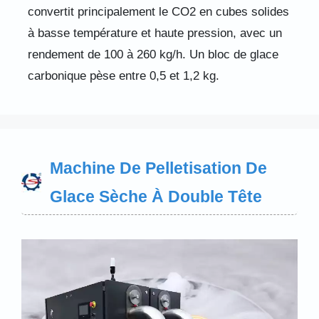
convertit principalement le CO2 en cubes solides
à basse température et haute pression, avec un
rendement de 100 à 260 kg/h. Un bloc de glace
carbonique pèse entre 0,5 et 1,2 kg.
Machine De Pelletisation De
Glace Sèche À Double Tête