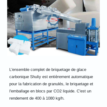
L'ensemble complet de briquetage de glace
carbonique Shuliy est entièrement automatique
pour la fabrication de granulés, le briquetage et
l'emballage en blocs par CO2 liquide. C'est un
rendement de 400 à 1080 kg/h.