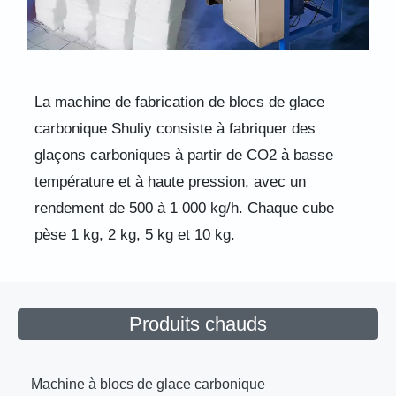
La machine de fabrication de blocs de glace
carbonique Shuliy consiste à fabriquer des
glaçons carboniques à partir de CO2 à basse
température et à haute pression, avec un
rendement de 500 à 1 000 kg/h. Chaque cube
pèse 1 kg, 2 kg, 5 kg et 10 kg.
Produits chauds
Machine à blocs de glace carbonique