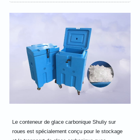
Le conteneur de glace carbonique Shuliy sur
roues est spécialement conçu pour le stockage