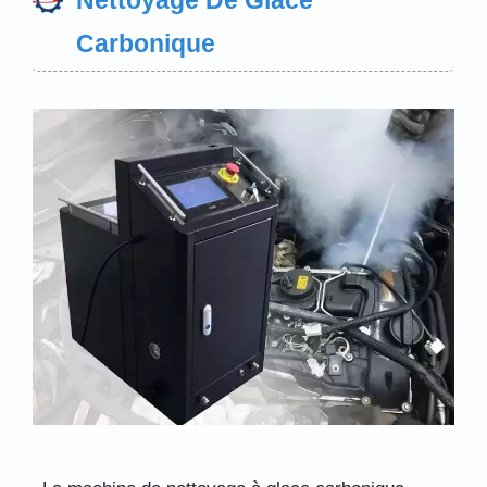
Carbonique