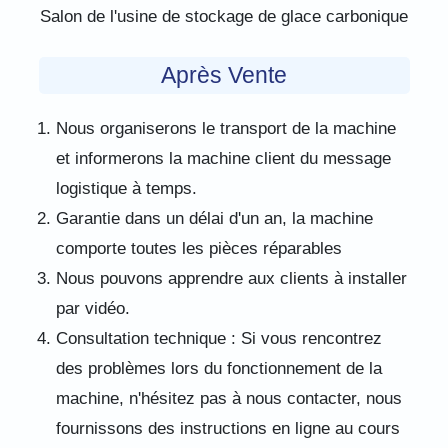
Salon de l'usine de stockage de glace carbonique
Après Vente
Nous organiserons le transport de la machine
et informerons la machine client du message
logistique à temps.
Garantie dans un délai d'un an, la machine
comporte toutes les pièces réparables
Nous pouvons apprendre aux clients à installer
par vidéo.
Consultation technique : Si vous rencontrez
des problèmes lors du fonctionnement de la
machine, n'hésitez pas à nous contacter, nous
fournissons des instructions en ligne au cours