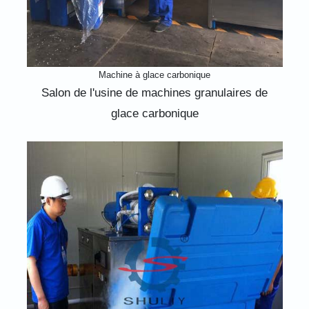
Machine à glace carbonique
Salon de l'usine de machines granulaires de
glace carbonique