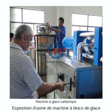
Machine à glace carbonique
Exposition d'usine de machine à blocs de glace