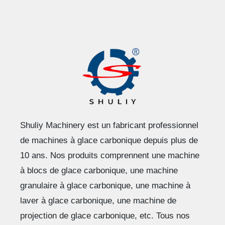
Shuliy Machinery est un fabricant professionnel
de machines à glace carbonique depuis plus de
10 ans. Nos produits comprennent une machine
à blocs de glace carbonique, une machine
granulaire à glace carbonique, une machine à
laver à glace carbonique, une machine de
projection de glace carbonique, etc. Tous nos