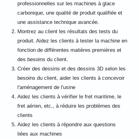
professionnelles sur les machines à glace
carbonique, une qualité de produit qualifiée et
une assistance technique avancée.
Montrez au client les résultats des tests du
produit. Aidez les clients à tester la machine en
fonction de différentes matières premières et
des besoins du client.
Créer des dessins et des dessins 3D selon les
besoins du client, aider les clients à concevoir
l'aménagement de l'usine
Aidez les clients à vérifier le fret maritime, le
fret aérien, etc., à réduire les problèmes des
clients
Aidez les clients à répondre aux questions
liées aux machines