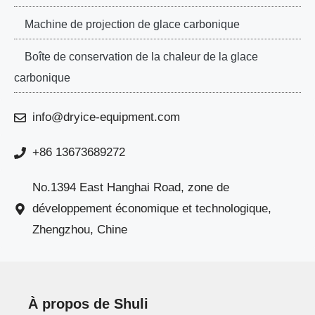
Machine de projection de glace carbonique
Boîte de conservation de la chaleur de la glace
carbonique
info@dryice-equipment.com
+86 13673689272
No.1394 East Hanghai Road, zone de
développement économique et technologique,
Zhengzhou, Chine
À propos de Shuli