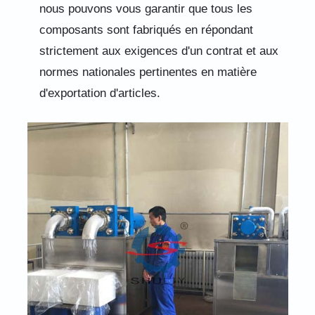
nous pouvons vous garantir que tous les
composants sont fabriqués en répondant
strictement aux exigences d'un contrat et aux
normes nationales pertinentes en matière
d'exportation d'articles.