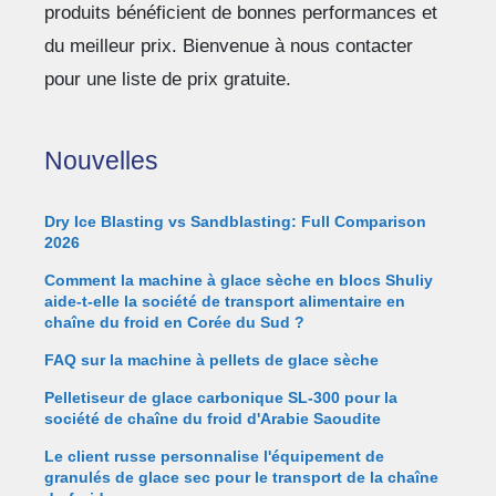
produits bénéficient de bonnes performances et
du meilleur prix. Bienvenue à nous contacter
pour une liste de prix gratuite.
Nouvelles
Dry Ice Blasting vs Sandblasting: Full Comparison
2026
Comment la machine à glace sèche en blocs Shuliy
aide-t-elle la société de transport alimentaire en
chaîne du froid en Corée du Sud ?
FAQ sur la machine à pellets de glace sèche
Pelletiseur de glace carbonique SL-300 pour la
société de chaîne du froid d'Arabie Saoudite
Le client russe personnalise l'équipement de
granulés de glace sec pour le transport de la chaîne