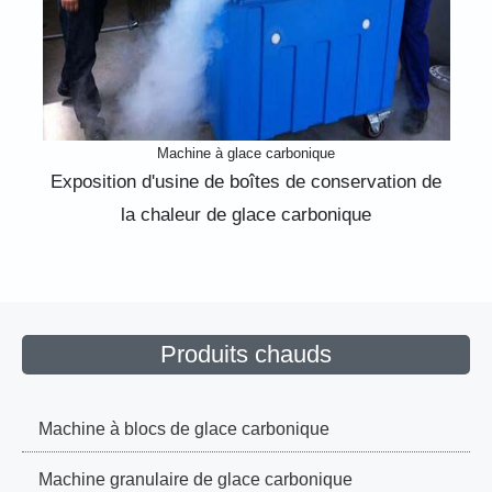
Machine à glace carbonique
Exposition d'usine de boîtes de conservation de
la chaleur de glace carbonique
Produits chauds
Machine à blocs de glace carbonique
Machine granulaire de glace carbonique