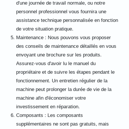
d'une journée de travail normale, ou notre
personnel professionnel vous fournira une
assistance technique personnalisée en fonction
de votre situation pratique.
Maintenance : Nous pouvons vous proposer
des conseils de maintenance détaillés en vous
envoyant une brochure sur les produits.
Assurez-vous d'avoir lu le manuel du
propriétaire et de suivre les étapes pendant le
fonctionnement. Un entretien régulier de la
machine peut prolonger la durée de vie de la
machine afin d'économiser votre
investissement en réparation.
Composants : Les composants
supplémentaires ne sont pas gratuits, mais