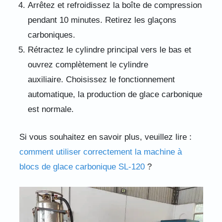
Arrêtez et refroidissez la boîte de compression
pendant 10 minutes. Retirez les glaçons
carboniques.
Rétractez le cylindre principal vers le bas et
ouvrez complètement le cylindre
auxiliaire. Choisissez le fonctionnement
automatique, la production de glace carbonique
est normale.
Si vous souhaitez en savoir plus, veuillez lire :
comment utiliser correctement la machine à
blocs de glace carbonique SL-120
?