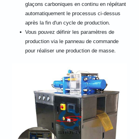
glaçons carboniques en continu en répétant
automatiquement le processus ci-dessus
après la fin d'un cycle de production.
Vous pouvez définir les paramètres de
production via le panneau de commande
pour réaliser une production de masse.