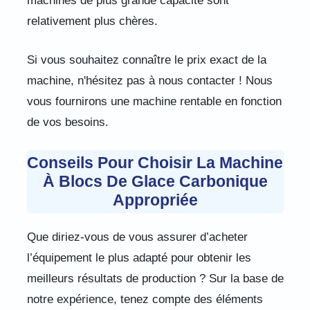
machines de plus grande capacité sont
relativement plus chères.
Si vous souhaitez connaître le prix exact de la
machine, n'hésitez pas à nous contacter ! Nous
vous fournirons une machine rentable en fonction
de vos besoins.
Conseils Pour Choisir La Machine
À Blocs De Glace Carbonique
Appropriée
Que diriez-vous de vous assurer d’acheter
l’équipement le plus adapté pour obtenir les
meilleurs résultats de production ? Sur la base de
notre expérience, tenez compte des éléments