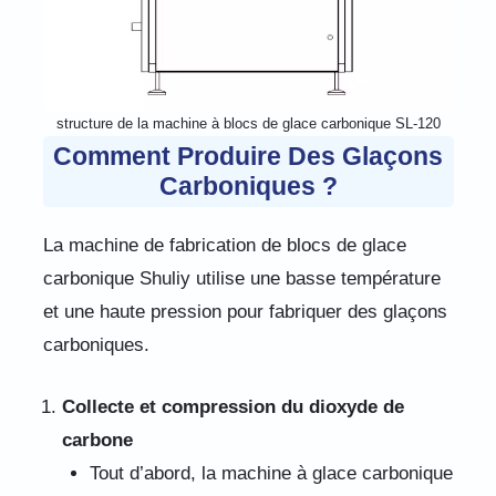
structure de la machine à blocs de glace carbonique SL-120
Comment Produire Des Glaçons
Carboniques ?
La machine de fabrication de blocs de glace
carbonique Shuliy utilise une basse température
et une haute pression pour fabriquer des glaçons
carboniques.
Collecte et compression du dioxyde de
carbone
Tout d’abord, la machine à glace carbonique