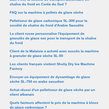
chaîne du froid en Corée du Sud ?
FAQ sur la machine à pellets de glace sèche
Pelletiseur de glace carbonique SL-300 pour la
société de chaîne du froid d'Arabie Saoudite
Le client russe personnalise l'équipement de
granulés de glace sec pour le transport de la chaîne
du froid
Client de la Malaisie a acheté avec succès la machine
à granuler de glace sèche SL-50
Les clients français visitent Shuliy Dry Ice Machine
Factory
Envoyer un équipement de dynamitage de glace
sèche SL-750 en arabe saoudien
Achat réussi d'un pelletiseur de glace sèche par un
client albanais
Quels facteurs affectent le prix de la machine à blocs
de glace carbonique ?