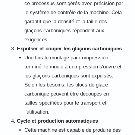
ce processus sont gérés avec précision par
le système de contrôle de la machine. Cela
garantit que la densité et la taille des
glaçons carboniques répondent aux
exigences.
Expulser et couper les glaçons carboniques
Une fois le moulage par compression
terminé, le moule à compression s'ouvre et
les glaçons carboniques sont expulsés.
Selon les besoins, les blocs de glace
carbonique peuvent être découpés en
tailles spécifiées pour le transport et
l'utilisation.
Cycle et production automatiques
Cette machine est capable de produire des