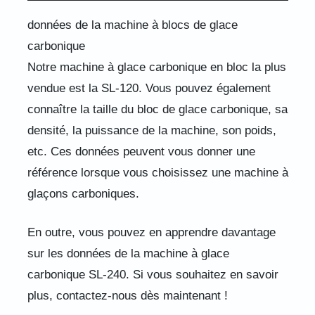
données de la machine à blocs de glace
carbonique
Notre machine à glace carbonique en bloc la plus
vendue est la SL-120. Vous pouvez également
connaître la taille du bloc de glace carbonique, sa
densité, la puissance de la machine, son poids,
etc. Ces données peuvent vous donner une
référence lorsque vous choisissez une machine à
glaçons carboniques.
En outre, vous pouvez en apprendre davantage
sur les données de la machine à glace
carbonique SL-240. Si vous souhaitez en savoir
plus, contactez-nous dès maintenant !