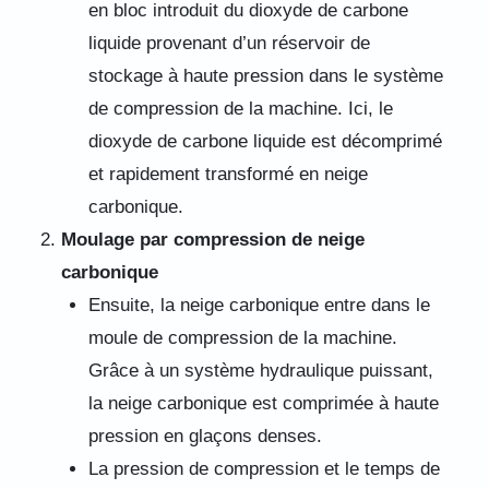
en bloc introduit du dioxyde de carbone
liquide provenant d’un réservoir de
stockage à haute pression dans le système
de compression de la machine. Ici, le
dioxyde de carbone liquide est décomprimé
et rapidement transformé en neige
carbonique.
Moulage par compression de neige
carbonique
Ensuite, la neige carbonique entre dans le
moule de compression de la machine.
Grâce à un système hydraulique puissant,
la neige carbonique est comprimée à haute
pression en glaçons denses.
La pression de compression et le temps de