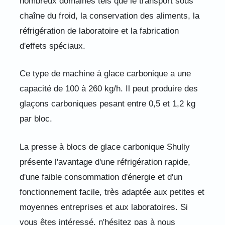
nombreux domaines tels que le transport sous
chaîne du froid, la conservation des aliments, la
réfrigération de laboratoire et la fabrication
d'effets spéciaux.
Ce type de machine à glace carbonique a une
capacité de 100 à 260 kg/h. Il peut produire des
glaçons carboniques pesant entre 0,5 et 1,2 kg
par bloc.
La presse à blocs de glace carbonique Shuliy
présente l'avantage d'une réfrigération rapide,
d'une faible consommation d'énergie et d'un
fonctionnement facile, très adaptée aux petites et
moyennes entreprises et aux laboratoires. Si
vous êtes intéressé, n'hésitez pas à nous