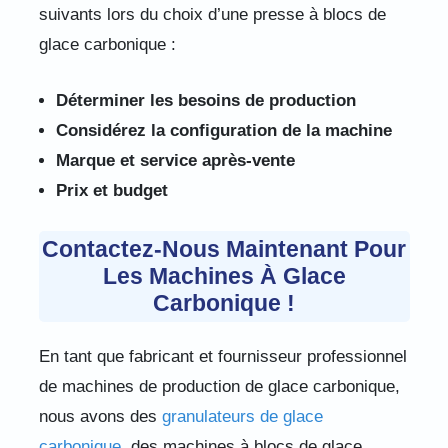
suivants lors du choix d’une presse à blocs de
glace carbonique :
Déterminer les besoins de production
Considérez la configuration de la machine
Marque et service après-vente
Prix ​​et budget
Contactez-Nous Maintenant Pour
Les Machines À Glace
Carbonique !
En tant que fabricant et fournisseur professionnel
de machines de production de glace carbonique,
nous avons des
granulateurs de glace
carbonique
, des machines à blocs de glace