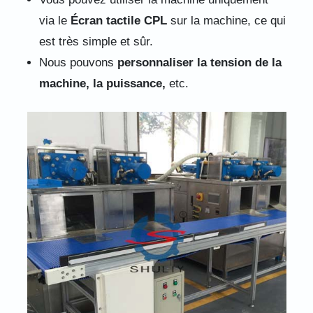
via le
Écran tactile CPL
sur la machine, ce qui
est très simple et sûr.
Nous pouvons
personnaliser la tension de la
machine, la puissance,
etc.