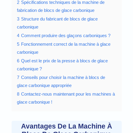
2
Spécifications techniques de la machine de
fabrication de blocs de glace carbonique
3
Structure du fabricant de blocs de glace
carbonique
4
Comment produire des glaçons carboniques ?
5
Fonctionnement correct de la machine à glace
carbonique
6
Quel est le prix de la presse à blocs de glace
carbonique ?
7
Conseils pour choisir la machine à blocs de
glace carbonique appropriée
8
Contactez-nous maintenant pour les machines à
glace carbonique !
Avantages De La Machine À