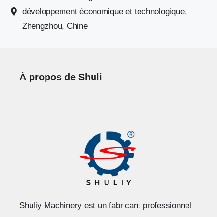
développement économique et technologique,
Zhengzhou, Chine
À propos de Shuli
Shuliy Machinery est un fabricant professionnel