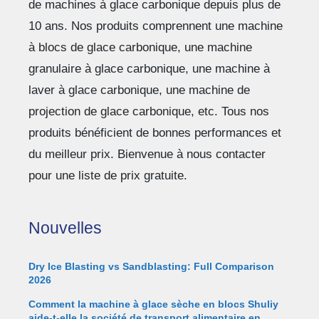
de machines à glace carbonique depuis plus de
10 ans. Nos produits comprennent une machine
à blocs de glace carbonique, une machine
granulaire à glace carbonique, une machine à
laver à glace carbonique, une machine de
projection de glace carbonique, etc. Tous nos
produits bénéficient de bonnes performances et
du meilleur prix. Bienvenue à nous contacter
pour une liste de prix gratuite.
Nouvelles
Dry Ice Blasting vs Sandblasting: Full Comparison
2026
Comment la machine à glace sèche en blocs Shuliy
aide-t-elle la société de transport alimentaire en