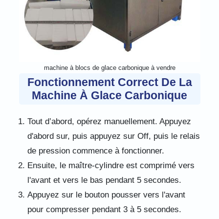
machine à blocs de glace carbonique à vendre
Fonctionnement Correct De La
Machine À Glace Carbonique
Tout d’abord, opérez manuellement. Appuyez
d'abord sur, puis appuyez sur Off, puis le relais
de pression commence à fonctionner.
Ensuite, le maître-cylindre est comprimé vers
l'avant et vers le bas pendant 5 secondes.
Appuyez sur le bouton pousser vers l'avant
pour compresser pendant 3 à 5 secondes.