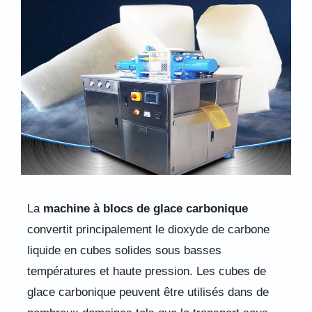
La
machine à blocs de glace carbonique
convertit principalement le dioxyde de carbone
liquide en cubes solides sous basses
températures et haute pression. Les cubes de
glace carbonique peuvent être utilisés dans de