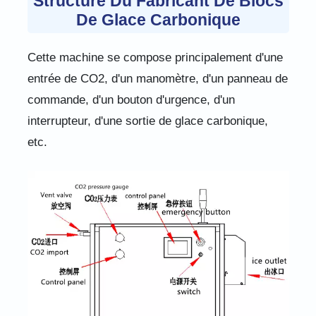
Structure Du Fabricant De Blocs
De Glace Carbonique
Cette machine se compose principalement d'une
entrée de CO2, d'un manomètre, d'un panneau de
commande, d'un bouton d'urgence, d'un
interrupteur, d'une sortie de glace carbonique,
etc.