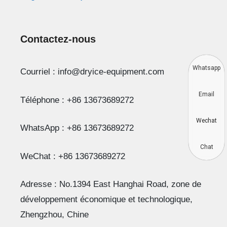
Contactez-nous
Whatsapp
Courriel : info@dryice-equipment.com
Email
Téléphone : +86 13673689272
Wechat
WhatsApp : +86 13673689272
Chat
WeChat : +86 13673689272
Adresse : No.1394 East Hanghai Road, zone de
développement économique et technologique,
Zhengzhou, Chine