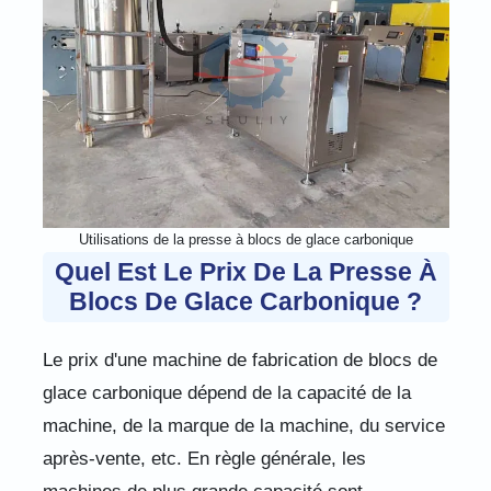
Utilisations de la presse à blocs de glace carbonique
Quel Est Le Prix De La Presse À
Blocs De Glace Carbonique ?
Le prix d'une machine de fabrication de blocs de
glace carbonique dépend de la capacité de la
machine, de la marque de la machine, du service
après-vente, etc. En règle générale, les