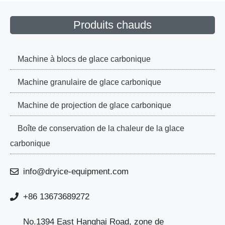
Produits chauds
Machine à blocs de glace carbonique
Machine granulaire de glace carbonique
Machine de projection de glace carbonique
Boîte de conservation de la chaleur de la glace
carbonique
info@dryice-equipment.com
+86 13673689272
No.1394 East Hanghai Road, zone de