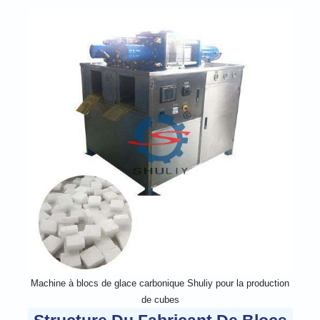
Machine à blocs de glace carbonique Shuliy pour la production
de cubes