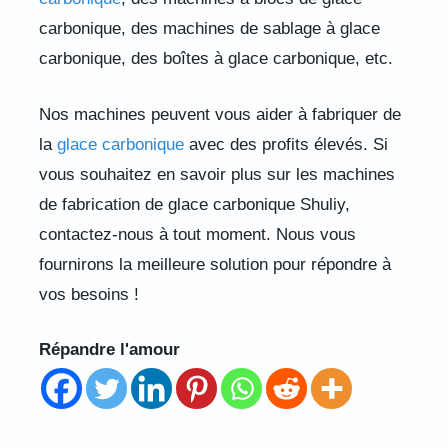
carbonique, des machines de sablage à glace
carbonique, des boîtes à glace carbonique, etc.
Nos machines peuvent vous aider à fabriquer de
la
glace carbonique
avec des profits élevés. Si
vous souhaitez en savoir plus sur les machines
de fabrication de glace carbonique Shuliy,
contactez-nous à tout moment. Nous vous
fournirons la meilleure solution pour répondre à
vos besoins !
Répandre l'amour