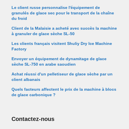
Le client russe personnalise l'équipement de
granulés de glace sec pour le transport de la chaîne
du froid
Client de la Malaisie a acheté avec succès la machine
à granuler de glace sèche SL-50
Les clients français visitent Shuliy Dry Ice Machine
Factory
Envoyer un équipement de dynamitage de glace
sèche SL-750 en arabe saoudien
Achat réussi d'un pelletiseur de glace sèche par un
client albanais
Quels facteurs affectent le prix de la machine à blocs
de glace carbonique ?
Contactez-nous