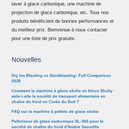
laver à glace carbonique, une machine de
projection de glace carbonique, etc. Tous nos
produits bénéficient de bonnes performances et
du meilleur prix. Bienvenue à nous contacter
pour une liste de prix gratuite.
Nouvelles
Dry Ice Blasting vs Sandblasting: Full Comparison
2026
Comment la machine à glace sèche en blocs Shuliy
aide-t-elle la société de transport alimentaire en
chaîne du froid en Corée du Sud ?
FAQ sur la machine à pellets de glace sèche
Pelletiseur de glace carbonique SL-300 pour la
société de chaîne du froid d'Arabie Saoudite