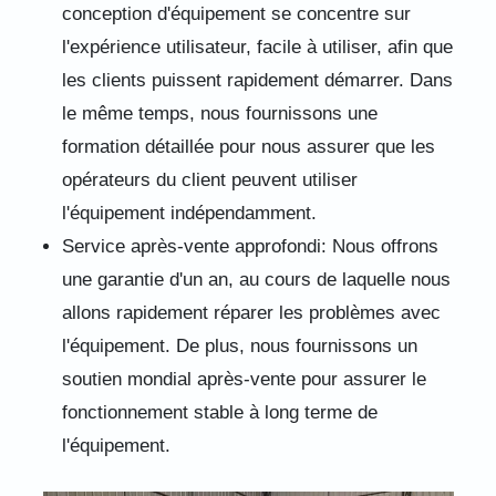
conception d'équipement se concentre sur
l'expérience utilisateur, facile à utiliser, afin que
les clients puissent rapidement démarrer. Dans
le même temps, nous fournissons une
formation détaillée pour nous assurer que les
opérateurs du client peuvent utiliser
l'équipement indépendamment.
Service après-vente approfondi: Nous offrons
une garantie d'un an, au cours de laquelle nous
allons rapidement réparer les problèmes avec
l'équipement. De plus, nous fournissons un
soutien mondial après-vente pour assurer le
fonctionnement stable à long terme de
l'équipement.