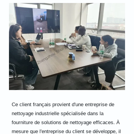
Ce client français provient d'une entreprise de
nettoyage industrielle spécialisée dans la
fourniture de solutions de nettoyage efficaces. À
mesure que l'entreprise du client se développe, il