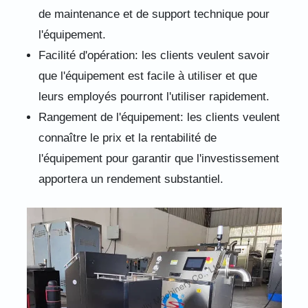
de maintenance et de support technique pour
l'équipement.
Facilité d'opération: les clients veulent savoir
que l'équipement est facile à utiliser et que
leurs employés pourront l'utiliser rapidement.
Rangement de l'équipement: les clients veulent
connaître le prix et la rentabilité de
l'équipement pour garantir que l'investissement
apportera un rendement substantiel.