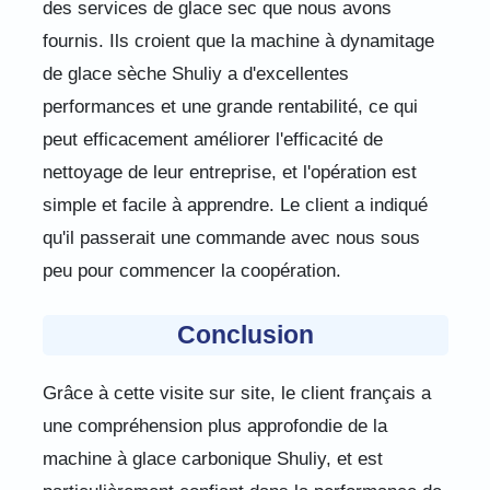
des services de glace sec que nous avons
fournis. Ils croient que la machine à dynamitage
de glace sèche Shuliy a d'excellentes
performances et une grande rentabilité, ce qui
peut efficacement améliorer l'efficacité de
nettoyage de leur entreprise, et l'opération est
simple et facile à apprendre. Le client a indiqué
qu'il passerait une commande avec nous sous
peu pour commencer la coopération.
Conclusion
Grâce à cette visite sur site, le client français a
une compréhension plus approfondie de la
machine à glace carbonique Shuliy, et est