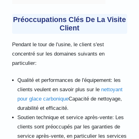
Préoccupations Clés De La Visite
Client
Pendant le tour de l'usine, le client s'est
concentré sur les domaines suivants en
particulier:
Qualité et performances de l'équipement: les
clients veulent en savoir plus sur le
nettoyant
pour glace carbonique
Capacité de nettoyage,
durabilité et efficacité.
Soutien technique et service après-vente: Les
clients sont préoccupés par les garanties de
service après-vente, en particulier les services