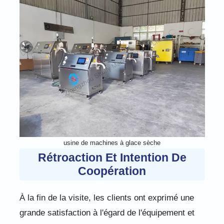
usine de machines à glace sèche
Rétroaction Et Intention De
Coopération
À la fin de la visite, les clients ont exprimé une
grande satisfaction à l'égard de l'équipement et