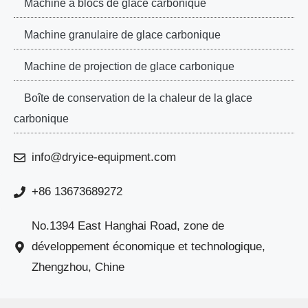
Machine à blocs de glace carbonique
Machine granulaire de glace carbonique
Machine de projection de glace carbonique
Boîte de conservation de la chaleur de la glace
carbonique
info@dryice-equipment.com
+86 13673689272
No.1394 East Hanghai Road, zone de
développement économique et technologique,
Zhengzhou, Chine