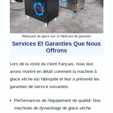
Nettoyeur de glace sec et fabricant de granulés
Services Et Garanties Que Nous
Offrons
Lors de la visite du client français, nous leur
avons montré en détail comment la machine à
glace sèche est fabriquée et leur a présenté les
garanties de service suivantes:
Performances de l'équipement de qualité: Nos
machines de dynamitage de glace sèche