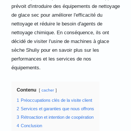
prévoit d'introduire des équipements de nettoyage
de glace sec pour améliorer l'efficacité du
nettoyage et réduire le besoin d'agents de
nettoyage chimique. En conséquence, ils ont
décidé de visiter l'usine de machines à glace
sèche Shuliy pour en savoir plus sur les
performances et les services de nos
équipements.
Contenu
cacher
1
Préoccupations clés de la visite client
2
Services et garanties que nous offrons
3
Rétroaction et intention de coopération
4
Conclusion