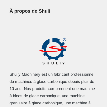
À propos de Shuli
Shuliy Machinery est un fabricant professionnel
de machines à glace carbonique depuis plus de
10 ans. Nos produits comprennent une machine
à blocs de glace carbonique, une machine
granulaire à glace carbonique, une machine à