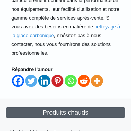
particulièrement confiant dans la performance de
nos équipements, leur facilité d'utilisation et notre
gamme complète de services après-vente. Si
vous avez des besoins en matière de
nettoyage à
la glace carbonique
, n'hésitez pas à nous
contacter, nous vous fournirons des solutions
professionnelles.
Répandre l'amour
Produits chauds