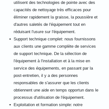
utilisent des technologies de pointe avec des
capacités de nettoyage très efficaces pour
éliminer rapidement la graisse, la poussière et
d'autres saletés de l'équipement tout en
réduisant l'usure sur l'équipement.
Support technique complet: nous fournissons
aux clients une gamme complète de services
de support technique. De la sélection de
l'équipement à l'installation et à la mise en
service des équipements, en passant par la
post-entretien, il y a des personnes
responsables de s'assurer que les clients
obtiennent une aide en temps opportun dans le
processus d'utilisation de l'équipement.
Exploitation et formation simple: notre