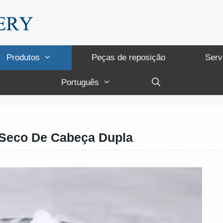
Produtos
Peças de reposição
Serv
Português
 Seco De Cabeça Dupla