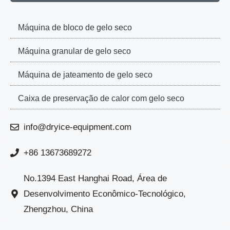
Máquina de bloco de gelo seco
Máquina granular de gelo seco
Máquina de jateamento de gelo seco
Caixa de preservação de calor com gelo seco
info@dryice-equipment.com
+86 13673689272
No.1394 East Hanghai Road, Área de
Desenvolvimento Econômico-Tecnológico,
Zhengzhou, China