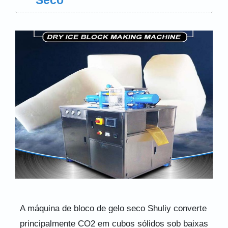
A máquina de bloco de gelo seco Shuliy converte
principalmente CO2 em cubos sólidos sob baixas