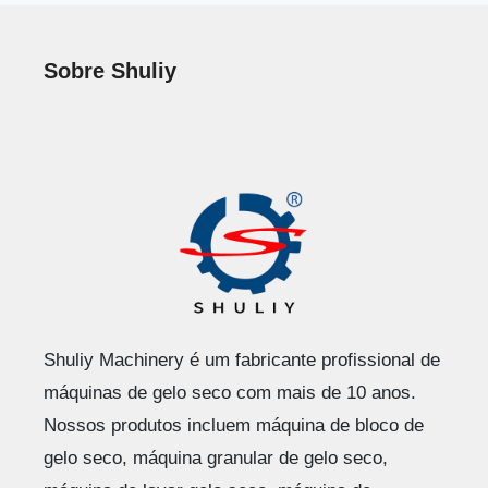
Sobre Shuliy
Shuliy Machinery é um fabricante profissional de
máquinas de gelo seco com mais de 10 anos.
Nossos produtos incluem máquina de bloco de
gelo seco, máquina granular de gelo seco,