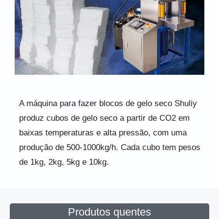
A máquina para fazer blocos de gelo seco Shuliy
produz cubos de gelo seco a partir de CO2 em
baixas temperaturas e alta pressão, com uma
produção de 500-1000kg/h. Cada cubo tem pesos
de 1kg, 2kg, 5kg e 10kg.
Produtos quentes