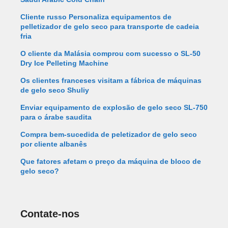
Cliente russo Personaliza equipamentos de
pelletizador de gelo seco para transporte de cadeia
fria
O cliente da Malásia comprou com sucesso o SL-50
Dry Ice Pelleting Machine
Os clientes franceses visitam a fábrica de máquinas
de gelo seco Shuliy
Enviar equipamento de explosão de gelo seco SL-750
para o árabe saudita
Compra bem-sucedida de peletizador de gelo seco
por cliente albanês
Que fatores afetam o preço da máquina de bloco de
gelo seco?
Contate-nos