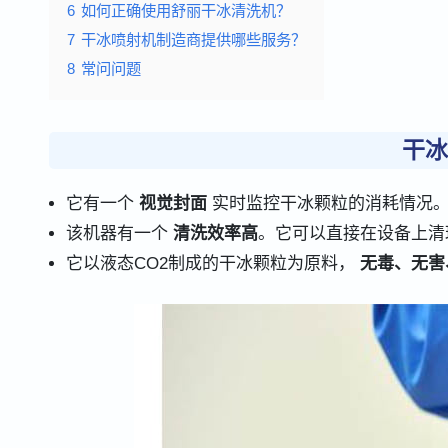
6
如何正确使用舒丽干冰清洗机？
7
干冰喷射机制造商提供哪些服务？
8
常问问题
干冰
它有一个
视觉封面
实时监控干冰颗粒的消耗情况。
该机器有一个
清洗效率高
。它可以直接在设备上清
它以液态CO2制成的干冰颗粒为原料，
无毒、无害