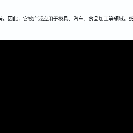
美。因此，它被广泛应用于模具、汽车、食品加工等领域。