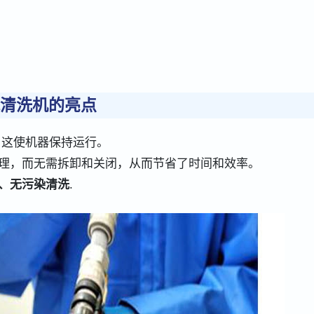
清洗机的亮点
这使机器保持运行。
理，而无需拆卸和关闭，从而节省了时间和效率。
、无污染清洗
.