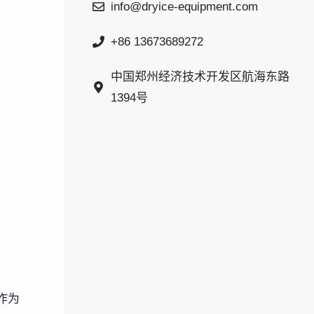
info@dryice-equipment.com
+86 13673689272
中国郑州经济技术开发区航海东路
1394号
作为