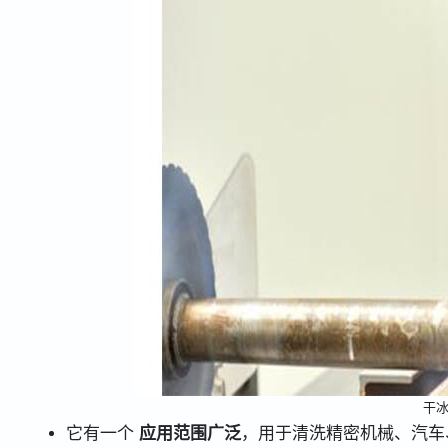
干
它有一个
应用范围广泛
，用于清洗精密机械、汽车