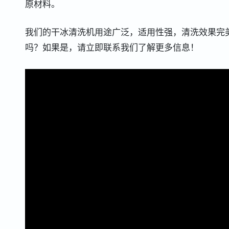
原材料。
我们的干冰清洗机用途广泛，适用性强，清洗效果完
吗？如果是，请立即联系我们了解更多信息！