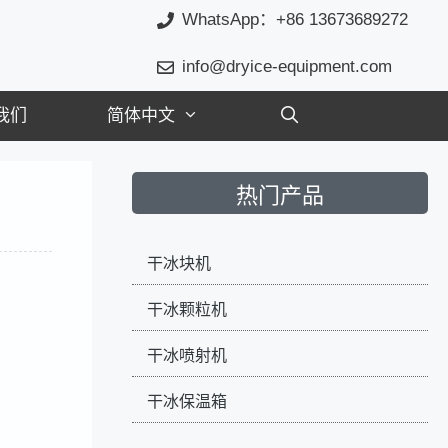
WhatsApp：+86 13673689272
info@dryice-equipment.com
我们
简体中文
热门产品
干冰块机
干冰颗粒机
干冰喷射机
干冰保温箱