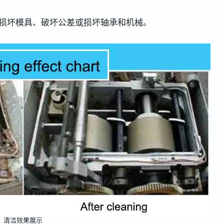
损坏模具、破坏公差或损坏轴承和机械。
清洁效果展示