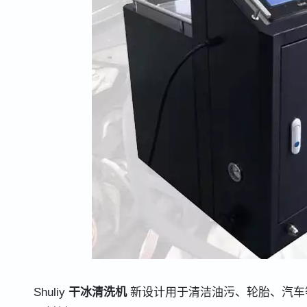
Shuliy
干冰清洗机
新设计用于清洁油污、轮胎、汽车