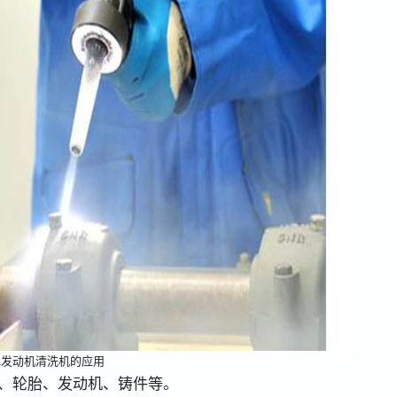
冰发动机清洗机的应用
、轮胎、发动机、铸件等。