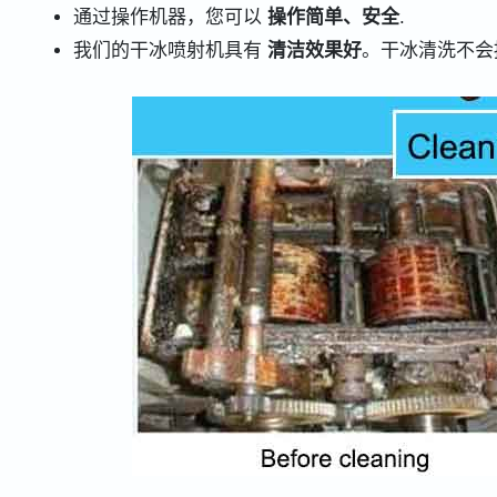
通过操作机器，您可以
操作简单、安全
.
我们的干冰喷射机具有
清洁效果好
。干冰清洗不会