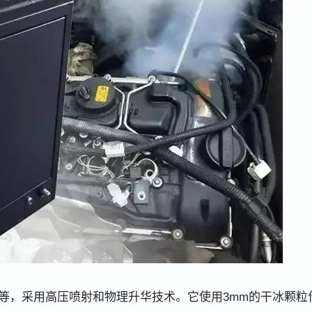
等，采用高压喷射和物理升华技术。它使用3mm的干冰颗粒