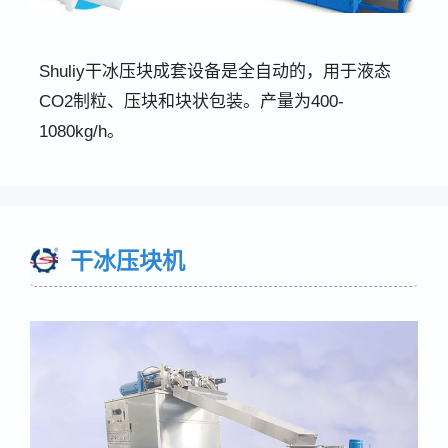
Shuliy干冰压块成套设备是全自动的，用于液态
CO2制粒、压块和块状包装。产量为400-
1080kg/h。
干冰压块机