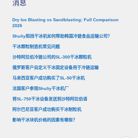
消息
Dry Ice Blasting vs Sandblasting: Full Comparison
2026
Shuliy阻挡干冰机如何帮助韩国冷链食品运输公司？
干冰颗粒制造机常见问题
沙特阿拉伯冷链公司的SL-300干冰颗粒机
俄罗斯客户自定义干冰固定设备用于冷链运输
马来西亚客户成功购买了SL-50干冰机
法国客户参观Shuliy干冰机厂
将SL-750干冰设备发送到沙特阿拉伯语
阿尔巴尼亚客户成功购买干冰制粒机
影响干冰块机价格的因素有哪些？