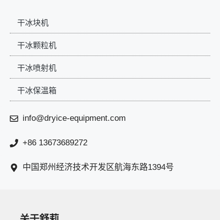
干冰块机
干冰颗粒机
干冰喷射机
干冰保温箱
info@dryice-equipment.com
+86 13673689272
中国郑州经济技术开发区航海东路1394号
关于舒莉