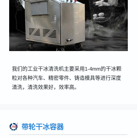
我们的工业干冰清洗机主要采用1-4mm的干冰颗
粒对各种汽车、精密零件、铸造模具等进行深度
清洗，清洗效果好，效率高。
带轮干冰容器