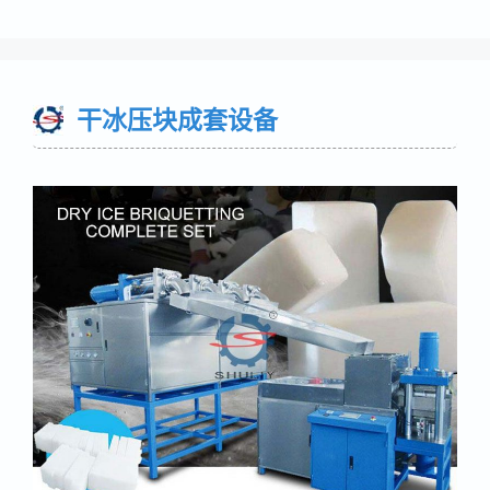
干冰压块成套设备