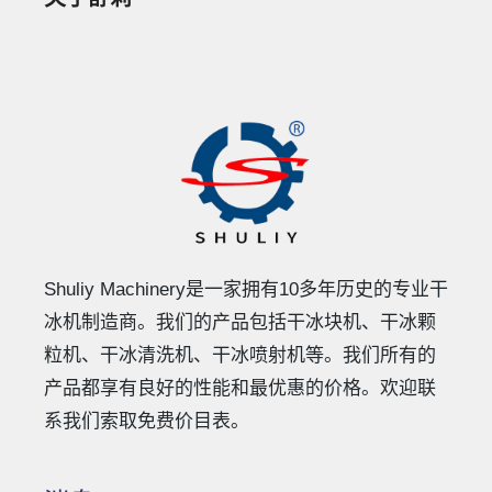
Shuliy Machinery是一家拥有10多年历史的专业干
冰机制造商。我们的产品包括干冰块机、干冰颗
粒机、干冰清洗机、干冰喷射机等。我们所有的
产品都享有良好的性能和最优惠的价格。欢迎联
系我们索取免费价目表。