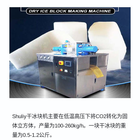
Shuliy干冰块机主要在低温高压下将CO2转化为固
体立方体，产量为100-260kg/h。一块干冰块的重
量为0.5-1.2公斤。