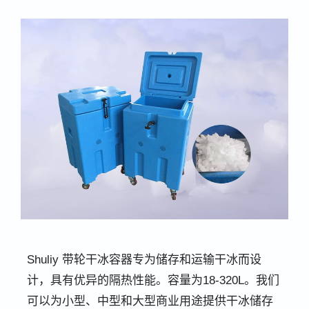
Shuliy 带轮干冰容器专为储存和运输干冰而设
计，具有优异的隔热性能。容量为18-320L。我们
可以为小型、中型和大型商业用途提供干冰储存