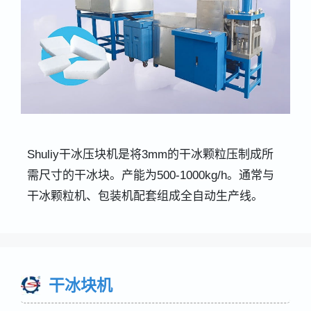
Shuliy干冰压块机是将3mm的干冰颗粒压制成所
需尺寸的干冰块。产能为500-1000kg/h。通常与
干冰颗粒机、包装机配套组成全自动生产线。
干冰块机