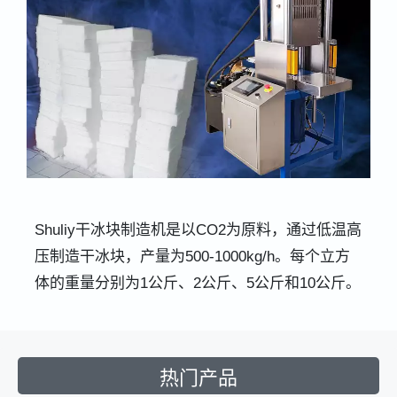
Shuliy干冰块制造机是以CO2为原料，通过低温高
压制造干冰块，产量为500-1000kg/h。每个立方
体的重量分别为1公斤、2公斤、5公斤和10公斤。
热门产品