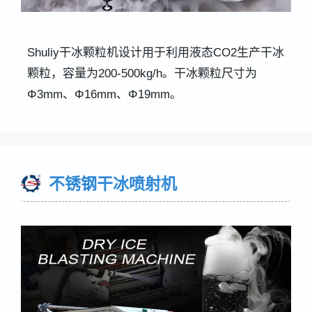
Shuliy干冰颗粒机设计用于利用液态CO2生产干冰
颗粒，容量为200-500kg/h。干冰颗粒尺寸为
Φ3mm、Φ16mm、Φ19mm。
不锈钢干冰喷射机