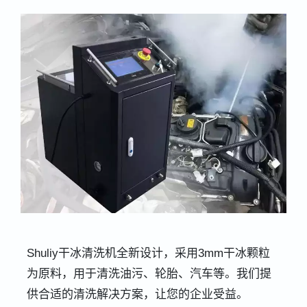
Shuliy干冰清洗机全新设计，采用3mm干冰颗粒
为原料，用于清洗油污、轮胎、汽车等。我们提
供合适的清洗解决方案，让您的企业受益。