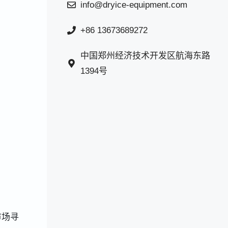
info@dryice-equipment.com
+86 13673689272
中国郑州经济技术开发区航海东路
1394号
市场寻