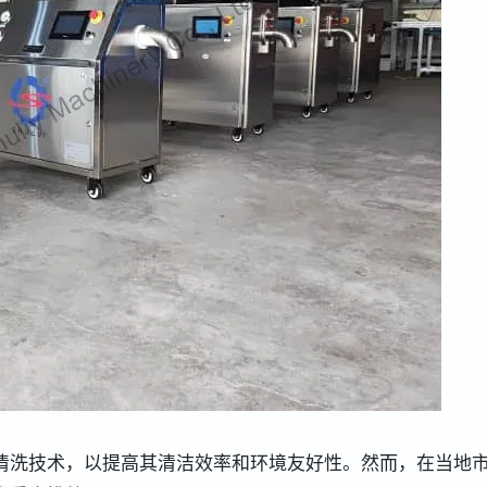
清洗技术，以提高其清洁效率和环境友好性。然而，在当地