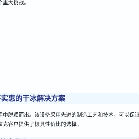
个重大挑战。
 经济实惠的干冰解决方案
手中脱颖而出。该设备采用先进的制造工艺和技术，可以保
拉克客户提供了极具性价比的选择。