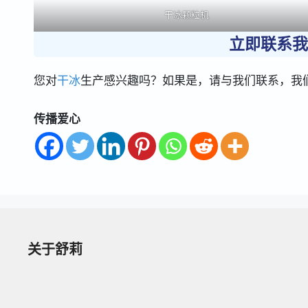
干冰颗粒机
立即联系我
您对
干冰
生产感兴趣吗？如果是，请与我们联系，我
传播爱心
关于舒莉