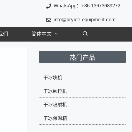
WhatsApp：+86 13673689272
info@dryice-equipment.com
我们
简体中文
热门产品
干冰块机
干冰颗粒机
干冰喷射机
干冰保温箱