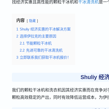
找经济实惠且高性能的颗粒干冰机和
干冰清洗机
是一
内容
隐藏
1
Shuliy 经济实惠的干冰解决方案
2
选择伊拉克的主要原因
2.1
节能颗粒干冰机
2.2
先进可靠的干冰清洗机
3
立即联系我们获取干冰机报价！
Shuliy
我们的颗粒干冰机和洗衣机因其经济实惠而在竞争对
颗粒高效稳定的产出，同时有效降低运营成本，为伊