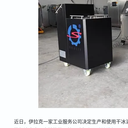
近日，伊拉克一家工业服务公司决定生产和使用干冰