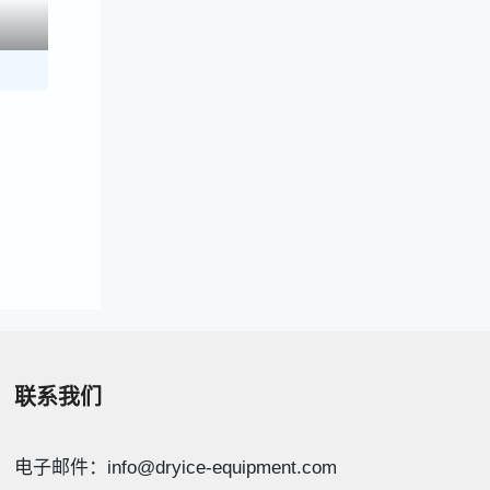
联系我们
电子邮件：info@dryice-equipment.com