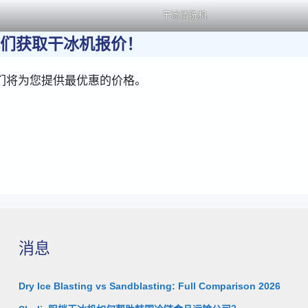
干冰清洗机
们获取干冰机报价！
们将为您提供最优惠的价格。
消息
Dry Ice Blasting vs Sandblasting: Full Comparison 2026