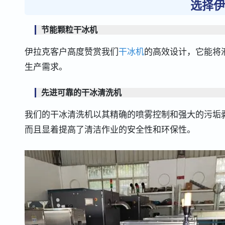
选择伊
节能颗粒干冰机
伊拉克客户高度赞赏我们
干冰机
的高效设计，它能将
生产需求。
先进可靠的干冰清洗机
我们的干冰清洗机以其精确的喷雾控制和强大的污垢
而且显着提高了清洁作业的安全性和环保性。