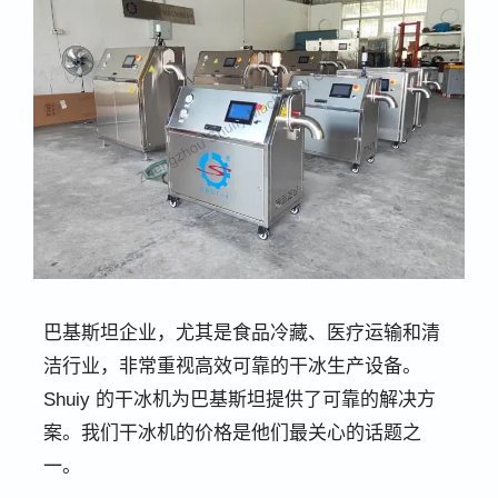
巴基斯坦企业，尤其是食品冷藏、医疗运输和清
洁行业，非常重视高效可靠的干冰生产设备。
Shuiy 的干冰机为巴基斯坦提供了可靠的解决方
案。我们干冰机的价格是他们最关心的话题之
一。