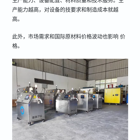
生产能力、设备配置、材料质量和技术服务。生
产能力越高，对设备的技要求和制造成本就越
高。
此外，市场需求和国际原材料价格波动也影响
价
格。