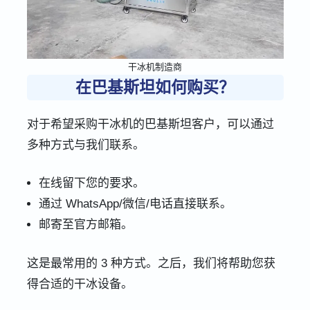
干冰机制造商
在巴基斯坦如何购买？
对于希望采购干冰机的巴基斯坦客户，可以通过
多种方式与我们联系。
在线留下您的要求。
通过 WhatsApp/微信/电话直接联系。
邮寄至官方邮箱。
这是最常用的 3 种方式。之后，我们将帮助您获
得合适的干冰设备。