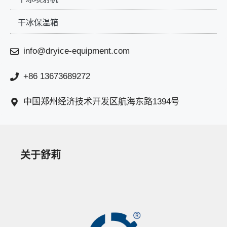
干冰保温箱
info@dryice-equipment.com
+86 13673689272
中国郑州经济技术开发区航海东路1394号
关于舒莉