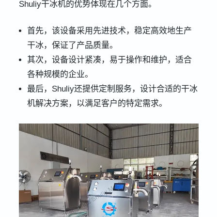
Shuliy干冰机的优势体现在几个方面。
首先，该设备采用先进技术，稳定高效地生产
干冰，保证了产品质量。
其次，设备设计紧凑，易于操作和维护，适合
各种规模的企业。
最后，Shuliy还提供定制服务，设计合适的干冰
机解决方案，以满足客户的特定需求。