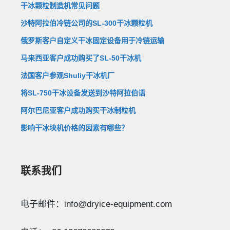
干冰颗粒制造机常见问题
沙特阿拉伯冷链公司的SL-300干冰颗粒机
俄罗斯客户自定义干冰固定设备用于冷链运输
马来西亚客户成功购买了SL-50干冰机
法国客户参观Shuliy干冰机厂
将SL-750干冰设备发送到沙特阿拉伯语
阿尔巴尼亚客户成功购买干冰制粒机
影响干冰块机价格的因素有哪些？
联系我们
电子邮件：info@dryice-equipment.com