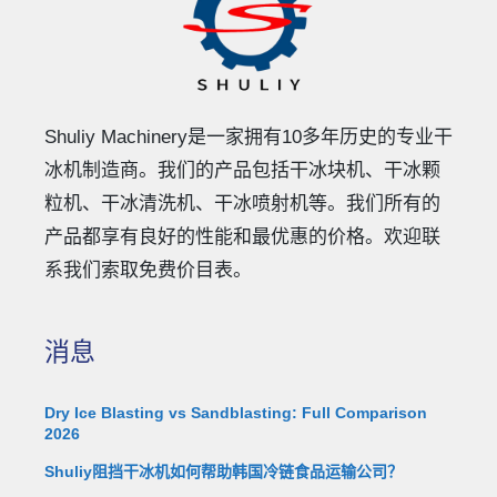
Shuliy Machinery是一家拥有10多年历史的专业干
冰机制造商。我们的产品包括干冰块机、干冰颗
粒机、干冰清洗机、干冰喷射机等。我们所有的
产品都享有良好的性能和最优惠的价格。欢迎联
系我们索取免费价目表。
消息
Dry Ice Blasting vs Sandblasting: Full Comparison
2026
Shuliy阻挡干冰机如何帮助韩国冷链食品运输公司？