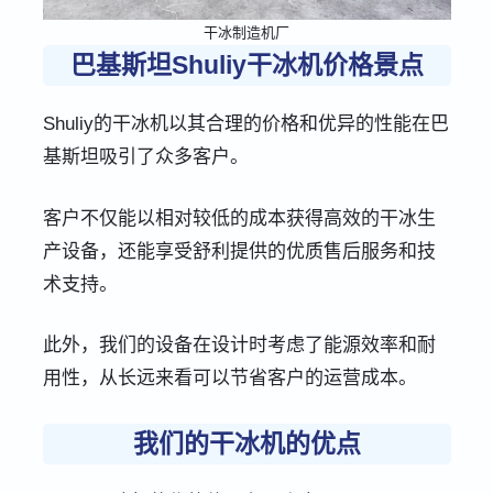
干冰制造机厂
巴基斯坦Shuliy干冰机价格景点
Shuliy的干冰机以其合理的价格和优异的性能在巴
基斯坦吸引了众多客户。
客户不仅能以相对较低的成本获得高效的干冰生
产设备，还能享受舒利提供的优质售后服务和技
术支持。
此外，我们的设备在设计时考虑了能源效率和耐
用性，从长远来看可以节省客户的运营成本。
我们的干冰机的优点