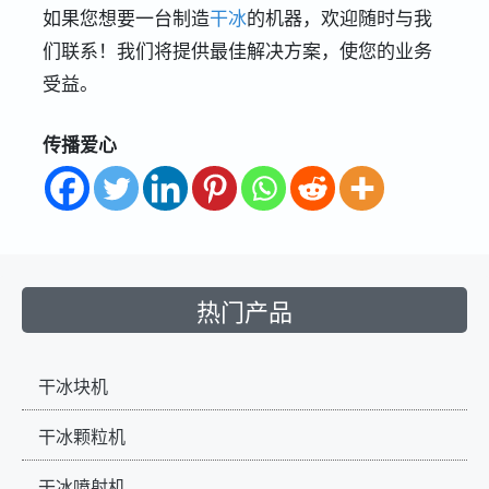
如果您想要一台制造
干冰
的机器，欢迎随时与我
们联系！我们将提供最佳解决方案，使您的业务
受益。
传播爱心
热门产品
干冰块机
干冰颗粒机
干冰喷射机