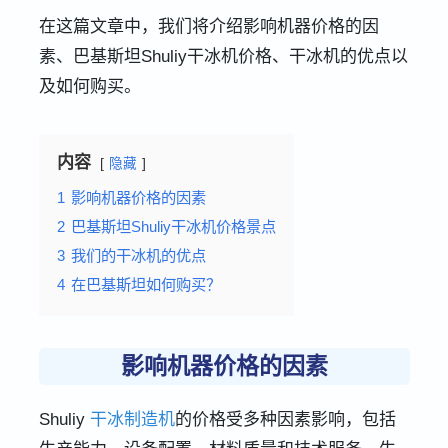
在这篇文章中，我们将介绍影响机器价格的因
素、巴基斯坦Shuliy干冰机价格、干冰机的优点以
及如何购买。
内容
隐藏
1
影响机器价格的因素
2
巴基斯坦Shuliy干冰机价格景点
3
我们的干冰机的优点
4
在巴基斯坦如何购买？
影响机器价格的因素
Shuliy
干冰制造机
的价格受多种因素影响，包括