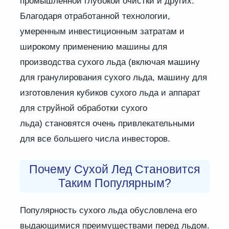
промышленной глубокой очистки и других.
Благодаря отработанной технологии,
умеренным инвестиционным затратам и
широкому применению машины для
производства сухого льда (включая машину
для гранулирования сухого льда, машину для
изготовления кубиков сухого льда и аппарат
для струйной обработки сухого
льда) становятся очень привлекательными
для все большего числа инвесторов.
Почему Сухой Лед Становится
Таким Популярным?
Популярность сухого льда обусловлена ​​его
выдающимися преимуществами перед льдом.