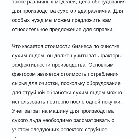
также различных моделей, цена оборудования
для производства сухого льда различна. Для
особых нужд мы можем предложить вам
относительное предложение для справки.
Что касается стоимости бизнеса по очистке
сухим льдом, он должен учитывать факторы
эффективности производства. Основным
фактором является стоимость потребления
сырья для очистки, поскольку оборудование
для струйной обработки сухим льдом можно
использовать повторно после одной покупки.
Учет затрат на машину для производства
сухого льда необходимо рассматривать с
учетом следующих аспектов: струйное