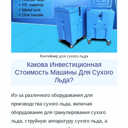
Контейнер для сухого льда
Какова Инвестиционная
Стоимость Машины Для Сухого
Льда?
Из-за различного оборудования для
производства сухого льда, включая
оборудование для гранулирования сухого
льда, струйную аппаратуру сухого льда, а