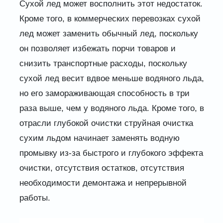
Сухой лед может восполнить этот недостаток.
Кроме того, в коммерческих перевозках сухой
лед может заменить обычный лед, поскольку
он позволяет избежать порчи товаров и
снизить транспортные расходы, поскольку
сухой лед весит вдвое меньше водяного льда,
но его замораживающая способность в три
раза выше, чем у водяного льда. Кроме того, в
отрасли глубокой очистки струйная очистка
сухим льдом начинает заменять водную
промывку из-за быстрого и глубокого эффекта
очистки, отсутствия остатков, отсутствия
необходимости демонтажа и непрерывной
работы.