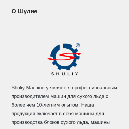
О Шулие
Shuliy Machinery является профессиональным
производителем машин для сухого льда с
более чем 10-летним опытом. Наша
продукция включает в себя машины для
производства блоков сухого льда, машины