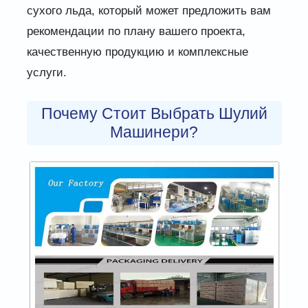
сухого льда, который может предложить вам
рекомендации по плану вашего проекта,
качественную продукцию и комплексные
услуги.
Почему Стоит Выбрать Шулий
Машинери?