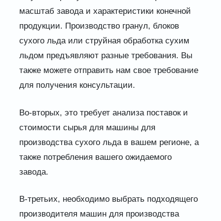
масштаб завода и характеристики конечной
продукции. Производство гранул, блоков
сухого льда или струйная обработка сухим
льдом предъявляют разные требования. Вы
также можете отправить нам свое требование
для получения консультации.
Во-вторых, это требует анализа поставок и
стоимости сырья для машины для
производства сухого льда в вашем регионе, а
также потребления вашего ожидаемого
завода.
В-третьих, необходимо выбрать подходящего
производителя машин для производства