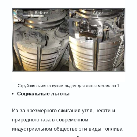
Струйная очистка сухим льдом для литья металлов 1
Социальные льготы
Из-за чрезмерного сжигания угля, нефти и
природного газа в современном
индустриальном обществе эти виды топлива