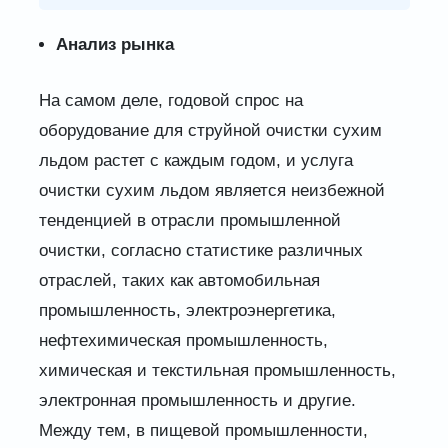
Анализ рынка
На самом деле, годовой спрос на
оборудование для струйной очистки сухим
льдом растет с каждым годом, и услуга
очистки сухим льдом является неизбежной
тенденцией в отрасли промышленной
очистки, согласно статистике различных
отраслей, таких как автомобильная
промышленность, электроэнергетика,
нефтехимическая промышленность,
химическая и текстильная промышленность,
электронная промышленность и другие.
Между тем, в пищевой промышленности,