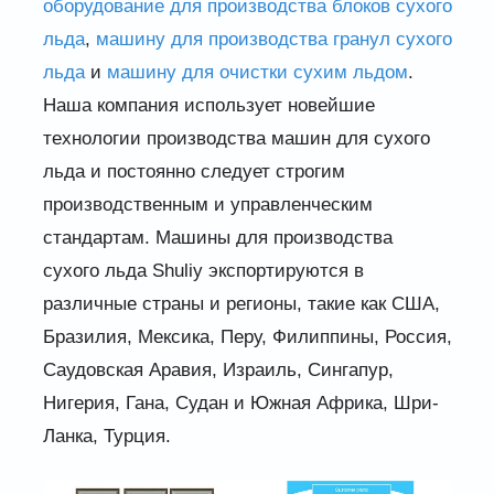
оборудование для производства блоков сухого
льда
,
машину для производства гранул сухого
льда
и
машину для очистки сухим льдом
.
Наша компания использует новейшие
технологии производства машин для сухого
льда и постоянно следует строгим
производственным и управленческим
стандартам. Машины для производства
сухого льда Shuliy экспортируются в
различные страны и регионы, такие как США,
Бразилия, Мексика, Перу, Филиппины, Россия,
Саудовская Аравия, Израиль, Сингапур,
Нигерия, Гана, Судан и Южная Африка, Шри-
Ланка, Турция.