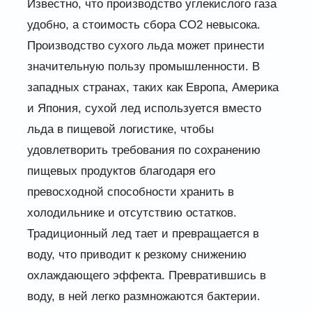
Известно, что производство углекислого газа
удобно, а стоимость сбора CO2 невысока.
Производство сухого льда может принести
значительную пользу промышленности. В
западных странах, таких как Европа, Америка
и Япония, сухой лед используется вместо
льда в пищевой логистике, чтобы
удовлетворить требования по сохранению
пищевых продуктов благодаря его
превосходной способности хранить в
холодильнике и отсутствию остатков.
Традиционный лед тает и превращается в
воду, что приводит к резкому снижению
охлаждающего эффекта. Превратившись в
воду, в ней легко размножаются бактерии.