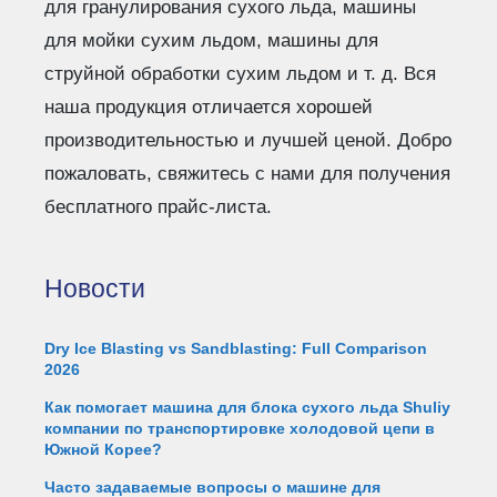
для гранулирования сухого льда, машины
для мойки сухим льдом, машины для
струйной обработки сухим льдом и т. д. Вся
наша продукция отличается хорошей
производительностью и лучшей ценой. Добро
пожаловать, свяжитесь с нами для получения
бесплатного прайс-листа.
Новости
Dry Ice Blasting vs Sandblasting: Full Comparison
2026
Как помогает машина для блока сухого льда Shuliy
компании по транспортировке холодовой цепи в
Южной Корее?
Часто задаваемые вопросы о машине для