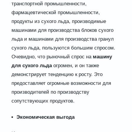
транспортной промышленности,
фармацевтической промышленности,
продукты из сухого льда, производимые
машинами для производства блоков сухого
льда и машинами для производства гранул
сухого льда, пользуются большим спросом.
Очевидно, что рыночный спрос на
машину
для сухого льда
огромен, и он также
демонстрирует тенденцию к росту. Это
предоставляет огромные возможности для
производителей по производству
сопутствующих продуктов.
Экономическая выгода