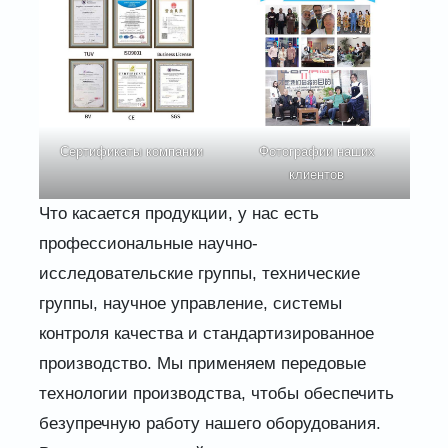
Сертификаты компании
Фотографии наших
клиентов
Что касается продукции, у нас есть
профессиональные научно-
исследовательские группы, технические
группы, научное управление, системы
контроля качества и стандартизированное
производство. Мы применяем передовые
технологии производства, чтобы обеспечить
безупречную работу нашего оборудования.