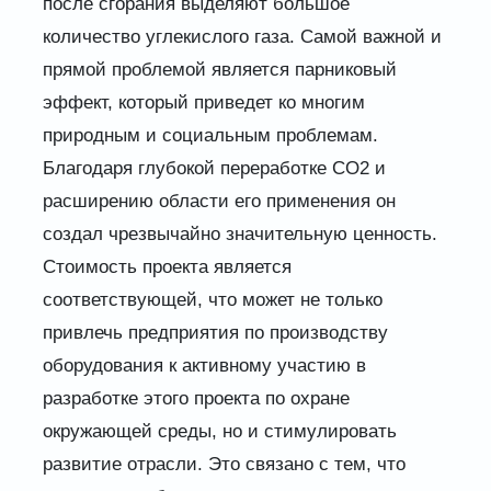
после сгорания выделяют большое
количество углекислого газа. Самой важной и
прямой проблемой является парниковый
эффект, который приведет ко многим
природным и социальным проблемам.
Благодаря глубокой переработке CO2 и
расширению области его применения он
создал чрезвычайно значительную ценность.
Стоимость проекта является
соответствующей, что может не только
привлечь предприятия по производству
оборудования к активному участию в
разработке этого проекта по охране
окружающей среды, но и стимулировать
развитие отрасли. Это связано с тем, что