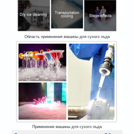
Область применения машины для сухого льда
Применение машины для сухого льда