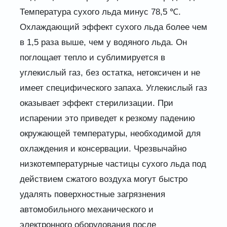
Температура сухого льда минус 78,5 ℃.
Охлаждающий эффект сухого льда более чем
в 1,5 раза выше, чем у водяного льда. Он
поглощает тепло и сублимируется в
углекислый газ, без остатка, нетоксичен и не
имеет специфического запаха. Углекислый газ
оказывает эффект стерилизации. При
испарении это приведет к резкому падению
окружающей температуры, необходимой для
охлаждения и консервации. Чрезвычайно
низкотемпературные частицы сухого льда под
действием сжатого воздуха могут быстро
удалять поверхностные загрязнения
автомобильного механического и
электронного оборудования после