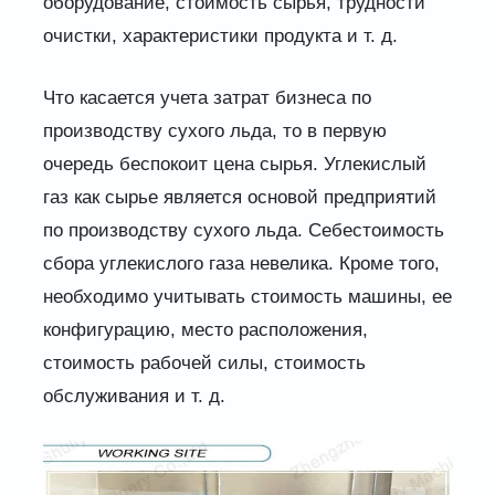
оборудование, стоимость сырья, трудности
очистки, характеристики продукта и т. д.
Что касается учета затрат бизнеса по
производству сухого льда, то в первую
очередь беспокоит цена сырья. Углекислый
газ как сырье является основой предприятий
по производству сухого льда. Себестоимость
сбора углекислого газа невелика. Кроме того,
необходимо учитывать стоимость машины, ее
конфигурацию, место расположения,
стоимость рабочей силы, стоимость
обслуживания и т. д.