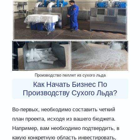
Производство пеллет из сухого льда
Как Начать Бизнес По
Производству Сухого Льда?
Во-первых, необходимо составить четкий
план проекта, исходя из вашего бюджета.
Например, вам необходимо подтвердить, в
какую конкретную область инвестировать,