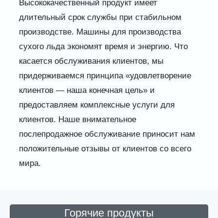
Высококачественный продукт имеет
длительный срок службы при стабильном
производстве. Машины для производства
сухого льда экономят время и энергию. Что
касается обслуживания клиентов, мы
придерживаемся принципа «удовлетворение
клиентов — наша конечная цель» и
предоставляем комплексные услуги для
клиентов. Наше внимательное
послепродажное обслуживание приносит нам
положительные отзывы от клиентов со всего
мира.
Горячие продукты