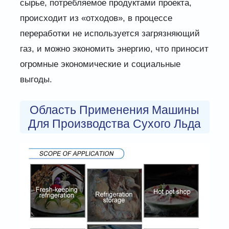
сырье, потребляемое продуктами проекта,
происходит из «отходов», в процессе
переработки не используется загрязняющий
газ, и можно экономить энергию, что приносит
огромные экономические и социальные
выгоды.
Область Применения Машины
Для Производства Сухого Льда