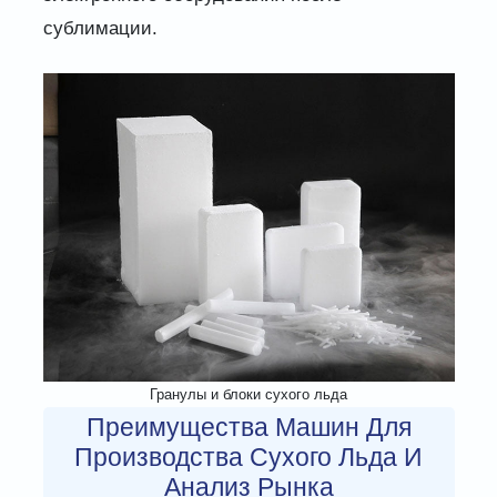
сублимации.
Гранулы и блоки сухого льда
Преимущества Машин Для
Производства Сухого Льда И
Анализ Рынка