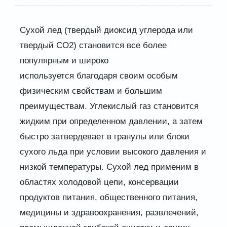
Сухой лед (твердый диоксид углерода или
твердый CO2) становится все более
популярным и широко
используется благодаря своим особым
физическим свойствам и большим
преимуществам. Углекислый газ становится
жидким при определенном давлении, а затем
быстро затвердевает в гранулы или блоки
сухого льда при условии высокого давления и
низкой температуры. Сухой лед применим в
областях холодовой цепи, консервации
продуктов питания, общественного питания,
медицины и здравоохранения, развлечений,