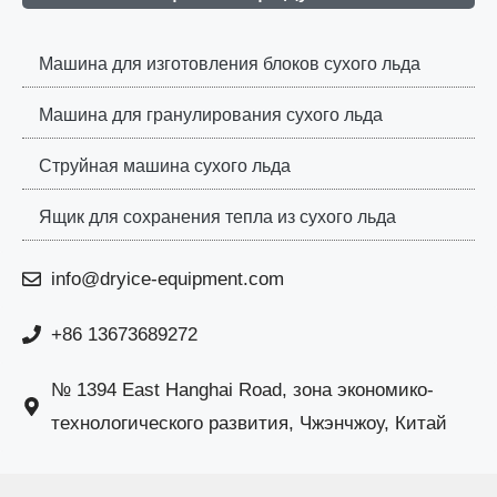
Машина для изготовления блоков сухого льда
Машина для гранулирования сухого льда
Струйная машина сухого льда
Ящик для сохранения тепла из сухого льда
info@dryice-equipment.com
+86 13673689272
№ 1394 East Hanghai Road, зона экономико-
технологического развития, Чжэнчжоу, Китай