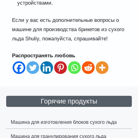
устройствами.
Если у вас есть дополнительные вопросы о
машине для производства брикетов из сухого
льда Shuliy, пожалуйста, спрашивайте!
Распространять любовь
Горячие продукты
Машина для изготовления блоков сухого льда
Машина для гранулирования сухого льда