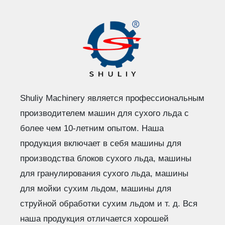
Shuliy Machinery является профессиональным
производителем машин для сухого льда с
более чем 10-летним опытом. Наша
продукция включает в себя машины для
производства блоков сухого льда, машины
для гранулирования сухого льда, машины
для мойки сухим льдом, машины для
струйной обработки сухим льдом и т. д. Вся
наша продукция отличается хорошей