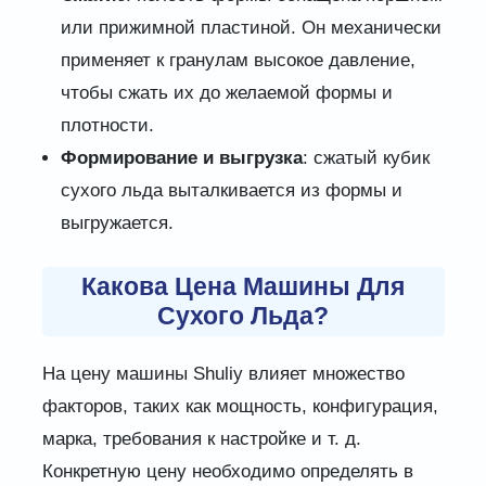
или прижимной пластиной. Он механически
применяет к гранулам высокое давление,
чтобы сжать их до желаемой формы и
плотности.
Формирование и выгрузка
: сжатый кубик
сухого льда выталкивается из формы и
выгружается.
Какова Цена Машины Для
Сухого Льда?
На цену машины Shuliy влияет множество
факторов, таких как мощность, конфигурация,
марка, требования к настройке и т. д.
Конкретную цену необходимо определять в