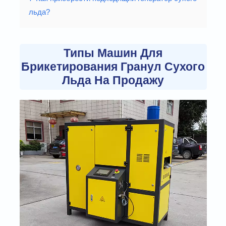
льда?
Типы Машин Для
Брикетирования Гранул Сухого
Льда На Продажу