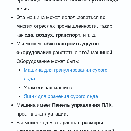
в час
.
Эта машина может использоваться во
многих отраслях промышленности, таких
как
еда, воздух, транспорт
, и т. д.
Мы можем гибко
настроить другое
оборудование
работать с этой машиной.
Оборудование может быть:
Машина для гранулирования сухого
льда
Упаковочная машина
Ящик для хранения сухого льда
Машина имеет
Панель управления ПЛК
,
прост в эксплуатации.
Вы можете сделать
разные размеры