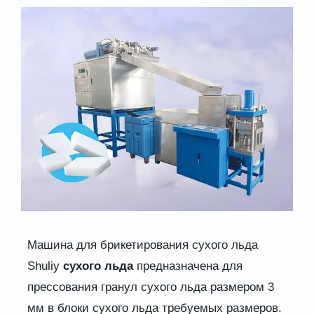
Машина для брикетирования сухого льда
Shuliy
сухого льда
предназначена для
прессования гранул сухого льда размером 3
мм в блоки сухого льда требуемых размеров.