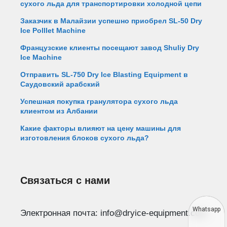
сухого льда для транспортировки холодной цепи
Заказчик в Малайзии успешно приобрел SL-50 Dry
Ice Polllet Machine
Французские клиенты посещают завод Shuliy Dry
Ice Machine
Отправить SL-750 Dry Ice Blasting Equipment в
Саудовский арабский
Успешная покупка гранулятора сухого льда
клиентом из Албании
Какие факторы влияют на цену машины для
изготовления блоков сухого льда?
Связаться с нами
Whatsapp
Электронная почта: info@dryice-equipment.com