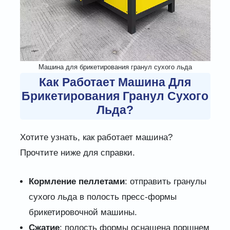
Машина для брикетирования гранул сухого льда
Как Работает Машина Для
Брикетирования Гранул Сухого
Льда?
Хотите узнать, как работает машина?
Прочтите ниже для справки.
Кормление пеллетами
: отправить гранулы
сухого льда в полость пресс-формы
брикетировочной машины.
Сжатие
: полость формы оснащена поршнем