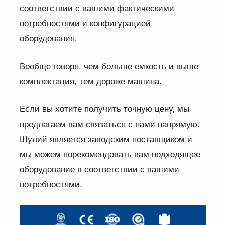
соответствии с вашими фактическими
потребностями и конфигурацией
оборудования.
Вообще говоря, чем больше емкость и выше
комплектация, тем дороже машина.
Если вы хотите получить точную цену, мы
предлагаем вам связаться с нами напрямую.
Шулий является заводским поставщиком и
мы можем порекомендовать вам подходящее
оборудование в соответствии с вашими
потребностями.