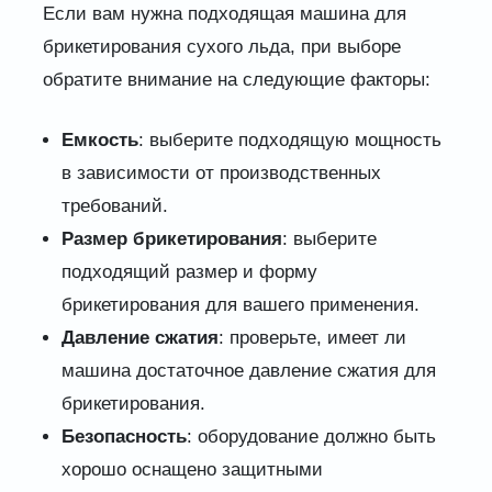
Если вам нужна подходящая машина для
брикетирования сухого льда, при выборе
обратите внимание на следующие факторы:
Емкость
: выберите подходящую мощность
в зависимости от производственных
требований.
Размер брикетирования
: выберите
подходящий размер и форму
брикетирования для вашего применения.
Давление сжатия
: проверьте, имеет ли
машина достаточное давление сжатия для
брикетирования.
Безопасность
: оборудование должно быть
хорошо оснащено защитными