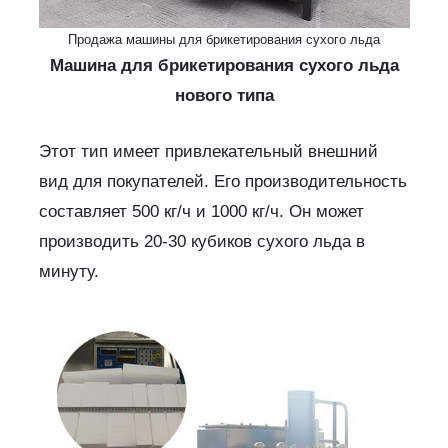
Продажа машины для брикетирования сухого льда
Машина для брикетирования сухого льда
нового типа
Этот тип имеет привлекательный внешний
вид для покупателей. Его производительность
составляет 500 кг/ч и 1000 кг/ч. Он может
производить 20-30 кубиков сухого льда в
минуту.