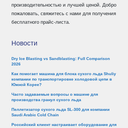
производительностью и лучшей ценой. Добро
пожаловать, свяжитесь с нами для получения
бесплатного прайс-листа.
Новости
Dry Ice Blasting vs Sandblasting: Full Comparison
2026
Как помогает машина для блока сухого льда Shuliy
компании по транспортировке холодовой цепи в
Южной Корее?
Часто задаваемые вопросы о машине для
производства гранул сухого льда
Пеллетизатор сухого льда SL-300 для компании
Saudi Arabic Cold Chain
Российский клиент настраивает оборудование для