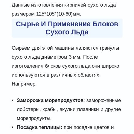
Данные изготовления кирпичей сухого льда
размером 125*105*(10-60)мм.
Сырье И Применение Блоков
Сухого Льда
Сырьем для этой машины являются гранулы
сухого льда диаметром 3 мм. После
изготовления блоков сухого льда они широко
используются в различных областях.
Например,
Заморозка морепродуктов
: замороженные
лобстеры, крабы, акульи плавники и другие
морепродукты.
Посадка теплицы
: при посадке цветов и