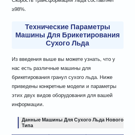
Скорость трансформации льда составляет
≥98%.
Технические Параметры
Машины Для Брикетирования
Сухого Льда
Из введения выше вы можете узнать, что у
нас есть различные машины для
брикетирования гранул сухого льда. Ниже
приведены конкретные модели и параметры
этих двух видов оборудования для вашей
информации.
Данные Машины Для Сухого Льда Нового
Типа