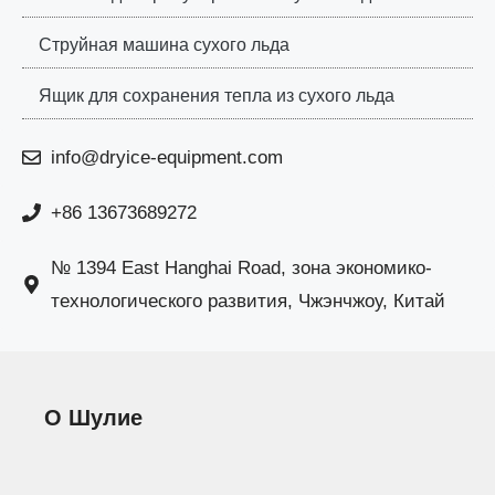
Струйная машина сухого льда
Ящик для сохранения тепла из сухого льда
info@dryice-equipment.com
+86 13673689272
№ 1394 East Hanghai Road, зона экономико-
технологического развития, Чжэнчжоу, Китай
О Шулие