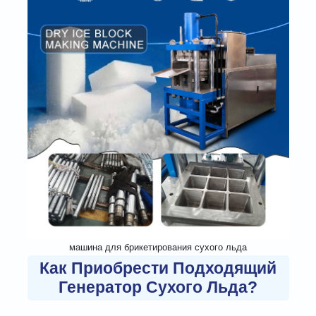
машина для брикетирования сухого льда
Как Приобрести Подходящий
Генератор Сухого Льда?