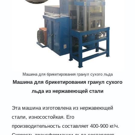
Машина для брикетирования гранул сухого льда
Машина для брикетирования гранул сухого
льда из нержавеющей стали
Эта машина изготовлена ​​из нержавеющей
стали, износостойкая. Его
производительность составляет 400-900 кг/ч.