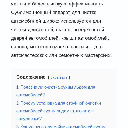
чистки и более высокую эффективность.
Сублимационный аппарат для чистки
автомобилей широко используется для
чистки двигателей, шасси, поверхностей
дверей автомобилей, крыши автомобилей,
салона, моторного масла шасси и т. д. в
автомастерских или ремонтных мастерских.
Содержание
скрывать
1
Полезна ли очистка сухим льдом для
автомобилей?
2
Почему установка для струйной очистки
автомобилей сухим льдом становится
популярной?
3
Как машина для мойки автомобилей сухим