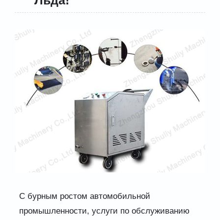
С бурным ростом автомобильной
промышленности, услуги по обслуживанию