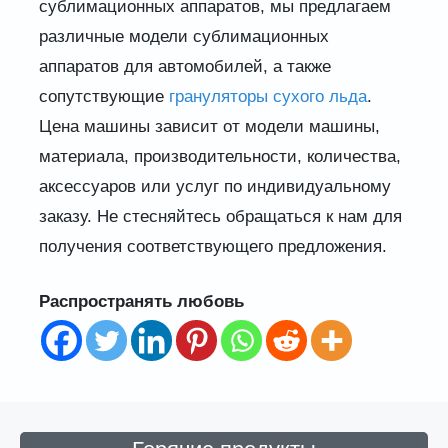
сублимационных аппаратов, мы предлагаем
различные модели сублимационных
аппаратов для автомобилей, а также
сопутствующие
грануляторы сухого льда
.
Цена машины зависит от модели машины,
материала, производительности, количества,
аксессуаров или услуг по индивидуальному
заказу. Не стесняйтесь обращаться к нам для
получения соответствующего предложения.
Распространять любовь