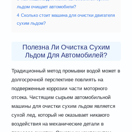
льдом очищает автомобили?
4
Сколько стоит машина для очистки двигателя
сухим льдом?
Полезна Ли Очистка Сухим
Льдом Для Автомобилей?
Традиционный метод промывки водой может в
долгосрочной перспективе повлиять на
подверженные коррозии части моторного
отсека. Чистящим сырьем автомобильной
машины для очистки сухим льдом является
сухой лед, который не оказывает никакого
воздействия на механические детали в