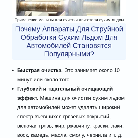
Применение машины для очистки двигателя сухим льдом
Почему Аппараты Для Струйной
Обработки Сухим Льдом Для
Автомобилей Становятся
Популярными?
Быстрая очистка
. Это занимает около 10
минут или около того.
Глубокий и тщательный очищающий
эффект.
Машина для очистки сухим льдом
для автомобилей может удалять широкий
спектр въевшихся грязевых покрытий,
включая грязь, жир, ржавчину, краски, лаки,
воск, камедь, масла, смолу, чернила и т. д.