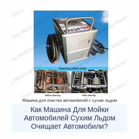
Машина для очистки автомобилей с сухим льдом
Как Машина Для Мойки
Автомобилей Сухим Льдом
Очищает Автомобили?