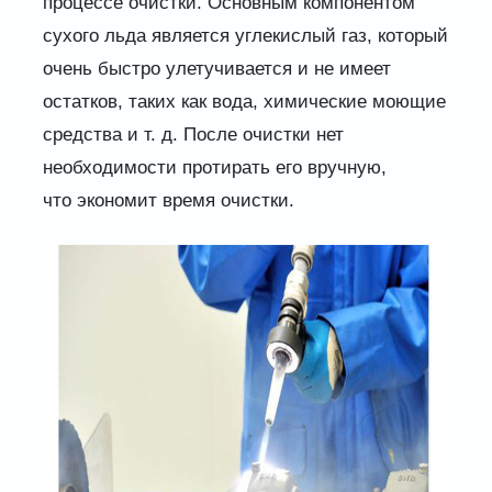
процессе очистки. Основным компонентом
сухого льда является углекислый газ, который
очень быстро улетучивается и не имеет
остатков, таких как вода, химические моющие
средства и т. д. После очистки нет
необходимости протирать его вручную,
что экономит время очистки.