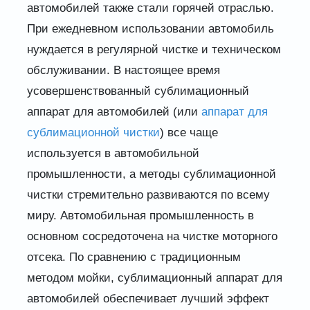
автомобилей также стали горячей отраслью.
При ежедневном использовании автомобиль
нуждается в регулярной чистке и техническом
обслуживании. В настоящее время
усовершенствованный сублимационный
аппарат для автомобилей (или
аппарат для
сублимационной чистки
) все чаще
используется в автомобильной
промышленности, а методы сублимационной
чистки стремительно развиваются по всему
миру. Автомобильная промышленность в
основном сосредоточена на чистке моторного
отсека. По сравнению с традиционным
методом мойки, сублимационный аппарат для
автомобилей обеспечивает лучший эффект