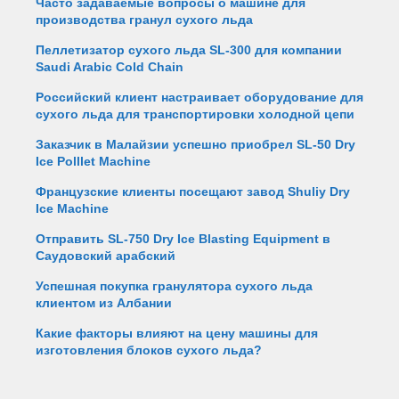
Часто задаваемые вопросы о машине для
производства гранул сухого льда
Пеллетизатор сухого льда SL-300 для компании
Saudi Arabic Cold Chain
Российский клиент настраивает оборудование для
сухого льда для транспортировки холодной цепи
Заказчик в Малайзии успешно приобрел SL-50 Dry
Ice Polllet Machine
Французские клиенты посещают завод Shuliy Dry
Ice Machine
Отправить SL-750 Dry Ice Blasting Equipment в
Саудовский арабский
Успешная покупка гранулятора сухого льда
клиентом из Албании
Какие факторы влияют на цену машины для
изготовления блоков сухого льда?