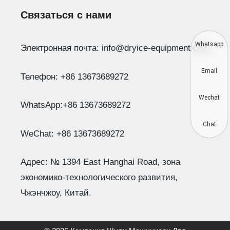
Связаться с нами
Whatsapp
Электронная почта: info@dryice-equipment.com
Email
Телефон: +86 13673689272
Wechat
WhatsApp:+86 13673689272
Chat
WeChat: +86 13673689272
Адрес: № 1394 East Hanghai Road, зона
экономико-технологического развития,
Чжэнчжоу, Китай.