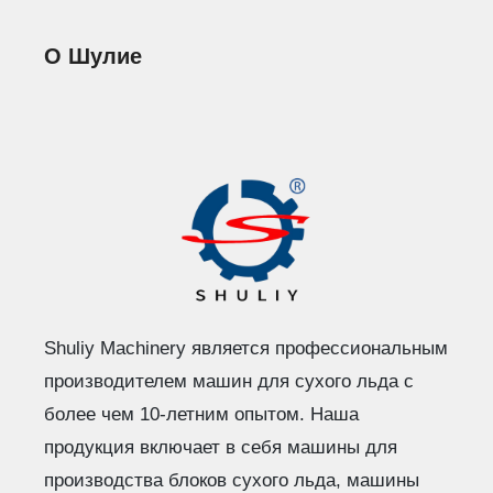
О Шулие
Shuliy Machinery является профессиональным
производителем машин для сухого льда с
более чем 10-летним опытом. Наша
продукция включает в себя машины для
производства блоков сухого льда, машины