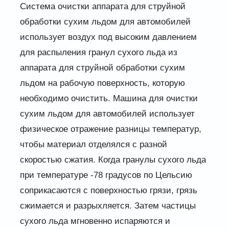
Система очистки аппарата для струйной
обработки сухим льдом для автомобилей
использует воздух под высоким давлением
для распыления гранул сухого льда из
аппарата для струйной обработки сухим
льдом на рабочую поверхность, которую
необходимо очистить. Машина для очистки
сухим льдом для автомобилей использует
физическое отражение разницы температур,
чтобы материал отделялся с разной
скоростью сжатия. Когда гранулы сухого льда
при температуре -78 градусов по Цельсию
соприкасаются с поверхностью грязи, грязь
сжимается и разрыхляется. Затем частицы
сухого льда мгновенно испаряются и