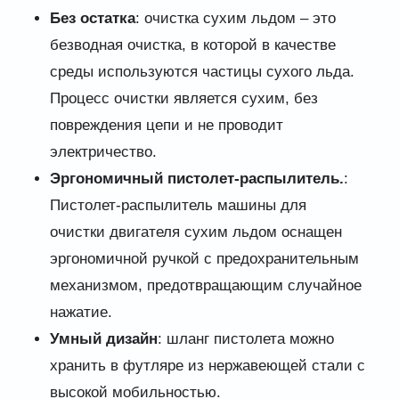
Без остатка
: очистка сухим льдом – это
безводная очистка, в которой в качестве
среды используются частицы сухого льда.
Процесс очистки является сухим, без
повреждения цепи и не проводит
электричество.
Эргономичный пистолет-распылитель.
:
Пистолет-распылитель машины для
очистки двигателя сухим льдом оснащен
эргономичной ручкой с предохранительным
механизмом, предотвращающим случайное
нажатие.
Умный дизайн
: шланг пистолета можно
хранить в футляре из нержавеющей стали с
высокой мобильностью.