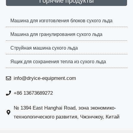
Горячие продукты
Машина для изготовления блоков сухого льда
Машина для гранулирования сухого льда
Струйная машина сухого льда
Ящик для сохранения тепла из сухого льда
info@dryice-equipment.com
+86 13673689272
№ 1394 East Hanghai Road, зона экономико-
технологического развития, Чжэнчжоу, Китай