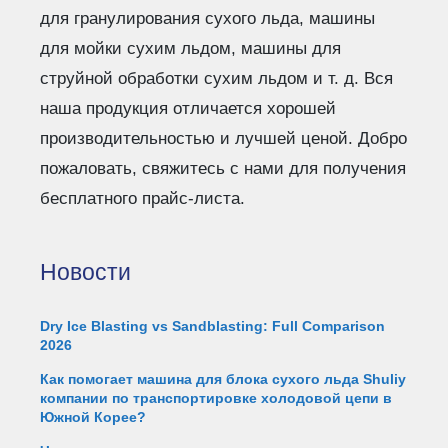
для гранулирования сухого льда, машины
для мойки сухим льдом, машины для
струйной обработки сухим льдом и т. д. Вся
наша продукция отличается хорошей
производительностью и лучшей ценой. Добро
пожаловать, свяжитесь с нами для получения
бесплатного прайс-листа.
Новости
Dry Ice Blasting vs Sandblasting: Full Comparison
2026
Как помогает машина для блока сухого льда Shuliy
компании по транспортировке холодовой цепи в
Южной Корее?