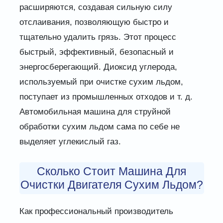
расширяются, создавая сильную силу
отслаивания, позволяющую быстро и
тщательно удалить грязь. Этот процесс
быстрый, эффективный, безопасный и
энергосберегающий. Диоксид углерода,
используемый при очистке сухим льдом,
поступает из промышленных отходов и т. д.
Автомобильная машина для струйной
обработки сухим льдом сама по себе не
выделяет углекислый газ.
Сколько Стоит Машина Для
Очистки Двигателя Сухим Льдом?
Как профессиональный производитель