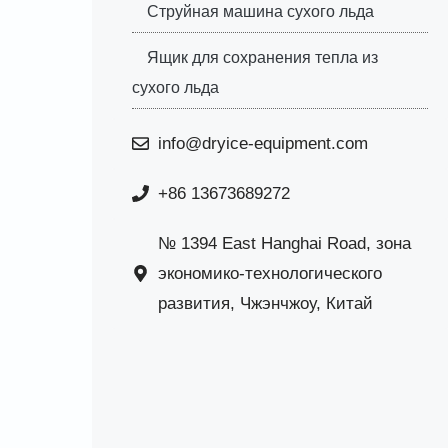
Струйная машина сухого льда
Ящик для сохранения тепла из
сухого льда
info@dryice-equipment.com
+86 13673689272
№ 1394 East Hanghai Road, зона
экономико-технологического
развития, Чжэнчжоу, Китай