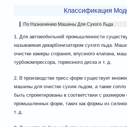
Классификация Мод
По Назначению Машины Для Сухого Льда
1. Для автомобильной промышленности существу
называемая декарбонизатором сухого льда. Маши
очистки камеры сгорания, впускного клапана, маш
турбокомпрессора, тормозного диска и т. д.
2. В производстве пресс-форм существует множе
машины для очистки сухим льдом, а также сопло
быть спроектированы в соответствии с размером
промышленных форм, таких как формы из силико
т. д.