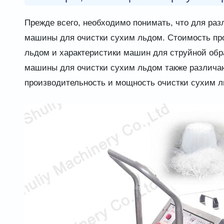
Прежде всего, необходимо понимать, что для р
машины для очистки сухим льдом. Стоимость пр
льдом и характеристики машин для струйной обр
машины для очистки сухим льдом также различают
производительность и мощность очистки сухим