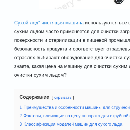
Сухой лед" чистящая машина
используются все 
сухим льдом часто применяется для очистки заг
поверхности и стерилизации в пищевой промышле
безопасность продукта и соответствует отрасл
отраслях выбирают оборудование для очистки су
знаете, какая цена на машину для очистки сухи
очистки сухим льдом?
Содержание
скрывать
1
Преимущества и особенности машины для струйной
2
Факторы, влияющие на цену аппарата для струйной
3
Классификация моделей машин для сухого льда