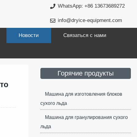
WhatsApp: +86 13673689272
info@dryice-equipment.com
Новости
Связаться с нами
Горячие продукты
то
Машина для изготовления блоков
сухого льда
Машина для гранулирования сухого
льда