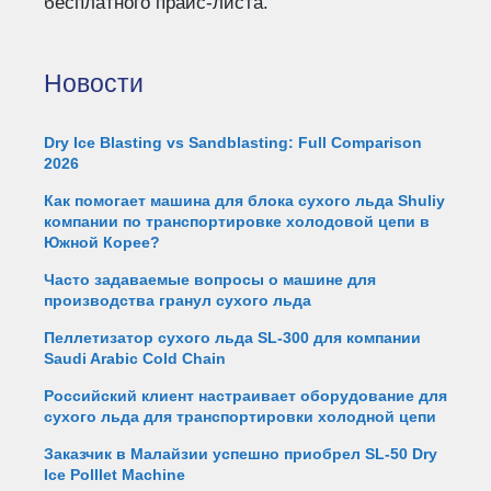
бесплатного прайс-листа.
Новости
Dry Ice Blasting vs Sandblasting: Full Comparison
2026
Как помогает машина для блока сухого льда Shuliy
компании по транспортировке холодовой цепи в
Южной Корее?
Часто задаваемые вопросы о машине для
производства гранул сухого льда
Пеллетизатор сухого льда SL-300 для компании
Saudi Arabic Cold Chain
Российский клиент настраивает оборудование для
сухого льда для транспортировки холодной цепи
Заказчик в Малайзии успешно приобрел SL-50 Dry
Ice Polllet Machine