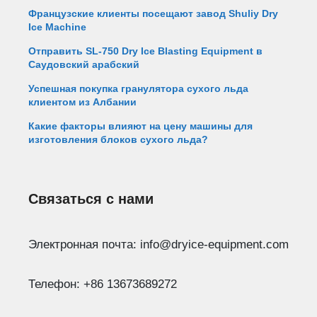
Французские клиенты посещают завод Shuliy Dry
Ice Machine
Отправить SL-750 Dry Ice Blasting Equipment в
Саудовский арабский
Успешная покупка гранулятора сухого льда
клиентом из Албании
Какие факторы влияют на цену машины для
изготовления блоков сухого льда?
Связаться с нами
Электронная почта: info@dryice-equipment.com
Телефон: +86 13673689272