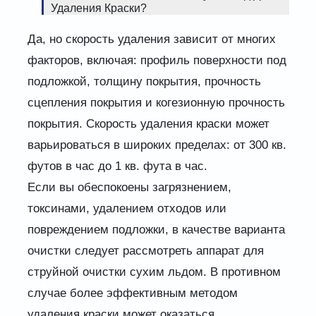
Удаления Краски?
Да, но скорость удаления зависит от многих
факторов, включая: профиль поверхности под
подложкой, толщину покрытия, прочность
сцепления покрытия и когезионную прочность
покрытия. Скорость удаления краски может
варьироваться в широких пределах: от 300 кв.
футов в час до 1 кв. фута в час.
Если вы обеспокоены загрязнением,
токсинами, удалением отходов или
повреждением подложки, в качестве варианта
очистки следует рассмотреть аппарат для
струйной очистки сухим льдом. В противном
случае более эффективным методом
удаления краски может оказаться