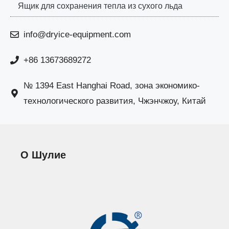
Ящик для сохранения тепла из сухого льда
info@dryice-equipment.com
+86 13673689272
№ 1394 East Hanghai Road, зона экономико-
технологического развития, Чжэнчжоу, Китай
О Шулие