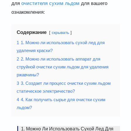
для
очистителя сухим льдом
для вашего
ознакомления:
Содержание
скрывать
1
1. Можно ли использовать сухой лед для
удаления краски?
2
2. Можно ли использовать аппарат для
струйной очистки сухим льдом для удаления
ржавчины?
3
3. Создает ли процесс очистки сухим льдом
статическое электричество?
4
4. Как получить сырье для очистки сухим
льдом?
1. Можно Ли Использовать Сухой Лед Для