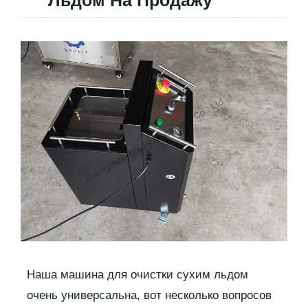
Наша машина для очистки сухим льдом
очень универсальна, вот несколько вопросов