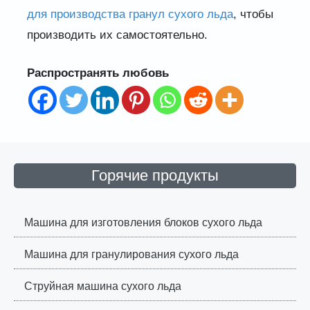
для производства гранул сухого льда
, чтобы
производить их самостоятельно.
Распространять любовь
Горячие продукты
Машина для изготовления блоков сухого льда
Машина для гранулирования сухого льда
Струйная машина сухого льда