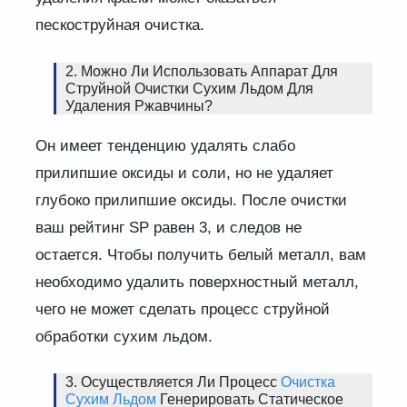
пескоструйная очистка.
2. Можно Ли Использовать Аппарат Для
Струйной Очистки Сухим Льдом Для
Удаления Ржавчины?
Он имеет тенденцию удалять слабо
прилипшие оксиды и соли, но не удаляет
глубоко прилипшие оксиды. После очистки
ваш рейтинг SP равен 3, и следов не
остается. Чтобы получить белый металл, вам
необходимо удалить поверхностный металл,
чего не может сделать процесс струйной
обработки сухим льдом.
3. Осуществляется Ли Процесс
Очистка
Сухим Льдом
Генерировать Статическое