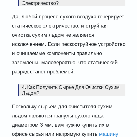
Электричество?
Да, любой процесс сухого воздуха генерирует
статическое электричество, и струйная
очистка сухим льдом не является
исключением. Если пескоструйное устройство
и очищаемые компоненты правильно
заземлены, маловероятно, что статический
разряд станет проблемой.
4. Как Получить Сырье Для Очистки Сухим
Льдом?
Поскольку сырьём для очистителя сухим
льдом являются гранулы сухого льда
диаметром 3 мм, вам нужно купить их в
офисе сырья или напрямую купить
машину