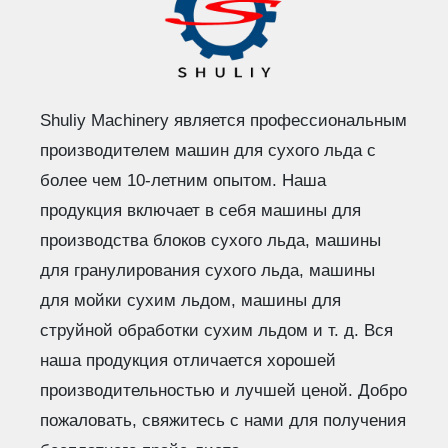
Shuliy Machinery является профессиональным
производителем машин для сухого льда с
более чем 10-летним опытом. Наша
продукция включает в себя машины для
производства блоков сухого льда, машины
для гранулирования сухого льда, машины
для мойки сухим льдом, машины для
струйной обработки сухим льдом и т. д. Вся
наша продукция отличается хорошей
производительностью и лучшей ценой. Добро
пожаловать, свяжитесь с нами для получения